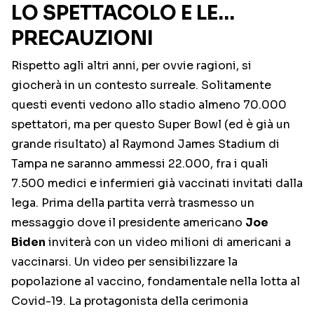
LO SPETTACOLO E LE…
PRECAUZIONI
Rispetto agli altri anni, per ovvie ragioni, si
giocherà in un contesto surreale. Solitamente
questi eventi vedono allo stadio almeno 70.000
spettatori, ma per questo Super Bowl (ed è già un
grande risultato) al Raymond James Stadium di
Tampa ne saranno ammessi 22.000, fra i quali
7.500 medici e infermieri già vaccinati invitati dalla
lega. Prima della partita verrà trasmesso un
messaggio dove il presidente americano
Joe
Biden
inviterà con un video milioni di americani a
vaccinarsi. Un video per sensibilizzare la
popolazione al vaccino, fondamentale nella lotta al
Covid-19. La protagonista della cerimonia