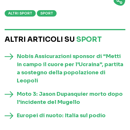
ALTRI SPORT
SPORT
ALTRI ARTICOLI SU
SPORT
Nobis Assicurazioni sponsor di “Metti
in campo il cuore per l’Ucraina”, partita
a sostegno della popolazione di
Leopoli
Moto 3: Jason Dupasquier morto dopo
l’incidente del Mugello
Europei di nuoto: Italia sul podio