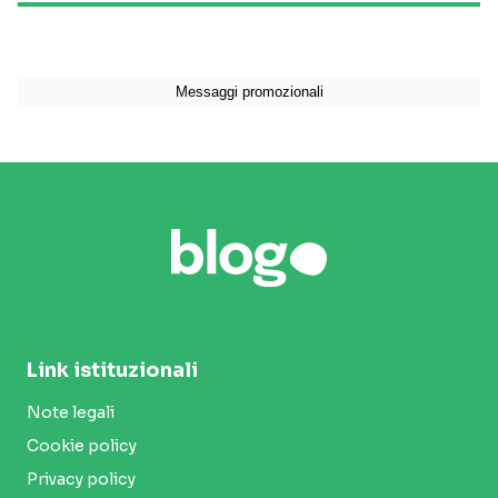
Link istituzionali
Note legali
Cookie policy
Privacy policy