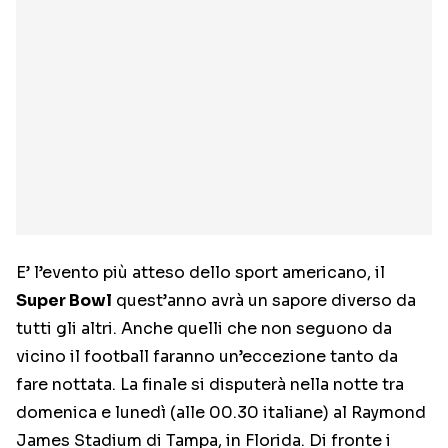
E’ l’evento più atteso dello sport americano, il
Super Bowl
quest’anno avrà un sapore diverso da
tutti gli altri. Anche quelli che non seguono da
vicino il football faranno un’eccezione tanto da
fare nottata. La finale si disputerà nella notte tra
domenica e lunedì (alle 00.30 italiane) al Raymond
James Stadium di Tampa, in Florida. Di fronte i