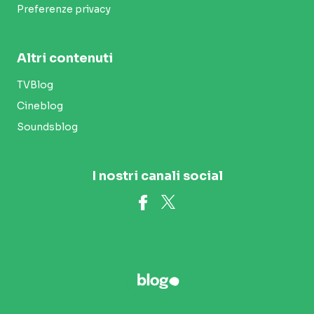
Preferenze privacy
Altri contenuti
TVBlog
Cineblog
Soundsblog
I nostri canali social