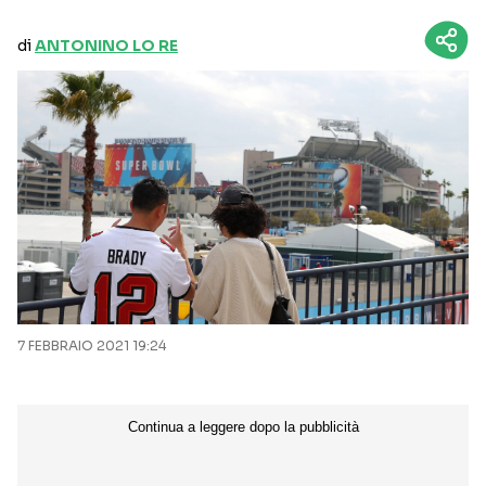
di
ANTONINO LO RE
7 FEBBRAIO 2021 19:24