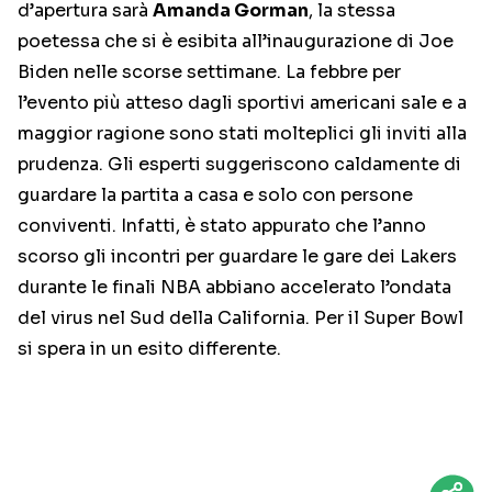
d’apertura sarà
Amanda Gorman
, la stessa
poetessa che si è esibita all’inaugurazione di Joe
Biden nelle scorse settimane. La febbre per
l’evento più atteso dagli sportivi americani sale e a
maggior ragione sono stati molteplici gli inviti alla
prudenza. Gli esperti suggeriscono caldamente di
guardare la partita a casa e solo con persone
conviventi. Infatti, è stato appurato che l’anno
scorso gli incontri per guardare le gare dei Lakers
durante le finali NBA abbiano accelerato l’ondata
del virus nel Sud della California. Per il Super Bowl
si spera in un esito differente.