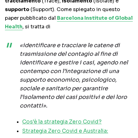
tracciamento
(Trace),
isolamento
(Isolate) e
supporto
(Support). Come spiegato in questo
paper pubblicato dal
Barcelona Institute of Global
Health
, si tratta di
«identificare e tracciare le catene di
trasmissione del contagio al fine di
identificare e gestire i casi, agendo nel
contempo con l’integrazione di una
supporto economico, psicologico,
sociale e sanitario per garantire
l’isolamento dei casi positivi e dei loro
contatti».
Cos’è la strategia Zero Covid?
Strategia Zero Covid e Australia: