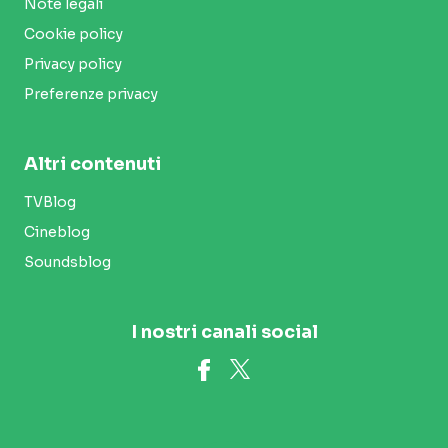
Note legali
Cookie policy
Privacy policy
Preferenze privacy
Altri contenuti
TVBlog
Cineblog
Soundsblog
I nostri canali social