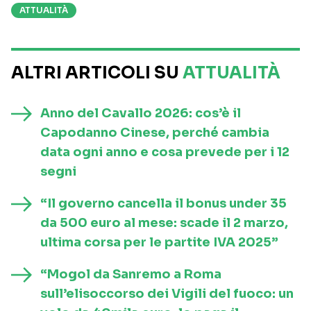
ATTUALITÀ
ALTRI ARTICOLI SU
ATTUALITÀ
Anno del Cavallo 2026: cos’è il
Capodanno Cinese, perché cambia
data ogni anno e cosa prevede per i 12
segni
“Il governo cancella il bonus under 35
da 500 euro al mese: scade il 2 marzo,
ultima corsa per le partite IVA 2025”
“Mogol da Sanremo a Roma
sull’elisoccorso dei Vigili del fuoco: un