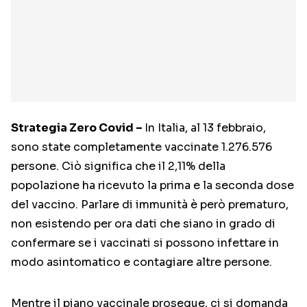
Strategia Zero Covid –
In Italia, al 13 febbraio,
sono state completamente vaccinate 1.276.576
persone. Ciò significa che il 2,11% della
popolazione ha ricevuto la prima e la seconda dose
del vaccino. Parlare di immunità è però prematuro,
non esistendo per ora dati che siano in grado di
confermare se i vaccinati si possono infettare in
modo asintomatico e contagiare altre persone.
Mentre il piano vaccinale prosegue, ci si domanda