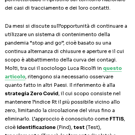
dei casi di tracciamento e dei loro contatti.
Da mesi si discute sull’opportunità di continuare a
utilizzare un sistema di contenimento della
pandemia “stop and go”, cioè basato su una
continua alternanza di chiusure e aperture e il cui
scopo è abbattimento della curva dei contagi.
Molti, tra cui il sociologo Luca Ricolfi in
questo
articolo
, ritengono sia necessario osservare
quanto fatto in altri Paesi. Il riferimento è alla
strategia Zero Covid
, il cui scopo consiste nel
mantenere l’indice Rt il più possibile vicino allo
zero, limitando la circolazione del virus fino a
eliminarlo. L’approccio è conosciuto come
FTTIS
,
cioè
identificazione
(Find),
test
(Test),