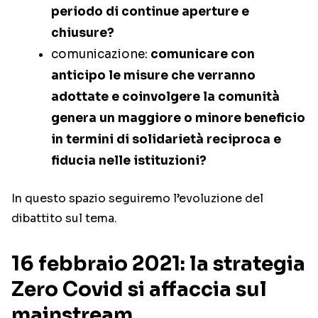
periodo di continue aperture e
chiusure?
comunicazione:
comunicare con
anticipo le misure che verranno
adottate e coinvolgere la comunità
genera un maggiore o minore beneficio
in termini di solidarietà reciproca e
fiducia nelle istituzioni?
In questo spazio seguiremo l’evoluzione del
dibattito sul tema.
16 febbraio 2021: la strategia
Zero Covid si affaccia sul
mainstream