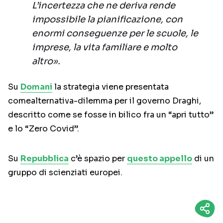
L’incertezza che ne deriva rende
impossibile la pianificazione, con
enormi conseguenze per le scuole, le
imprese, la vita familiare e molto
altro».
Su
Domani
la strategia viene presentata
comealternativa-dilemma per il governo Draghi,
descritto come se fosse in bilico fra un “apri tutto”
e lo “Zero Covid”.
Su
Repubblica
c’è spazio per
questo appello
di un
gruppo di scienziati europei.