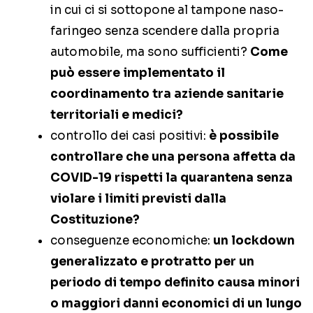
in cui ci si sottopone al tampone naso-
faringeo senza scendere dalla propria
automobile, ma sono sufficienti?
Come
può essere implementato il
coordinamento tra aziende sanitarie
territoriali e medici?
controllo dei casi positivi:
è possibile
controllare che una persona affetta da
COVID-19 rispetti la quarantena senza
violare i limiti previsti dalla
Costituzione?
conseguenze economiche:
un lockdown
generalizzato e protratto per un
periodo di tempo definito causa minori
o maggiori danni economici di un lungo