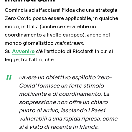
Comincia ad affacciarsi l’idea che una strategia
Zero Covid possa essere applicabile, in qualche
modo, in Italia (anche se servirebbe un
coordinamento a livello europeo), anche nel
mondo giornalistico
mainstream
.
Su
Avvenire
c’è l’articolo di Ricciardi in cui si
legge, fra l’altro, che
«avere un obiettivo esplicito ‘zero-
Covid’ fornisce un forte stimolo
motivante e di coordinamento. La
soppressione non offre un chiaro
punto di arrivo, lasciando i Paesi
vulnerabili a una rapida ripresa, come
si è visto di recente in Irlanda.