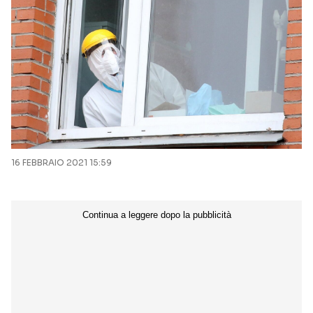
16 FEBBRAIO 2021 15:59