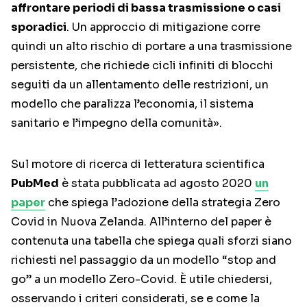
affrontare periodi di bassa trasmissione o casi
sporadici
. Un approccio di mitigazione corre
quindi un alto rischio di portare a una trasmissione
persistente, che richiede cicli infiniti di blocchi
seguiti da un allentamento delle restrizioni, un
modello che paralizza l’economia, il sistema
sanitario e l’impegno della comunità».
Sul motore di ricerca di letteratura scientifica
PubMed
è stata pubblicata ad agosto 2020
un
paper
che spiega l’adozione della strategia Zero
Covid in Nuova Zelanda. All’interno del paper è
contenuta una tabella che spiega quali sforzi siano
richiesti nel passaggio da un modello “stop and
go” a un modello Zero-Covid. È utile chiedersi,
osservando i criteri considerati, se e come la