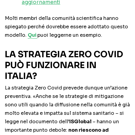
aggiornamenti
Molti membri della comunità scientifica hanno
spiegato perché dovrebbe essere adottato questo
modello.
Qui
puoi leggerne un esempio.
LA STRATEGIA ZERO COVID
PUÒ FUNZIONARE IN
ITALIA?
La strategia Zero Covid prevede dunque un’azione
preventiva. «Anche se le strategie di mitigazione
sono utili quando la diffusione nella comunità è già
molto elevata e impatta sul sistema sanitario – si
legge nel documento dell’
ISGlobal
– hanno un
importante punto debole:
non riescono ad