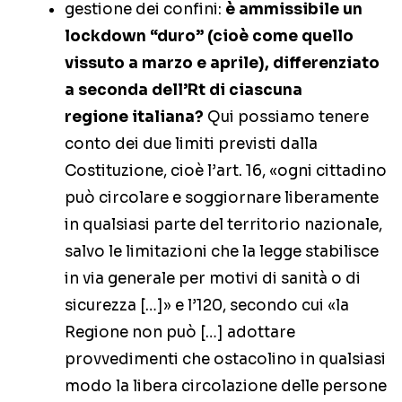
gestione dei confini:
è ammissibile un
lockdown “duro” (cioè come quello
vissuto a marzo e aprile), differenziato
a seconda dell’Rt di ciascuna
regione italiana?
Qui possiamo tenere
conto dei due limiti previsti dalla
Costituzione, cioè l’art. 16, «ogni cittadino
può circolare e soggiornare liberamente
in qualsiasi parte del territorio nazionale,
salvo le limitazioni che la legge stabilisce
in via generale per motivi di sanità o di
sicurezza […]» e l’120, secondo cui «la
Regione non può […] adottare
provvedimenti che ostacolino in qualsiasi
modo la libera circolazione delle persone