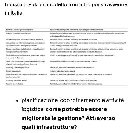
transizione da un modello a un altro possa avvenire
in Italia:
pianificazione, coordinamento e attività
logistica:
come potrebbe essere
migliorata la gestione? Attraverso
quali infrastrutture?