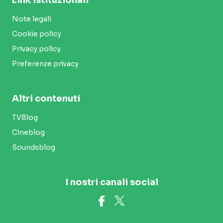
Note legali
Cookie policy
Privacy policy
Preferenze privacy
Altri contenuti
TVBlog
Cineblog
Soundsblog
I nostri canali social