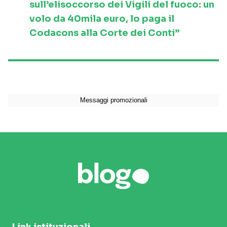
sull’elisoccorso dei Vigili del fuoco: un
volo da 40mila euro, lo paga il
Codacons alla Corte dei Conti”
Link istituzionali