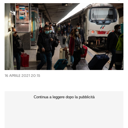
16 APRILE 2021 20:15