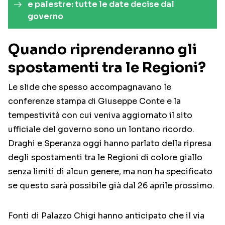
e palestre: tutte le date decise dal
governo
Quando riprenderanno gli
spostamenti tra le Regioni?
Le slide che spesso accompagnavano le
conferenze stampa di Giuseppe Conte e la
tempestività con cui veniva aggiornato il sito
ufficiale del governo sono un lontano ricordo.
Draghi e Speranza oggi hanno parlato della ripresa
degli spostamenti tra le Regioni di colore giallo
senza limiti di alcun genere, ma non ha specificato
se questo sarà possibile già dal 26 aprile prossimo.
Fonti di Palazzo Chigi hanno anticipato che il via