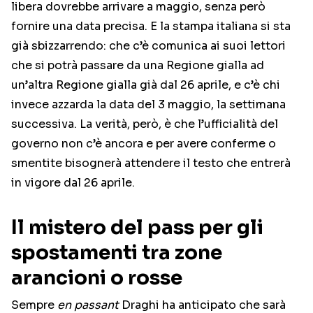
libera dovrebbe arrivare a maggio, senza però
fornire una data precisa. E la stampa italiana si sta
già sbizzarrendo: che c’è comunica ai suoi lettori
che si potrà passare da una Regione gialla ad
un’altra Regione gialla già dal 26 aprile, e c’è chi
invece azzarda la data del 3 maggio, la settimana
successiva. La verità, però, è che l’ufficialità del
governo non c’è ancora e per avere conferme o
smentite bisognerà attendere il testo che entrerà
in vigore dal 26 aprile.
Il mistero del pass per gli
spostamenti tra zone
arancioni o rosse
Sempre
en passant
Draghi ha anticipato che sarà