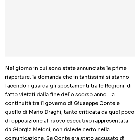
Nel giorno in cui sono state annunciate le prime
riaperture, la domanda che in tantissimi si stanno
facendo riguarda gli spostamenti tra le Regioni, di
fatto vietati dalla fine dello scorso anno. La
continuità tra il governo di Giuseppe Conte e
quello di Mario Draghi, tanto criticata da quel poco
di opposizione al nuovo esecutivo rappresentata
da Giorgia Meloni, non risiede certo nella
comunicazione. Se Conte era stato accusato di