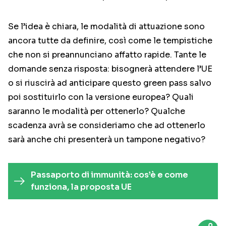
Se l’idea è chiara, le modalità di attuazione sono
ancora tutte da definire, così come le tempistiche
che non si preannunciano affatto rapide. Tante le
domande senza risposta: bisognerà attendere l’UE
o si riuscirà ad anticipare questo green pass salvo
poi sostituirlo con la versione europea? Quali
saranno le modalità per ottenerlo? Qualche
scadenza avrà se consideriamo che ad ottenerlo
sarà anche chi presenterà un tampone negativo?
Passaporto di immunità: cos’è e come
funziona, la proposta UE