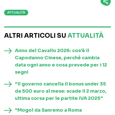
ATTUALITÀ
ALTRI ARTICOLI SU
ATTUALITÀ
Anno del Cavallo 2026: cos’è il
Capodanno Cinese, perché cambia
data ogni anno e cosa prevede per i 12
segni
“Il governo cancella il bonus under 35
da 500 euro al mese: scade il 2 marzo,
ultima corsa per le partite IVA 2025”
“Mogol da Sanremo a Roma