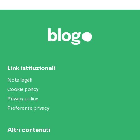
Link istituzionali
Note legali
Cookie policy
Privacy policy
Preferenze privacy
Altri contenuti