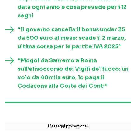
data ogni anno e cosa prevede per i 12
segni
“Il governo cancella il bonus under 35
da 500 euro al mese: scade il 2 marzo,
ultima corsa per le partite IVA 2025”
“Mogol da Sanremo a Roma
sull’elisoccorso dei Vigili del fuoco: un
volo da 40mila euro, lo paga il
Codacons alla Corte dei Conti”