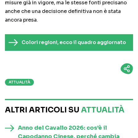
misure già in vigore, ma le stesse fonti precisano
anche che una decisione definitiva non è stata
ancora presa.
Colori regioni, ecco il quadro aggiornato
ATTUALITÀ
ALTRI ARTICOLI SU
ATTUALITÀ
Anno del Cavallo 2026: cos’è il
Capodanno Cinese, perché cambia