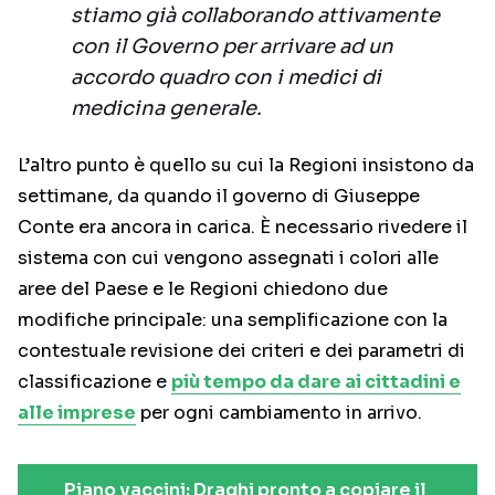
stiamo già collaborando attivamente
con il Governo per arrivare ad un
accordo quadro con i medici di
medicina generale.
L’altro punto è quello su cui la Regioni insistono da
settimane, da quando il governo di Giuseppe
Conte era ancora in carica. È necessario rivedere il
sistema con cui vengono assegnati i colori alle
aree del Paese e le Regioni chiedono due
modifiche principale: una semplificazione con la
contestuale revisione dei criteri e dei parametri di
classificazione e
più tempo da dare ai cittadini e
alle imprese
per ogni cambiamento in arrivo.
Piano vaccini: Draghi pronto a copiare il