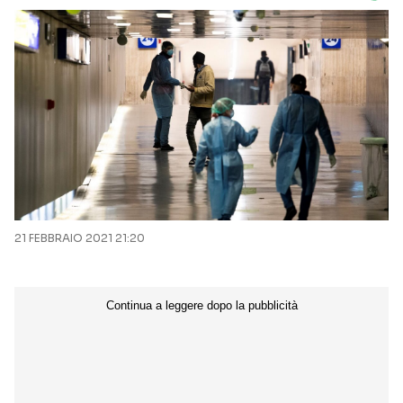
21 FEBBRAIO 2021 21:20