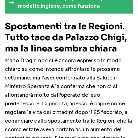
modello inglese, come funziona
Spostamenti tra le Regioni.
Tutto tace da Palazzo Chigi,
ma la linea sembra chiara
Mario Draghi non si è ancora espresso in modo
chiaro su come intende affrontare le prossime
settimane, ma l’aver confermato alla Salute il
Ministro Speranza è la conferma che non ci si
allontanerà molto dall’operato del suo
predecessore. La priorità, adesso, è capire come
regolare la vita dei cittadini dopo il 25 febbraio, a
cominciare dallo spostamento tra le Regioni che la
scorsa estate aveva portato ad un aumento dei