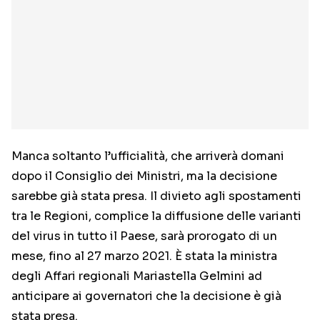
Manca soltanto l’ufficialità, che arriverà domani
dopo il Consiglio dei Ministri, ma la decisione
sarebbe già stata presa. Il divieto agli spostamenti
tra le Regioni, complice la diffusione delle varianti
del virus in tutto il Paese, sarà prorogato di un
mese, fino al 27 marzo 2021. È stata la ministra
degli Affari regionali Mariastella Gelmini ad
anticipare ai governatori che la decisione è già
stata presa.