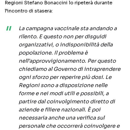
Regioni Stefano Bonaccini lo ripeterà durante
l’incontro di stasera:
La campagna vaccinale sta andando a
rilento. E questo non per disguidi
organizzativi, o indisponibilità della
popolazione. Il problema è
nell’approvvigionamento. Per questo
chiediamo al Governo di intraprendere
ogni sforzo per reperire più dosi. Le
Regioni sono a disposizione nelle
forme e nei modi utili e possibili, a
partire dal coinvolgimento diretto di
aziende e filiere nazionali. È poi
necessaria anche una verifica sul
personale che occorrerà coinvolgere e