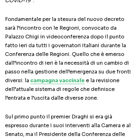
COVID-19
“.
Fondamentale per la stesura del nuovo decreto
sarà l’incontro con le Regioni, convocato da
Palazzo Chigi in videoconferenza dopo il punto
fatto ieri da tutti i governatori italiani durante la
Conferenza delle Regioni. Quello che è emerso
dall’incontro di ieri è la necessità di un cambio di
passo nella gestione dell’emergenza su due fronti
diversi: la
campagna vaccinale
e la revisione
dell’attuale sistema di regole che definisce
l’entrata e l’uscita dalle diverse zone.
Sul primo punto il premier Draghi si era già
espresso durante i suoi interventi alla Camera e al
Senato, ma il Presidente della Conferenza delle