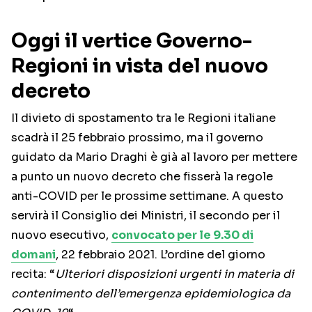
Oggi il vertice Governo-
Regioni in vista del nuovo
decreto
Il divieto di spostamento tra le Regioni italiane
scadrà il 25 febbraio prossimo, ma il governo
guidato da Mario Draghi è già al lavoro per mettere
a punto un nuovo decreto che fisserà la regole
anti-COVID per le prossime settimane. A questo
servirà il Consiglio dei Ministri, il secondo per il
nuovo esecutivo,
convocato per le 9.30 di
domani
, 22 febbraio 2021. L’ordine del giorno
recita: “
Ulteriori disposizioni urgenti in materia di
contenimento dell’emergenza epidemiologica da