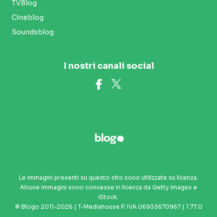
TVBlog
Cineblog
Soundsblog
I nostri canali social
Le immagini presenti su questo sito sono utilizzate su licenza.
Alcune immagini sono concesse in licenza da Getty Images e
iStock.
© Blogo 2011-2026 | T-Mediahouse P. IVA 06933670967 | 1.77.0