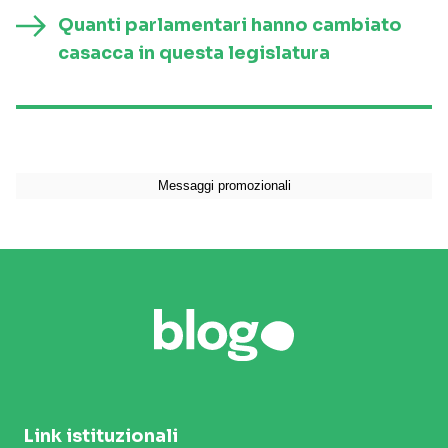
Quanti parlamentari hanno cambiato
casacca in questa legislatura
Link istituzionali