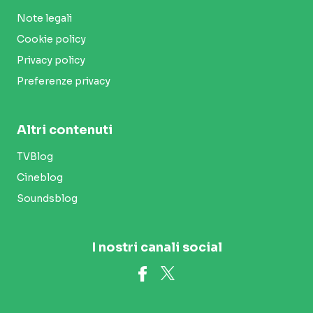
Note legali
Cookie policy
Privacy policy
Preferenze privacy
Altri contenuti
TVBlog
Cineblog
Soundsblog
I nostri canali social