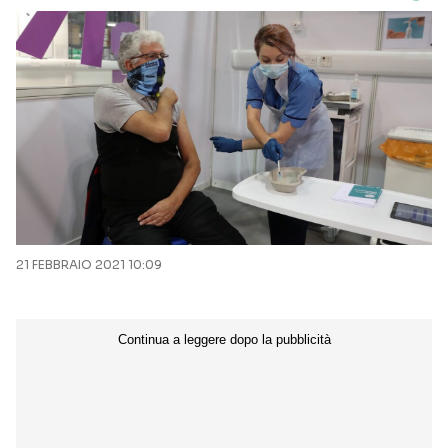
21 FEBBRAIO 2021 10:09