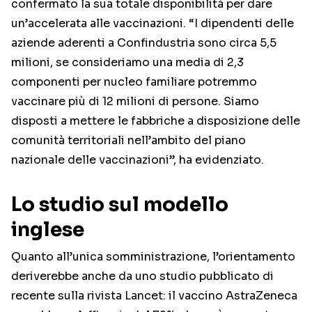
confermato la sua totale disponibilità per dare
un’accelerata alle vaccinazioni. “I dipendenti delle
aziende aderenti a Confindustria sono circa 5,5
milioni, se consideriamo una media di 2,3
componenti per nucleo familiare potremmo
vaccinare più di 12 milioni di persone. Siamo
disposti a mettere le fabbriche a disposizione delle
comunità territoriali nell’ambito del piano
nazionale delle vaccinazioni”, ha evidenziato.
Lo studio sul modello
inglese
Quanto all’unica somministrazione, l’orientamento
deriverebbe anche da uno studio pubblicato di
recente sulla rivista Lancet: il vaccino AstraZeneca