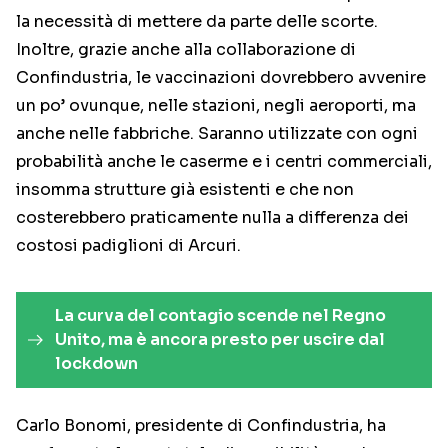
la necessità di mettere da parte delle scorte.
Inoltre, grazie anche alla collaborazione di
Confindustria, le vaccinazioni dovrebbero avvenire
un po’ ovunque, nelle stazioni, negli aeroporti, ma
anche nelle fabbriche. Saranno utilizzate con ogni
probabilità anche le caserme e i centri commerciali,
insomma strutture già esistenti e che non
costerebbero praticamente nulla a differenza dei
costosi padiglioni di Arcuri.
La curva del contagio scende nel Regno
Unito, ma è ancora presto per uscire dal
lockdown
Carlo Bonomi, presidente di Confindustria, ha