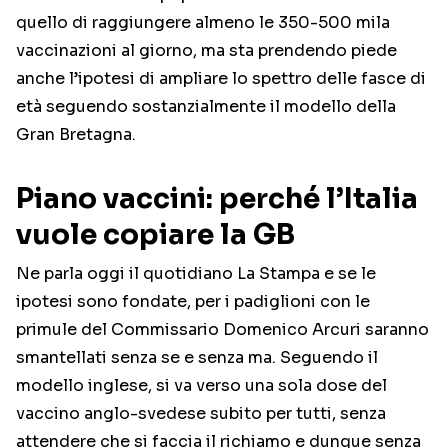
quello di raggiungere almeno le 350-500 mila
vaccinazioni al giorno, ma sta prendendo piede
anche l’ipotesi di ampliare lo spettro delle fasce di
età seguendo sostanzialmente il modello della
Gran Bretagna.
Piano vaccini: perché l’Italia
vuole copiare la GB
Ne parla oggi il quotidiano La Stampa e se le
ipotesi sono fondate, per i padiglioni con le
primule del Commissario Domenico Arcuri saranno
smantellati senza se e senza ma. Seguendo il
modello inglese, si va verso una sola dose del
vaccino anglo-svedese subito per tutti, senza
attendere che si faccia il richiamo e dunque senza