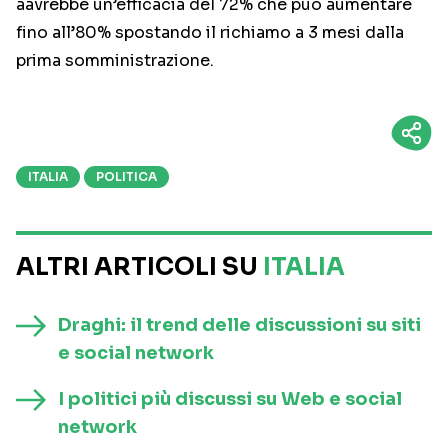
aavrebbe un’efficacia del 72% che può aumentare
fino all’80% spostando il richiamo a 3 mesi dalla
prima somministrazione.
ITALIA
POLITICA
ALTRI ARTICOLI SU
ITALIA
Draghi: il trend delle discussioni su siti
e social network
I politici più discussi su Web e social
network