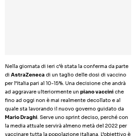
Nella giornata di ieri c’è stata la conferma da parte
di
AstraZeneca
di un taglio delle dosi di vaccino
per l’Italia pari al 10-15%. Una decisione che andrà
ad aggravare ulteriormente un
piano vaccini
che
fino ad oggi non è mai realmente decollato e al
quale sta lavorando il nuovo governo guidato da
Mario Draghi
. Serve uno sprint deciso, perché con
la media attuale servirà almeno metà del 2022 per
vaccinare tutta la popolazione italiana. L’obiettivo è