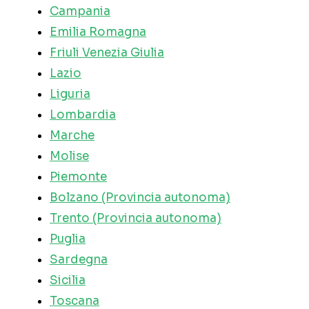
Campania
Emilia Romagna
Friuli Venezia Giulia
Lazio
Liguria
Lombardia
Marche
Molise
Piemonte
Bolzano (Provincia autonoma)
Trento (Provincia autonoma)
Puglia
Sardegna
Sicilia
Toscana