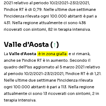
2021 relativo al periodo 10/2/2021-23/2/2021,
l’indice RT è di 0,79. Nelle ultime due settimane
l’incidenza rilevata ogni 100.000 abitanti è pari a
431. Nella regione attualmente ci sono 436
ricoverati con sintomi, 82 in terapia intensiva.
Valle d’Aosta (
↑
)
La
Valle d’Aosta
è in zona gialla
e vi rimarrà,
anche se l’indice RT è in aumento. Secondo il
quadro dell’Iss aggiornato al 5 marzo 2021 relativo
al periodo 10/2/2021-23/2/2021, l’indice RT è di 1,21.
Nelle ultime due settimane l’incidenza rilevata
ogni 100.000 abitanti è pari a 113. Nella regione
attualmente ci sono 13 ricoverati con sintomi, 2 in
terapia intensiva.