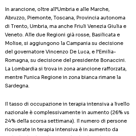
In arancione, oltre all’Umbria e alle Marche,
Abruzzo, Piemonte, Toscana, Provincia autonoma
di Trento, Umbria, ma anche Friuli Venezia Giulia e
Veneto. Alle due Regioni già rosse, Basilicata e
Molise, si aggiungono la Campania su decisione
del governatore Vincenzo De Luca, e l’Emilia-
Romagna, su decisione del presidente Bonaccini.
La Lombardia si trova in zona arancione rafforzata,
mentre l’unica Regione in zona bianca rimane la
Sardegna.
Il tasso di occupazione in terapia intensiva a livello
nazionale è complessivamente in aumento (26% vs
24% della scorsa settimana). Il numero di persone
ricoverate in terapia intensiva è in aumento da