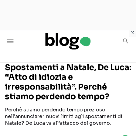
in
x
Spostamenti a Natale, De Luca:
“Atto di idiozia e
Seguici sui social
irresponsabilità”. Perché
stiamo perdendo tempo?
Perchè stiamo perdendo tempo prezioso
nell’annunciare i nuovi limiti agli spostamenti di
Natale? De Luca va all’attacco del governo.