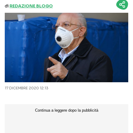
di
REDAZIONE BLOGO
17 DICEMBRE 2020 12:13