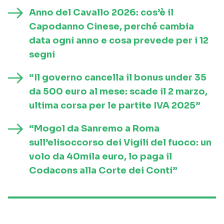
Anno del Cavallo 2026: cos’è il
Capodanno Cinese, perché cambia
data ogni anno e cosa prevede per i 12
segni
“Il governo cancella il bonus under 35
da 500 euro al mese: scade il 2 marzo,
ultima corsa per le partite IVA 2025”
“Mogol da Sanremo a Roma
sull’elisoccorso dei Vigili del fuoco: un
volo da 40mila euro, lo paga il
Codacons alla Corte dei Conti”