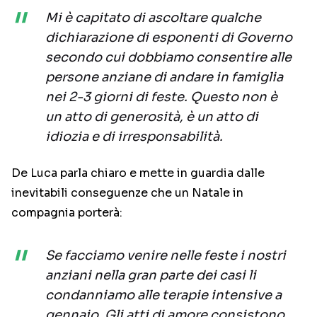
Mi è capitato di ascoltare qualche
dichiarazione di esponenti di Governo
secondo cui dobbiamo consentire alle
persone anziane di andare in famiglia
nei 2-3 giorni di feste. Questo non è
un atto di generosità, è un atto di
idiozia e di irresponsabilità.
De Luca parla chiaro e mette in guardia dalle
inevitabili conseguenze che un Natale in
compagnia porterà:
Se facciamo venire nelle feste i nostri
anziani nella gran parte dei casi li
condanniamo alle terapie intensive a
gennaio. Gli atti di amore consistono