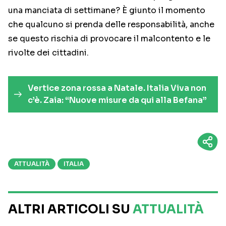
una manciata di settimane? È giunto il momento
che qualcuno si prenda delle responsabilità, anche
se questo rischia di provocare il malcontento e le
rivolte dei cittadini.
Vertice zona rossa a Natale. Italia Viva non
c’è. Zaia: “Nuove misure da qui alla Befana”
ATTUALITÀ
ITALIA
ALTRI ARTICOLI SU
ATTUALITÀ