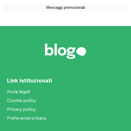
Link istituzionali
Note legali
Cookie policy
Privacy policy
Preferenze privacy