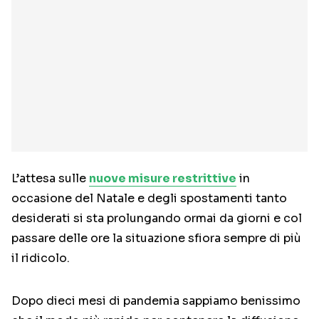
L’attesa sulle
nuove misure restrittive
in
occasione del Natale e degli spostamenti tanto
desiderati si sta prolungando ormai da giorni e col
passare delle ore la situazione sfiora sempre di più
il ridicolo.
Dopo dieci mesi di pandemia sappiamo benissimo