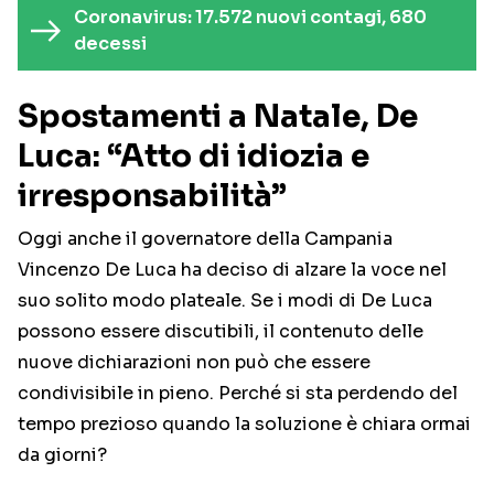
Coronavirus: 17.572 nuovi contagi, 680
decessi
Spostamenti a Natale, De
Luca: “Atto di idiozia e
irresponsabilità”
Oggi anche il governatore della Campania
Vincenzo De Luca ha deciso di alzare la voce nel
suo solito modo plateale. Se i modi di De Luca
possono essere discutibili, il contenuto delle
nuove dichiarazioni non può che essere
condivisibile in pieno. Perché si sta perdendo del
tempo prezioso quando la soluzione è chiara ormai
da giorni?