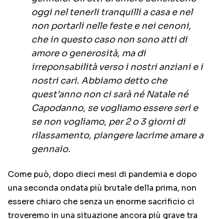
oggi nel tenerli tranquilli a casa e nel
non portarli nelle feste e nei cenoni,
che in questo caso non sono atti di
amore o generosità, ma di
irreponsabilità verso i nostri anziani e i
nostri cari. Abbiamo detto che
quest’anno non ci sarà né Natale né
Capodanno, se vogliamo essere seri e
se non vogliamo, per 2 o 3 giorni di
rilassamento, piangere lacrime amare a
gennaio.
Come può, dopo dieci mesi di pandemia e dopo
una seconda ondata più brutale della prima, non
essere chiaro che senza un enorme sacrificio ci
troveremo in una situazione ancora più grave tra