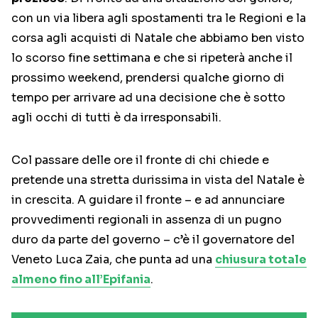
con un via libera agli spostamenti tra le Regioni e la
corsa agli acquisti di Natale che abbiamo ben visto
lo scorso fine settimana e che si ripeterà anche il
prossimo weekend, prendersi qualche giorno di
tempo per arrivare ad una decisione che è sotto
agli occhi di tutti è da irresponsabili.
Col passare delle ore il fronte di chi chiede e
pretende una stretta durissima in vista del Natale è
in crescita. A guidare il fronte – e ad annunciare
provvedimenti regionali in assenza di un pugno
duro da parte del governo – c’è il governatore del
Veneto Luca Zaia, che punta ad una
chiusura totale
almeno fino all’Epifania
.