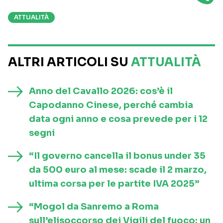
ATTUALITÀ
ALTRI ARTICOLI SU
ATTUALITÀ
Anno del Cavallo 2026: cos’è il
Capodanno Cinese, perché cambia
data ogni anno e cosa prevede per i 12
segni
“Il governo cancella il bonus under 35
da 500 euro al mese: scade il 2 marzo,
ultima corsa per le partite IVA 2025”
“Mogol da Sanremo a Roma
sull’elisoccorso dei Vigili del fuoco: un