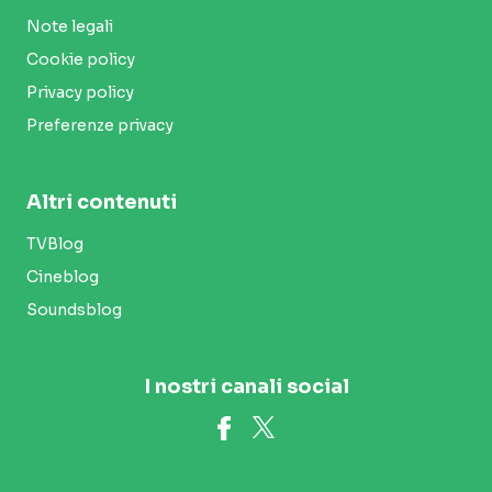
Note legali
Cookie policy
Privacy policy
Preferenze privacy
Altri contenuti
TVBlog
Cineblog
Soundsblog
I nostri canali social