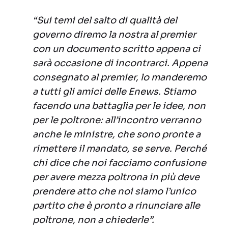
“Sui temi del
salto di qualità
del
governo diremo la nostra al premier
con un documento scritto appena ci
sarà occasione di incontrarci. Appena
consegnato al premier, lo manderemo
a tutti gli amici delle Enews. Stiamo
facendo una battaglia per le idee, non
per le poltrone: all’incontro verranno
anche le ministre, che sono pronte a
rimettere il mandato, se serve. Perché
chi dice che noi facciamo confusione
per avere mezza poltrona in più deve
prendere atto che noi siamo l’unico
partito che è pronto a rinunciare alle
poltrone, non a chiederle”.