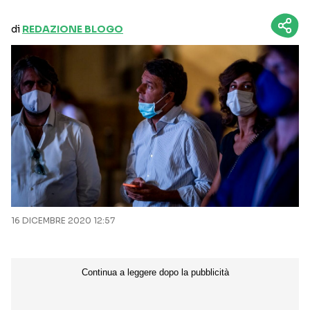
di
REDAZIONE BLOGO
16 DICEMBRE 2020 12:57