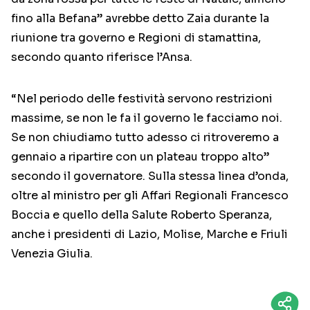
fino alla Befana” avrebbe detto Zaia durante la
riunione tra governo e Regioni di stamattina,
secondo quanto riferisce l’Ansa.
“Nel periodo delle festività servono restrizioni
massime, se non le fa il governo le facciamo noi.
Se non chiudiamo tutto adesso ci ritroveremo a
gennaio a ripartire con un plateau troppo alto”
secondo il governatore. Sulla stessa linea d’onda,
oltre al ministro per gli Affari Regionali Francesco
Boccia e quello della Salute Roberto Speranza,
anche i presidenti di Lazio, Molise, Marche e Friuli
Venezia Giulia.