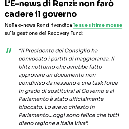
L’E-news di Renzi: non farò
cadere il governo
Nella e-news Renzi rivendica
le sue ultime mosse
sulla gestione del Recovery Fund:
“Il Presidente del Consiglio ha
convocato i partiti di maggioranza. Il
blitz notturno che avrebbe fatto
approvare un documento non
condiviso da nessuno e una task force
in grado di sostituirsi al Governo e al
Parlamento è stato ufficialmente
bloccato. Lo avevo chiesto in
Parlamento…oggi sono felice che tutti
diano ragione a Italia Viva”.