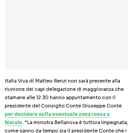
Italia Viva di Matteo Renzi non sarà presente alla
riunione dei capi delegazione di maggioranza che
stamane alle 12.30 hanno appuntamento con il
presidente del Consiglio Conte Giuseppe Conte
per decidere sulla eventuale zona rossa a
Natale
. “La ministra Bellanova è tuttora impegnata,
come sanno da tempo sia il presidente Conte che i