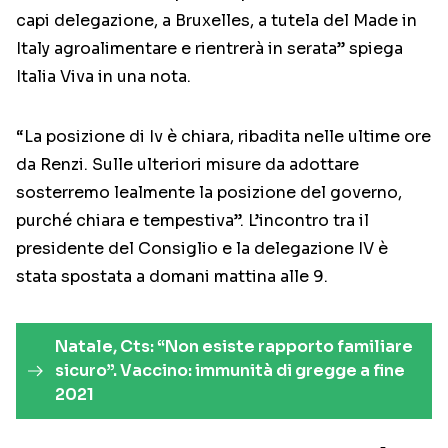
capi delegazione, a Bruxelles, a tutela del Made in
Italy agroalimentare e rientrerà in serata” spiega
Italia Viva in una nota.
“La posizione di Iv è chiara, ribadita nelle ultime ore
da Renzi. Sulle ulteriori misure da adottare
sosterremo lealmente la posizione del governo,
purché chiara e tempestiva”. L’incontro tra il
presidente del Consiglio e la delegazione IV è
stata spostata a domani mattina alle 9.
Natale, Cts: “Non esiste rapporto familiare
sicuro”. Vaccino: immunità di gregge a fine
2021