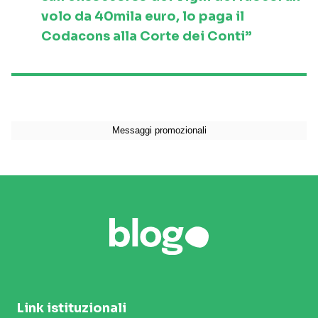
volo da 40mila euro, lo paga il
Codacons alla Corte dei Conti”
Link istituzionali