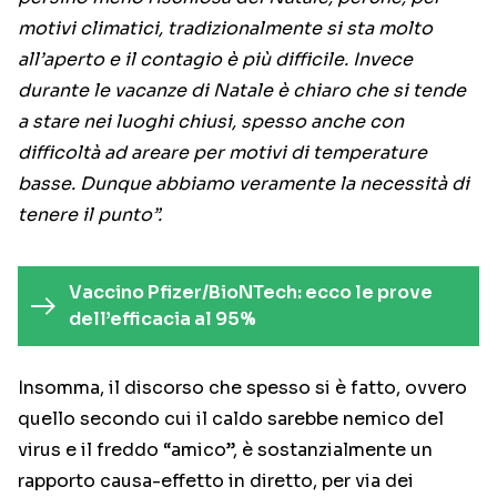
motivi climatici, tradizionalmente si sta molto
all’aperto e il contagio è più difficile. Invece
durante le vacanze di Natale è chiaro che si tende
a stare nei luoghi chiusi, spesso anche con
difficoltà ad areare per motivi di temperature
basse. Dunque abbiamo veramente la necessità di
tenere il punto”.
Vaccino Pfizer/BioNTech: ecco le prove
dell’efficacia al 95%
Insomma, il discorso che spesso si è fatto, ovvero
quello secondo cui il caldo sarebbe nemico del
virus e il freddo “amico”, è sostanzialmente un
rapporto causa-effetto in diretto, per via dei