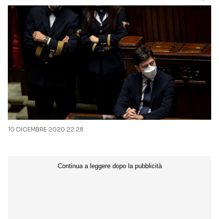
10 DICEMBRE 2020 22:28