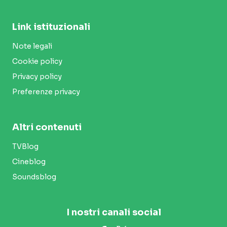
Link istituzionali
Note legali
Cookie policy
Privacy policy
Preferenze privacy
Altri contenuti
TVBlog
Cineblog
Soundsblog
I nostri canali social