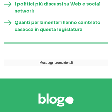
I politici più discussi su Web e social
network
Quanti parlamentari hanno cambiato
casacca in questa legislatura