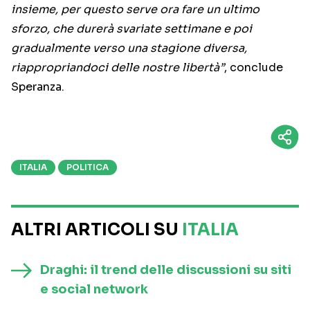
insieme, per questo serve ora fare un ultimo
sforzo, che durerà svariate settimane e poi
gradualmente verso una stagione diversa,
riappropriandoci delle nostre libertà”
, conclude
Speranza.
ITALIA
POLITICA
ALTRI ARTICOLI SU
ITALIA
Draghi: il trend delle discussioni su siti
e social network