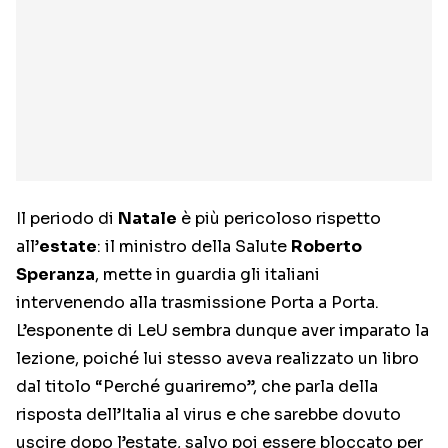
Il periodo di
Natale
è più pericoloso rispetto
all’
estate
: il ministro della Salute
Roberto
Speranza
, mette in guardia gli italiani
intervenendo alla trasmissione Porta a Porta.
L’esponente di LeU sembra dunque aver imparato la
lezione, poiché lui stesso aveva realizzato un libro
dal titolo “Perché guariremo”, che parla della
risposta dell’Italia al virus e che sarebbe dovuto
uscire dopo l’estate, salvo poi essere bloccato per