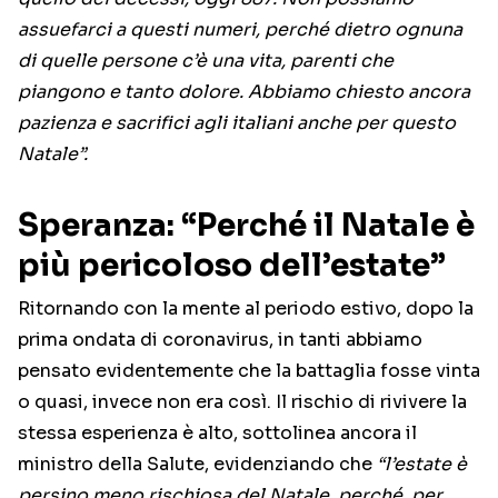
assuefarci a questi numeri, perché dietro ognuna
di quelle persone c’è una vita, parenti che
piangono e tanto dolore. Abbiamo chiesto ancora
pazienza e sacrifici agli italiani anche per questo
Natale”.
Speranza: “Perché il Natale è
più pericoloso dell’estate”
Ritornando con la mente al periodo estivo, dopo la
prima ondata di coronavirus, in tanti abbiamo
pensato evidentemente che la battaglia fosse vinta
o quasi, invece non era così. Il rischio di rivivere la
stessa esperienza è alto, sottolinea ancora il
ministro della Salute, evidenziando che
“l’estate è
persino meno rischiosa del Natale, perché, per