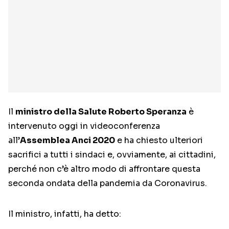
Il
ministro della Salute Roberto Speranza
è
intervenuto oggi in videoconferenza
all’
Assemblea Anci 2020
e ha chiesto ulteriori
sacrifici a tutti i sindaci e, ovviamente, ai cittadini,
perché non c’è altro modo di affrontare questa
seconda ondata della pandemia da Coronavirus.
Il ministro, infatti, ha detto: