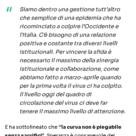
Siamo dentro una gestione tutt’altro
che semplice di una epidemia che ha
ricominciato a colpire l’Occidente e
l’Italia. C’è bisogno di una relazione
positiva e costante tra diversi livelli
istituzionali. Per vincere la sfida è
necessario il massimo della sinergia
istituzionale e collaborazione, come
abbiamo fatto a marzo-aprile quando
per la prima volta il virus ci ha colpito.
Il livello oggi del quadro di
circolazione del virus ci deve far
tenere il massimo livello di attenzione.
E ha sottolineato che
“la curva non è piegabile
senza sacrifici”
. Speranza è consapevole dei