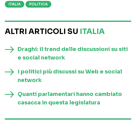
ITALIA
POLITICA
ALTRI ARTICOLI SU
ITALIA
Draghi: il trend delle discussioni su siti
e social network
I politici più discussi su Web e social
network
Quanti parlamentari hanno cambiato
casacca in questa legislatura