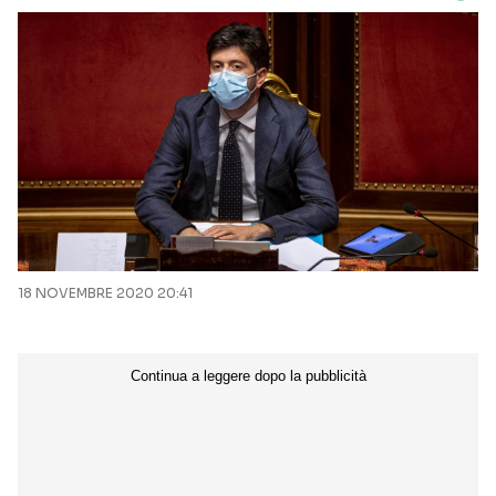
18 NOVEMBRE 2020 20:41