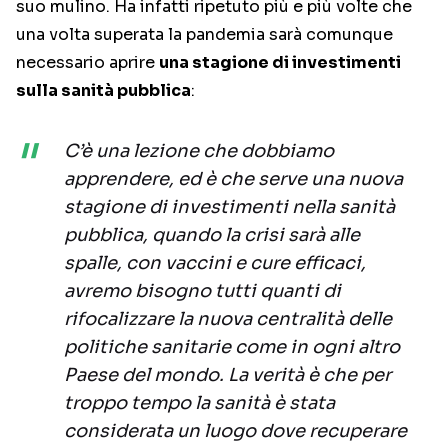
suo mulino. Ha infatti ripetuto più e più volte che
una volta superata la pandemia sarà comunque
necessario aprire
una stagione di investimenti
sulla sanità pubblica
:
C’è una lezione che dobbiamo
apprendere, ed è che serve una nuova
stagione di investimenti nella sanità
pubblica, quando la crisi sarà alle
spalle, con vaccini e cure efficaci,
avremo bisogno tutti quanti di
rifocalizzare la nuova centralità delle
politiche sanitarie come in ogni altro
Paese del mondo. La verità è che per
troppo tempo la sanità è stata
considerata un luogo dove recuperare