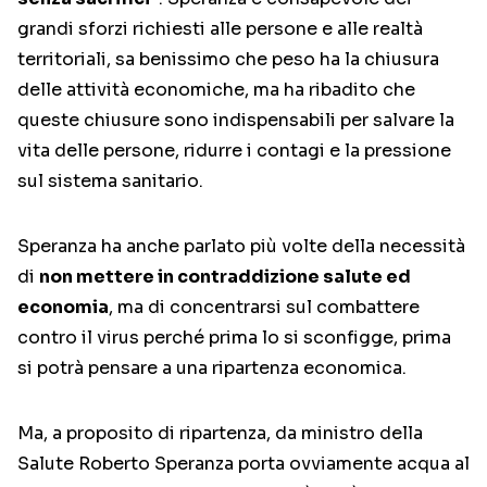
grandi sforzi richiesti alle persone e alle realtà
territoriali, sa benissimo che peso ha la chiusura
delle attività economiche, ma ha ribadito che
queste chiusure sono indispensabili per salvare la
vita delle persone, ridurre i contagi e la pressione
sul sistema sanitario.
Speranza ha anche parlato più volte della necessità
di
non mettere in contraddizione salute ed
economia
, ma di concentrarsi sul combattere
contro il virus perché prima lo si sconfigge, prima
si potrà pensare a una ripartenza economica.
Ma, a proposito di ripartenza, da ministro della
Salute Roberto Speranza porta ovviamente acqua al