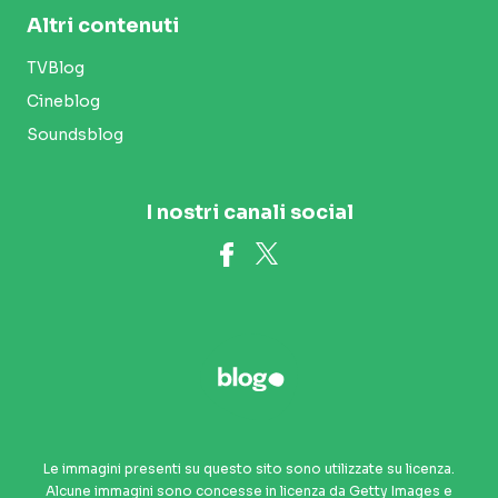
Altri contenuti
TVBlog
Cineblog
Soundsblog
I nostri canali social
Le immagini presenti su questo sito sono utilizzate su licenza.
Alcune immagini sono concesse in licenza da Getty Images e