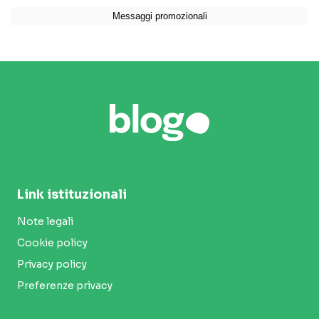
Link istituzionali
Note legali
Cookie policy
Privacy policy
Preferenze privacy