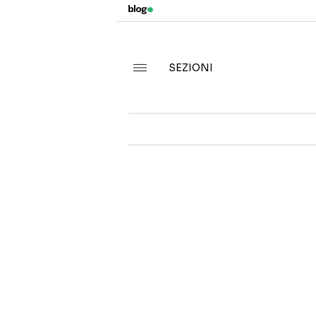
SEZIONI