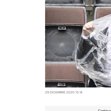
29 DICEMBRE 2020 13:16