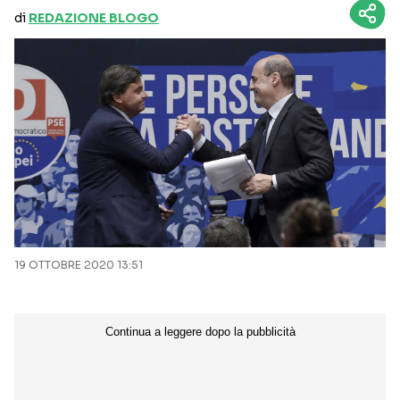
di
REDAZIONE BLOGO
19 OTTOBRE 2020 13:51