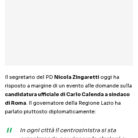
Il segretario del PD
Nicola Zingaretti
oggi ha
risposto a margine di un evento alle domande sulla
candidatura ufficiale di Carlo Calenda a sindaco
di Roma
. Il governatore della Regione Lazio ha
parlato piuttosto diplomaticamente:
In ogni città il centrosinistra si sta