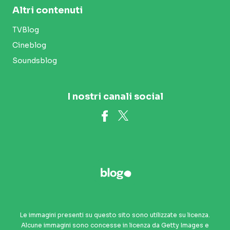
Altri contenuti
TVBlog
Cineblog
Soundsblog
I nostri canali social
Le immagini presenti su questo sito sono utilizzate su licenza.
Alcune immagini sono concesse in licenza da Getty Images e