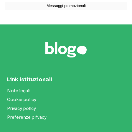
Link istituzionali
Note legali
Cookie policy
Privacy policy
Preferenze privacy