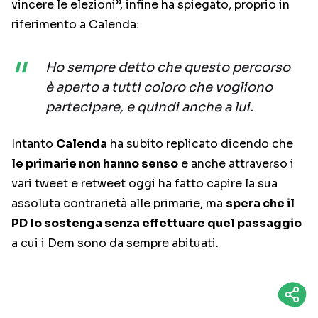
vincere le elezioni”, infine ha spiegato, proprio in
riferimento a Calenda:
Ho sempre detto che questo percorso
è aperto a tutti coloro che vogliono
partecipare, e quindi anche a lui.
Intanto
Calenda
ha subito replicato dicendo che
le primarie non hanno senso
e anche attraverso i
vari tweet e retweet oggi ha fatto capire la sua
assoluta contrarietà alle primarie, ma
spera che il
PD lo sostenga senza effettuare quel passaggio
a cui i Dem sono da sempre abituati.