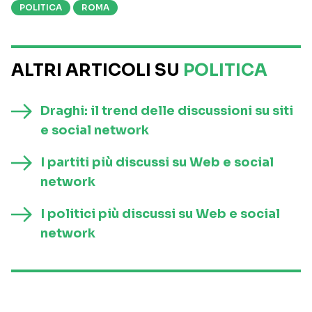
POLITICA
ROMA
ALTRI ARTICOLI SU
POLITICA
Draghi: il trend delle discussioni su siti
e social network
I partiti più discussi su Web e social
network
I politici più discussi su Web e social
network