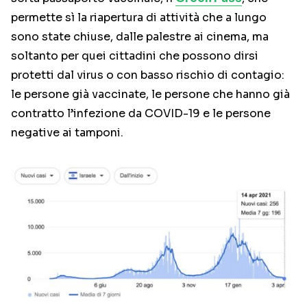
permette sì la riapertura di attività che a lungo
sono state chiuse, dalle palestre ai cinema, ma
soltanto per quei cittadini che possono dirsi
protetti dal virus o con basso rischio di contagio:
le persone già vaccinate, le persone che hanno già
contratto l’infezione da COVID-19 e le persone
negative ai tamponi.