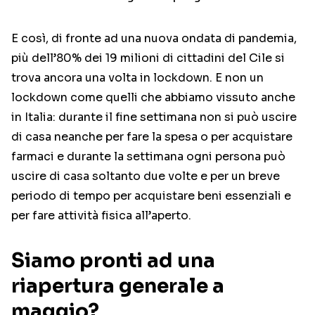
E così, di fronte ad una nuova ondata di pandemia,
più dell’80% dei 19 milioni di cittadini del Cile si
trova ancora una volta in lockdown. E non un
lockdown come quelli che abbiamo vissuto anche
in Italia: durante il fine settimana non si può uscire
di casa neanche per fare la spesa o per acquistare
farmaci e durante la settimana ogni persona può
uscire di casa soltanto due volte e per un breve
periodo di tempo per acquistare beni essenziali e
per fare attività fisica all’aperto.
Siamo pronti ad una
riapertura generale a
maggio?