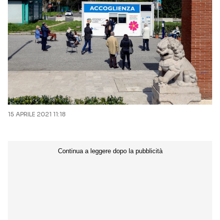
15 APRILE 2021 11:18