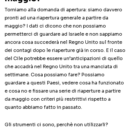
Torniamo alla domanda di apertura: siamo davvero
pronti ad una riapertura generale a partire da
maggio? I dati ci dicono che non possiamo
permetterci di guardare ad Israele e non sappiamo
ancora cosa succederà nel Regno Unito sul fronte
dei contagi dopo le riaperture già in corso. E il caso
del Cile potrebbe essere un’anticipazioni di quello
che accadrà nel Regno Unito tra una manciata di
settimane. Cosa possiamo fare? Possiamo
guardare a questi Paesi, vedere cosa ha funzionato
e cosa no e fissare una serie di riaperture a partire
da maggio con criteri più restrittivi rispetto a
quanto abbiamo fatto in passato.
Gli strumenti ci sono, perchè non utilizzarli?