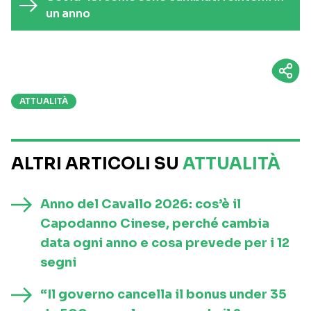
un anno
ATTUALITÀ
ALTRI ARTICOLI SU
ATTUALITÀ
Anno del Cavallo 2026: cos’è il
Capodanno Cinese, perché cambia
data ogni anno e cosa prevede per i 12
segni
“Il governo cancella il bonus under 35