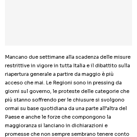
Mancano due settimane alla scadenza delle misure
restrittive in vigore in tutta Italia e il dibattito sulla
riapertura generale a partire da maggio è più
acceso che mai. Le Regioni sono in pressing da
giorni sul governo, le proteste delle categorie che
più stanno soffrendo per le chiusure si svolgono
ormai su base quotidiana da una parte all’altra del
Paese e anche le forze che compongono la
maggioranza si lanciano in dichiarazioni e
promesse che non sempre sembrano tenere conto