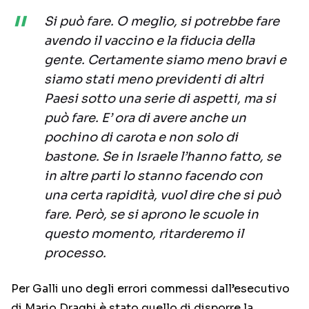
Si può fare. O meglio, si potrebbe fare
avendo il vaccino e la fiducia della
gente. Certamente siamo meno bravi e
siamo stati meno previdenti di altri
Paesi sotto una serie di aspetti, ma si
può fare. E’ ora di avere anche un
pochino di carota e non solo di
bastone. Se in Israele l’hanno fatto, se
in altre parti lo stanno facendo con
una certa rapidità, vuol dire che si può
fare. Però, se si aprono le scuole in
questo momento, ritarderemo il
processo.
Per Galli uno degli errori commessi dall’esecutivo
di Mario Draghi è stato quello di disporre la