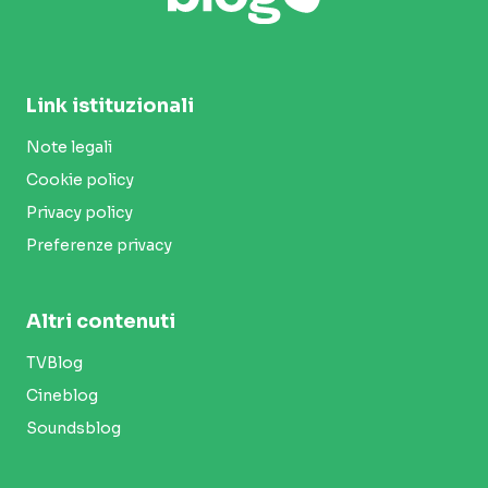
Link istituzionali
Note legali
Cookie policy
Privacy policy
Preferenze privacy
Altri contenuti
TVBlog
Cineblog
Soundsblog