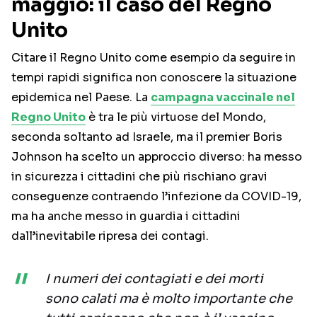
maggio: il caso del Regno
Unito
Citare il Regno Unito come esempio da seguire in
tempi rapidi significa non conoscere la situazione
epidemica nel Paese. La
campagna vaccinale nel
Regno Unito
è tra le più virtuose del Mondo,
seconda soltanto ad Israele, ma il premier Boris
Johnson ha scelto un approccio diverso: ha messo
in sicurezza i cittadini che più rischiano gravi
conseguenze contraendo l’infezione da COVID-19,
ma ha anche messo in guardia i cittadini
dall’inevitabile ripresa dei contagi.
I numeri dei contagiati e dei morti
sono calati ma è molto importante che