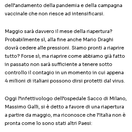
dell’andamento della pandemia e della campagna
vaccinale che non riesce ad intensificarsi.
Maggio sarà davvero il mese della riapertura?
Probabilmente sì, alla fine anche Mario Draghi
dovrà cedere alle pressioni. Siamo pronti a riaprire
tutto? Forse sì, ma riaprire come abbiamo già fatto
in passato non sarà sufficiente a tenere sotto
controllo il contagio in un momento in cui appena
4 milioni di italiani possono dirsi protetti dal virus.
Oggi l’infettivologo dell’ospedale Sacco di Milano,
Massimo Galli, si è detto a favore di una riapertura
a partire da maggio, ma riconosce che l’Italia non è
pronta come lo sono stati altri Paesi: