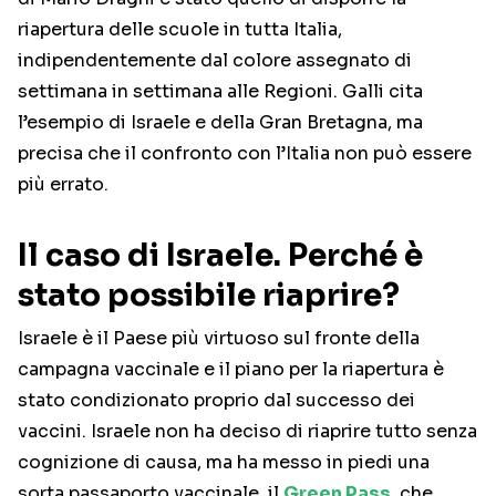
riapertura delle scuole in tutta Italia,
indipendentemente dal colore assegnato di
settimana in settimana alle Regioni. Galli cita
l’esempio di Israele e della Gran Bretagna, ma
precisa che il confronto con l’Italia non può essere
più errato.
Il caso di Israele. Perché è
stato possibile riaprire?
Israele è il Paese più virtuoso sul fronte della
campagna vaccinale e il piano per la riapertura è
stato condizionato proprio dal successo dei
vaccini. Israele non ha deciso di riaprire tutto senza
cognizione di causa, ma ha messo in piedi una
sorta passaporto vaccinale, il
Green Pass
, che