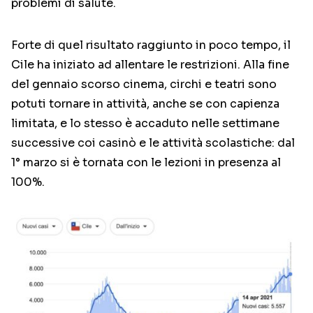
problemi di salute.
Forte di quel risultato raggiunto in poco tempo, il
Cile ha iniziato ad allentare le restrizioni. Alla fine
del gennaio scorso cinema, circhi e teatri sono
potuti tornare in attività, anche se con capienza
limitata, e lo stesso è accaduto nelle settimane
successive coi casinò e le attività scolastiche: dal
1° marzo si è tornata con le lezioni in presenza al
100%.