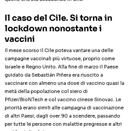
Il caso del Cile. Si torna in
lockdown nonostante i
vaccini
Il mese scorso il Cile poteva vantare una delle
campagne vaccinali più virtuose, proprio come
Israele e Regno Unito. Alla fine di marzo il Paese
guidato da Sebastián Piñera era riuscito a
vaccinare con almeno una dose di vaccino quasi la
metà della popolazione col siero di
Pfizer/BioNTech e col vaccino cinese Sinovac. Le
priorità erano simili alle campagna di vaccinazione
di altri Paesi, dagli over 90 a scendere, passando
per tutte le persone con malattie pregresse e altri