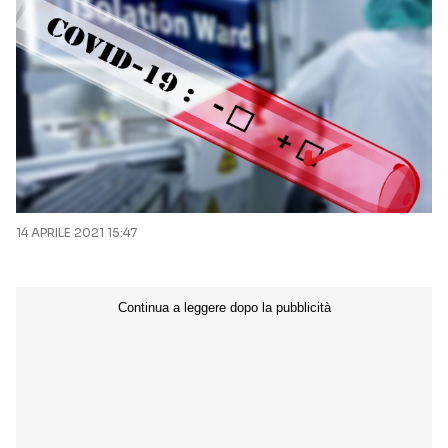
14 APRILE 2021 15:47