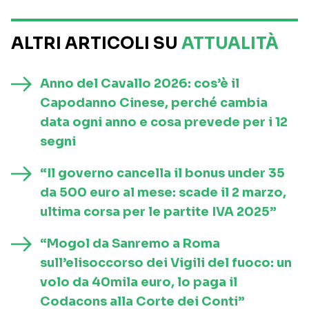
ALTRI ARTICOLI SU
ATTUALITÀ
Anno del Cavallo 2026: cos’è il
Capodanno Cinese, perché cambia
data ogni anno e cosa prevede per i 12
segni
“Il governo cancella il bonus under 35
da 500 euro al mese: scade il 2 marzo,
ultima corsa per le partite IVA 2025”
“Mogol da Sanremo a Roma
sull’elisoccorso dei Vigili del fuoco: un
volo da 40mila euro, lo paga il
Codacons alla Corte dei Conti”