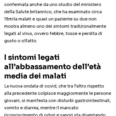
confermata anche da uno studio del ministero
della Salute britannico, che ha esaminato circa
19mila malati e quasi un paziente su due non
mostra almeno uno dei sintomi tradizionalmente
legati al virus, ovvero febbre, tosse e perdita di
gusto o olfatto.
I sintomi legati
all’abbassamento dell’età
media dei malati
La nuova ondata di covid, che tra l’altro rispetto
alla precedente colpisce maggiormente le persone
giovani, si manifesta con disturbi gastrointestinali,
vomito e diarrea, mentre il mancato
riconoscimento di odori e sapori sta diventando