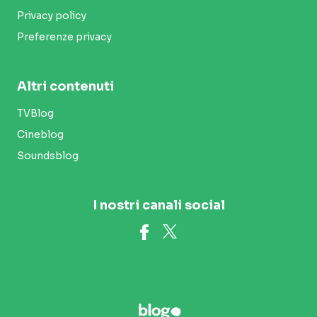
Privacy policy
Preferenze privacy
Altri contenuti
TVBlog
Cineblog
Soundsblog
I nostri canali social