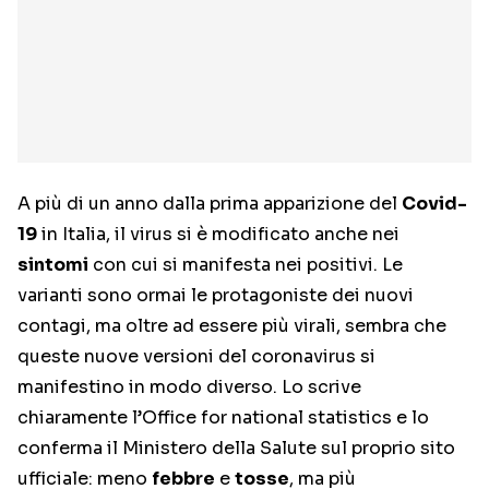
A più di un anno dalla prima apparizione del
Covid-
19
in Italia, il virus si è modificato anche nei
sintomi
con cui si manifesta nei positivi. Le
varianti sono ormai le protagoniste dei nuovi
contagi, ma oltre ad essere più virali, sembra che
queste nuove versioni del coronavirus si
manifestino in modo diverso. Lo scrive
chiaramente l’Office for national statistics e lo
conferma il Ministero della Salute sul proprio sito
ufficiale: meno
febbre
e
tosse
, ma più