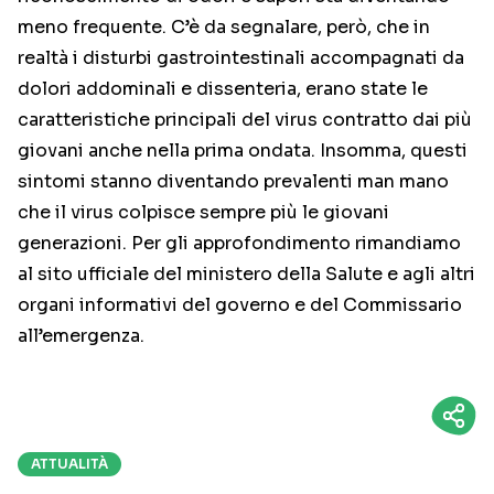
meno frequente. C’è da segnalare, però, che in
realtà i disturbi gastrointestinali accompagnati da
dolori addominali e dissenteria, erano state le
caratteristiche principali del virus contratto dai più
giovani anche nella prima ondata. Insomma, questi
sintomi stanno diventando prevalenti man mano
che il virus colpisce sempre più le giovani
generazioni. Per gli approfondimento rimandiamo
al sito ufficiale del ministero della Salute e agli altri
organi informativi del governo e del Commissario
all’emergenza.
ATTUALITÀ