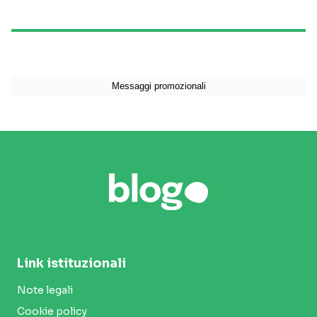
Link istituzionali
Note legali
Cookie policy