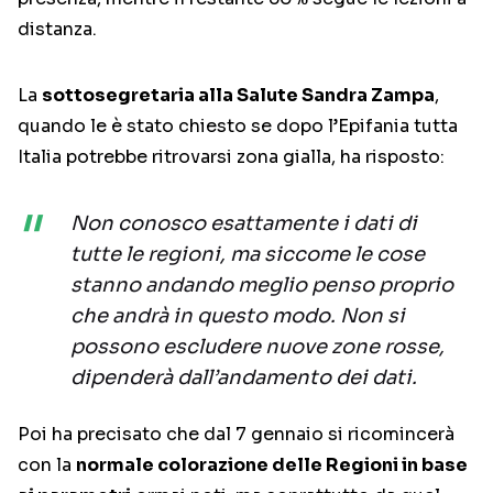
distanza.
La
sottosegretaria alla Salute Sandra Zampa
,
quando le è stato chiesto se dopo l’Epifania tutta
Italia potrebbe ritrovarsi zona gialla, ha risposto:
Non conosco esattamente i dati di
tutte le regioni, ma siccome le cose
stanno andando meglio penso proprio
che andrà in questo modo. Non si
possono escludere nuove zone rosse,
dipenderà dall’andamento dei dati.
Poi ha precisato che dal 7 gennaio si ricomincerà
con la
normale colorazione delle Regioni in base