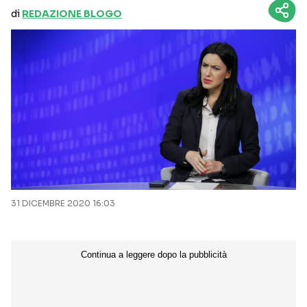
di
REDAZIONE BLOGO
31 DICEMBRE 2020 16:03