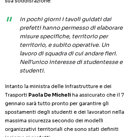
sua soddisfazione:
In pochi giorni i tavoli guidati dai
prefetti hanno permesso di elaborare
misure specifiche, territorio per
territorio, e subito operative. Un
lavoro di squadra di cui andare fieri.
Nell’unico interesse di studentesse e
studenti.
Intanto la ministra delle Infrastrutture e dei
Trasporti
Paola De Micheli
ha assicurato che il 7
gennaio sarà tutto pronto per garantire gli
spostamenti degli studenti e dei lavoratori nella
massima sicurezza secondo dei modelli
organizzativi territoriali che sono stati definiti