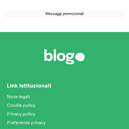
Link istituzionali
Note legali
Cookie policy
Privacy policy
Preferenze privacy