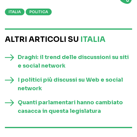
ITALIA
POLITICA
ALTRI ARTICOLI SU
ITALIA
Draghi: il trend delle discussioni su siti
e social network
I politici più discussi su Web e social
network
Quanti parlamentari hanno cambiato
casacca in questa legislatura