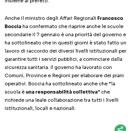
insieme ai prefetti.
Anche il ministro degli Affari Regionali
Francesco
Boccia
ha confermato che riaprire anche le scuole
secondarie il 7 gennaio è una priorità del governo e
ha sottolineato che in questi giorni è stato fatto un
lavoro di raccordo dei diversi livelli istituzionali per
garantire tutti i servizi pubblici, a cominciare dalla
sicurezza sanitaria. Il governo ha lavorato con
Comuni, Province e Regioni per elaborare dei piani
operativi. Boccia ha sottolineato anche che “la
scuola è
una responsabilità collettiva
” che
richiede una leale collaborazione tra tutti i livelli
istituzionali, locali e nazionali.