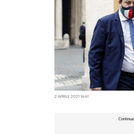
2 APRILE 2021 14:41