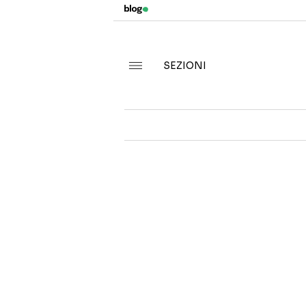
SEZIONI