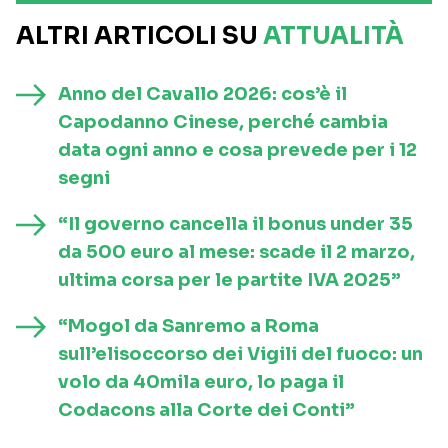
ALTRI ARTICOLI SU
ATTUALITÀ
Anno del Cavallo 2026: cos’è il
Capodanno Cinese, perché cambia
data ogni anno e cosa prevede per i 12
segni
“Il governo cancella il bonus under 35
da 500 euro al mese: scade il 2 marzo,
ultima corsa per le partite IVA 2025”
“Mogol da Sanremo a Roma
sull’elisoccorso dei Vigili del fuoco: un
volo da 40mila euro, lo paga il
Codacons alla Corte dei Conti”