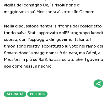
vigilia del consiglio Ue, la risoluzione di
maggioranza sul Mes andrà al voto alle Camere.
Nella discussione rientra la riforma del cosiddetto
fondo salva Stati, approvata dell’Eurogruppo lunedì
scorso, con l’appoggio del governo italiano. I
timori sono relativi soprattutto al voto nel ramo del
Senato dove la maggioranza è risicata, ma Crimi, a
Mezz’ora in più su Rai3, ha assicurato che il governo
non corre nessun rischio.
ATTUALITÀ
POLITICA