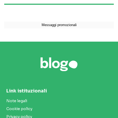
Link istituzionali
Note legali
Cookie policy
Privacy policy