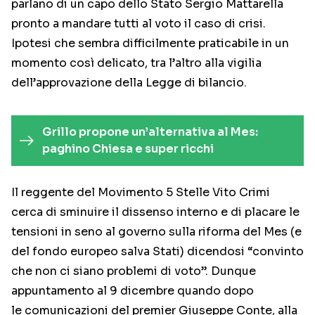
parlano di un capo dello Stato Sergio Mattarella
pronto a mandare tutti al voto il caso di crisi.
Ipotesi che sembra difficilmente praticabile in un
momento così delicato, tra l’altro alla vigilia
dell’approvazione della Legge di bilancio.
Grillo propone un’alternativa al Mes:
paghino Chiesa e super ricchi
Il reggente del Movimento 5 Stelle Vito Crimi
cerca di sminuire il dissenso interno e di placare le
tensioni in seno al governo sulla riforma del Mes (e
del fondo europeo salva Stati) dicendosi “convinto
che non ci siano problemi di voto”. Dunque
appuntamento al 9 dicembre quando dopo
le comunicazioni del premier Giuseppe Conte, alla