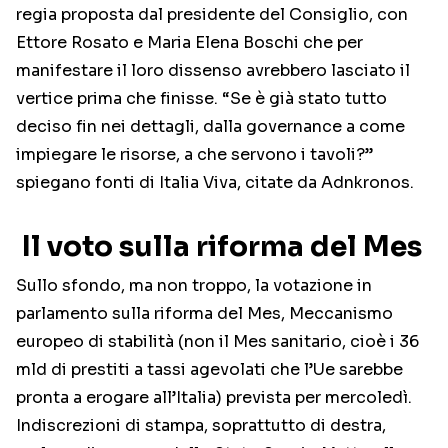
regia proposta dal presidente del Consiglio, con
Ettore Rosato e Maria Elena Boschi che per
manifestare il loro dissenso avrebbero lasciato il
vertice prima che finisse. “Se è già stato tutto
deciso fin nei dettagli, dalla governance a come
impiegare le risorse, a che servono i tavoli?”
spiegano fonti di Italia Viva, citate da Adnkronos.
Il voto sulla riforma del Mes
Sullo sfondo, ma non troppo, la votazione in
parlamento sulla riforma del Mes, Meccanismo
europeo di stabilità (non il Mes sanitario, cioè i 36
mld di prestiti a tassi agevolati che l’Ue sarebbe
pronta a erogare all’Italia) prevista per mercoledì.
Indiscrezioni di stampa, soprattutto di destra,