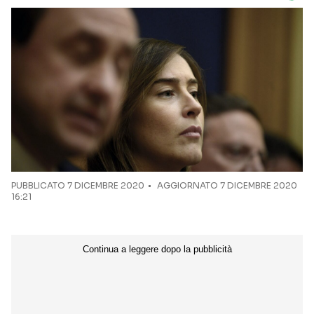
PUBBLICATO
7 DICEMBRE 2020
AGGIORNATO 7 DICEMBRE 2020
16:21