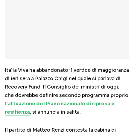
Italia Viva ha abbandonato il vertice di maggioranza
di ieri sera a Palazzo Chigi nel quale si parlava di
Recovery Fund. Il Consiglio dei ministri di oggi,
che dovrebbe definire secondo programma proprio
l’attuazione del Piano nazionale di ripresa e
resilienza
, si annuncia in salita.
Il partito di Matteo Renzi contesta la cabina di