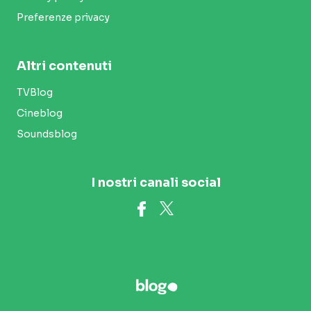
Preferenze privacy
Altri contenuti
TVBlog
Cineblog
Soundsblog
I nostri canali social