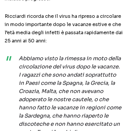
Ricciardi ricorda che il virus ha ripreso a circolare
in modo importante dopo le vacanze estive e che
l’età media degli infetti è passata rapidamente dai
25 anni ai 50 anni:
Abbiamo visto la rimessa in moto della
circolazione del virus dopo le vacanze.
I ragazzi che sono andati soprattutto
in Paesi come la Spagna, la Grecia, la
Croazia, Malta, che non avevano
adoperato le nostre cautele, o che
hanno fatto le vacanze in regioni come
la Sardegna, che hanno riaperto le
discoteche e non hanno esercitato un