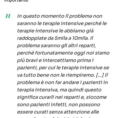
importante:
In questo momento il problema non
saranno le terapie intensive perché le
terapie intensive le abbiamo già
raddoppiate da 5mila a 10mila. Il
problema saranno gli altri reparti,
perché fortunatamente oggi noi siamo
più bravi e intercettiamo prima i
pazienti, per cui le terapie intensive se
va tutto bene non le riempiremo. […] Il
problema è non far andare i pazienti in
terapia intensiva, ma quindi questo
significa curarli nei reparti e, siccome
sono pazienti infetti, non possono
essere curati senza attenzione alle