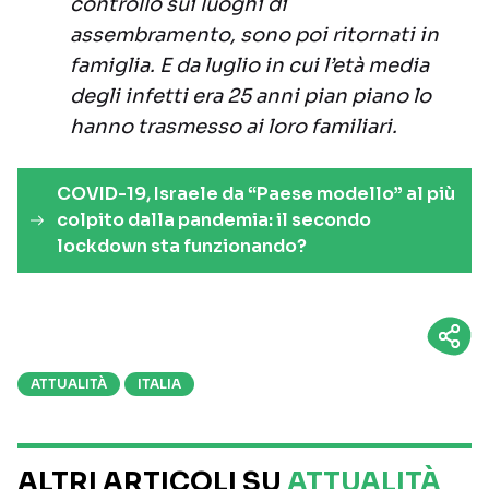
controllo sui luoghi di
assembramento, sono poi ritornati in
famiglia. E da luglio in cui l’età media
degli infetti era 25 anni pian piano lo
hanno trasmesso ai loro familiari.
COVID-19, Israele da “Paese modello” al più
colpito dalla pandemia: il secondo
lockdown sta funzionando?
ATTUALITÀ
ITALIA
ALTRI ARTICOLI SU
ATTUALITÀ