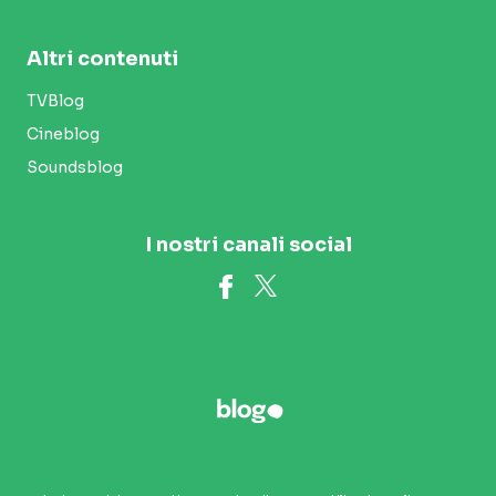
Altri contenuti
TVBlog
Cineblog
Soundsblog
I nostri canali social