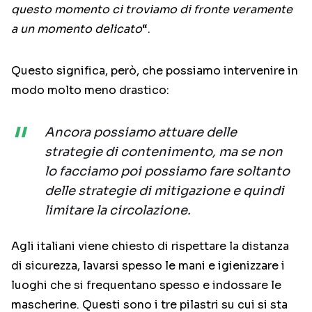
questo momento ci troviamo di fronte veramente
a un momento delicato
“.
Questo significa, però, che possiamo intervenire in
modo molto meno drastico:
Ancora possiamo attuare delle
strategie di contenimento, ma se non
lo facciamo poi possiamo fare soltanto
delle strategie di mitigazione e quindi
limitare la circolazione.
Agli italiani viene chiesto di rispettare la distanza
di sicurezza, lavarsi spesso le mani e igienizzare i
luoghi che si frequentano spesso e indossare le
mascherine. Questi sono i tre pilastri su cui si sta