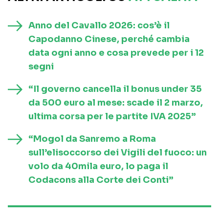
Anno del Cavallo 2026: cos’è il
Capodanno Cinese, perché cambia
data ogni anno e cosa prevede per i 12
segni
“Il governo cancella il bonus under 35
da 500 euro al mese: scade il 2 marzo,
ultima corsa per le partite IVA 2025”
“Mogol da Sanremo a Roma
sull’elisoccorso dei Vigili del fuoco: un
volo da 40mila euro, lo paga il
Codacons alla Corte dei Conti”