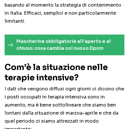
basando al momento la strategia di contenimento
in Italia. Efficaci, semplici e non particolarmente
limitanti.
Mascherine obbligatorie all’aperto e al
chiuso: cosa cambia col nuovo Dpcm
Com’è la situazione nelle
terapie intensive?
I dati che vengono diffusi ogni giorni ci dicono che
i posti occupati in terapia intensiva sono in
aumento, ma è bene sottolineare che siamo ben
lontani dalla situazione di marzoa-aprile e che da
quel periodo ci siamo attrezzati in modo