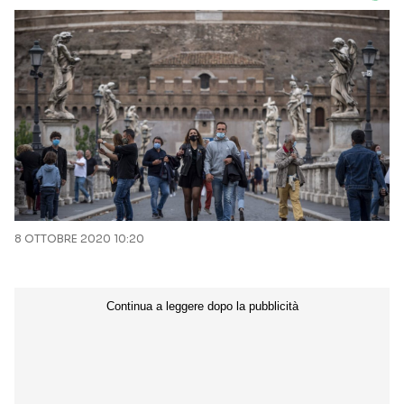
8 OTTOBRE 2020 10:20