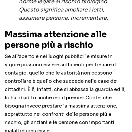
norme legate al rischio biologico.
Questo significa ampliare i letti,
assumere persone, incrementare.
Massima attenzione alle
persone più a rischio
Se all’aperto e nei luoghi pubblici le misure in
vigore possono essere sufficienti per frenare il
contagio, quello che le autorità non possono
controllare è quello che succede nelle case dei
cittadini. È lì, infatti, che si abbassa la guardia ed lì,
lo ha ribadito anche ieri il premier Conte, che
bisogna invece prestare la massima attenzione,
soprattutto nei confronti delle persone più a
rischio, gli anziani e le persone con importanti
malattie pregresse.