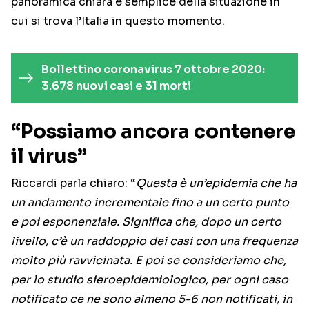
panoramica chiara e semplice della situazione in
cui si trova l’Italia in questo momento.
Bollettino coronavirus 7 ottobre 2020:
3.678 nuovi casi e 31 morti
“Possiamo ancora contenere
il virus”
Riccardi parla chiaro: “
Questa è un’epidemia che ha
un andamento incrementale fino a un certo punto
e poi esponenziale. Significa che, dopo un certo
livello, c’è un raddoppio dei casi con una frequenza
molto più ravvicinata. E poi se consideriamo che,
per lo studio sieroepidemiologico, per ogni caso
notificato ce ne sono almeno 5-6 non notificati, in