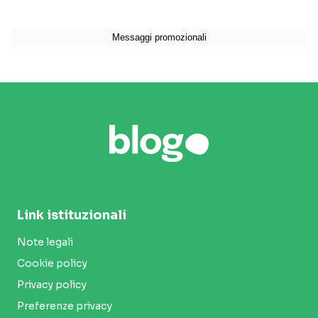
Link istituzionali
Note legali
Cookie policy
Privacy policy
Preferenze privacy