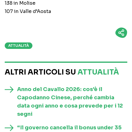
138 in Molise
107 in Valle d’Aosta
ATTUALITÀ
ALTRI ARTICOLI SU
ATTUALITÀ
Anno del Cavallo 2026: cos’è il
Capodanno Cinese, perché cambia
data ogni anno e cosa prevede per i 12
segni
“Il governo cancella il bonus under 35