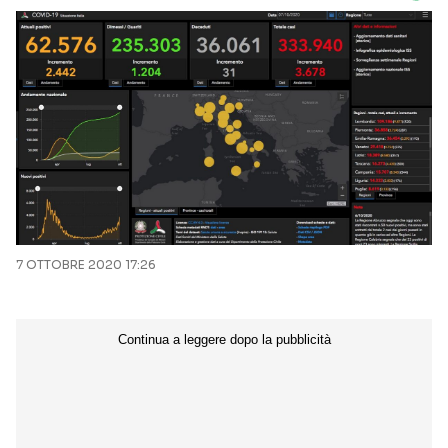
7 OTTOBRE 2020 17:26