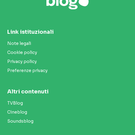
Link istituzionali
Note legali
Cookie policy
Privacy policy
Preferenze privacy
Altri contenuti
TVBlog
Cineblog
Soundsblog