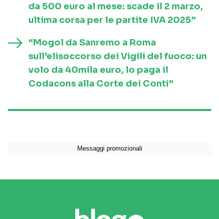
da 500 euro al mese: scade il 2 marzo,
ultima corsa per le partite IVA 2025”
“Mogol da Sanremo a Roma
sull’elisoccorso dei Vigili del fuoco: un
volo da 40mila euro, lo paga il
Codacons alla Corte dei Conti”