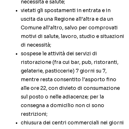
necessità e salute;
vietati gli spostamenti in entrata e in
uscita da una Regione all’altra e da un
Comune all’altro, salvo per comprovati
motivi di salute, lavoro, studio e situazioni
di necessità;
sospese le attività dei servizi di
ristorazione (fra cui bar, pub, ristoranti,
gelaterie, pasticcerie) 7 giorni su 7,
mentre resta consentito l’asporto fino
alle ore 22, con divieto di consumazione
sul posto o nelle adiacenze; per la
consegna a domicilio non ci sono
restrizioni;
chiusura dei centri commerciali nei giorni