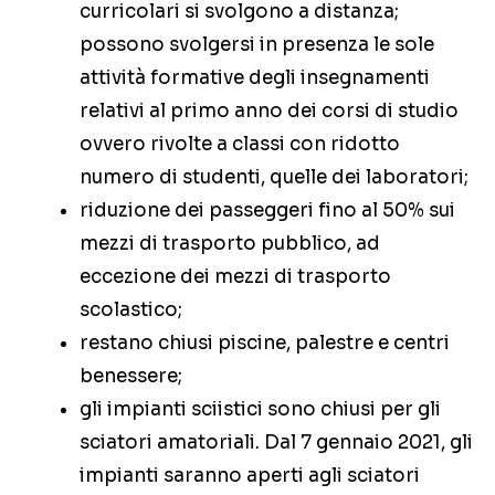
curricolari si svolgono a distanza;
possono svolgersi in presenza le sole
attività formative degli insegnamenti
relativi al primo anno dei corsi di studio
ovvero rivolte a classi con ridotto
numero di studenti, quelle dei laboratori;
riduzione dei passeggeri fino al 50% sui
mezzi di trasporto pubblico, ad
eccezione dei mezzi di trasporto
scolastico;
restano chiusi piscine, palestre e centri
benessere;
gli impianti sciistici sono chiusi per gli
sciatori amatoriali. Dal 7 gennaio 2021, gli
impianti saranno aperti agli sciatori