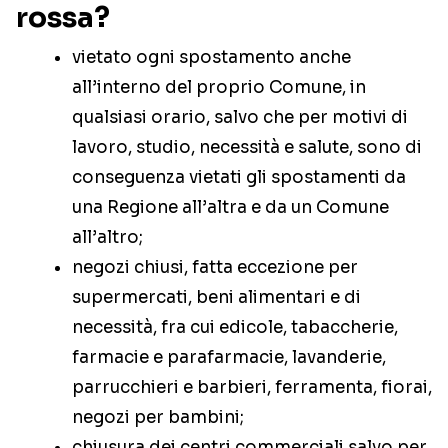
rossa?
vietato ogni spostamento anche
all’interno del proprio Comune, in
qualsiasi orario, salvo che per motivi di
lavoro, studio, necessità e salute, sono di
conseguenza vietati gli spostamenti da
una Regione all’altra e da un Comune
all’altro;
negozi chiusi, fatta eccezione per
supermercati, beni alimentari e di
necessità, fra cui edicole, tabaccherie,
farmacie e parafarmacie, lavanderie,
parrucchieri e barbieri, ferramenta, fiorai,
negozi per bambini;
chiusura dei centri commerciali salvo per