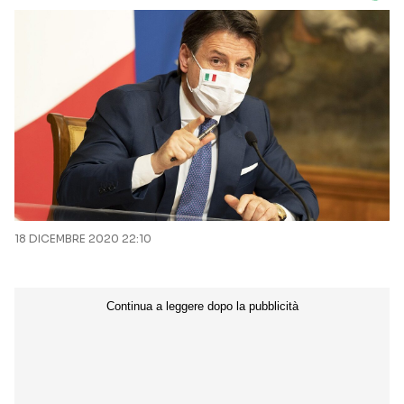
18 DICEMBRE 2020 22:10