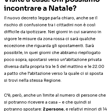
incontrare a Natale?
Il nuovo decreto legge parla chiaro, anche se il
rischio di confusione tra i cittadini non è così
difficile da ipotizzare. Nei giorni in cui saranno in
vigore le misure da zona rossa ci sarà qualche
eccezione che riguarda gli spostamenti. Sarà
possibile, in quei giorni che abbiamo riepilogato
poco sopra, spostarsi verso un’abitazione privata
diversa dalla propria tra le 5 del mattino e le 22.00
a patto che l’abitazione verso la quale ci si sposta
si trovi nella stessa Regione.
C’è, però, anche un limite al numero di persone che
si potranno ricevere a casa – e che quindi si
potranno spostare:
2 persone
, e relativi minori di 14