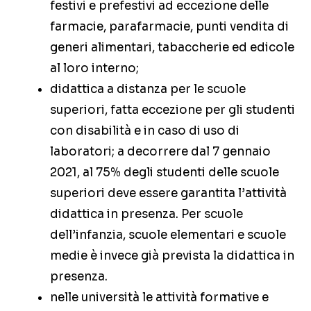
festivi e prefestivi ad eccezione delle
farmacie, parafarmacie, punti vendita di
generi alimentari, tabaccherie ed edicole
al loro interno;
didattica a distanza per le scuole
superiori, fatta eccezione per gli studenti
con disabilità e in caso di uso di
laboratori; a decorrere dal 7 gennaio
2021, al 75% degli studenti delle scuole
superiori deve essere garantita l’attività
didattica in presenza. Per scuole
dell’infanzia, scuole elementari e scuole
medie è invece già prevista la didattica in
presenza.
nelle università le attività formative e