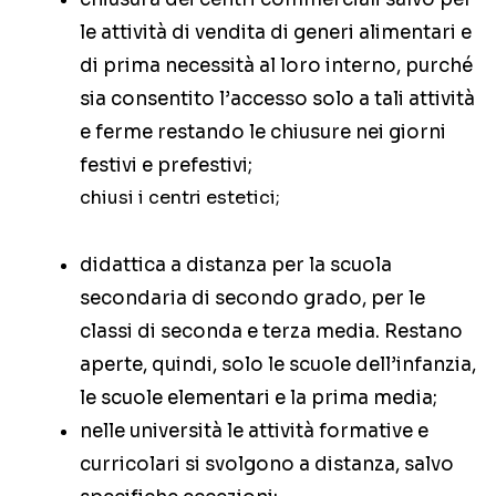
le attività di vendita di generi alimentari e
di prima necessità al loro interno, purché
sia consentito l’accesso solo a tali attività
e ferme restando le chiusure nei giorni
festivi e prefestivi;
chiusi i centri estetici;
didattica a distanza per la scuola
secondaria di secondo grado, per le
classi di seconda e terza media. Restano
aperte, quindi, solo le scuole dell’infanzia,
le scuole elementari e la prima media;
nelle università le attività formative e
curricolari si svolgono a distanza, salvo