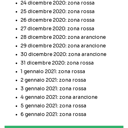
24 dicembre 2020: zona rossa
25 dicembre 2020: zona rossa
26 dicembre 2020: zona rossa
27 dicembre 2020: zona rossa
28 dicembre 2020: zona arancione
29 dicembre 2020: zona arancione
30 dicembre 2020: zona arancione
31 dicembre 2020: zona rossa
1 gennaio 2021: zona rossa
2 gennaio 2021: zona rossa
3 gennaio 2021: zona rossa
4 gennaio 2021: zona arancione
5 gennaio 2021: zona rossa
6 gennaio 2021: zona rossa