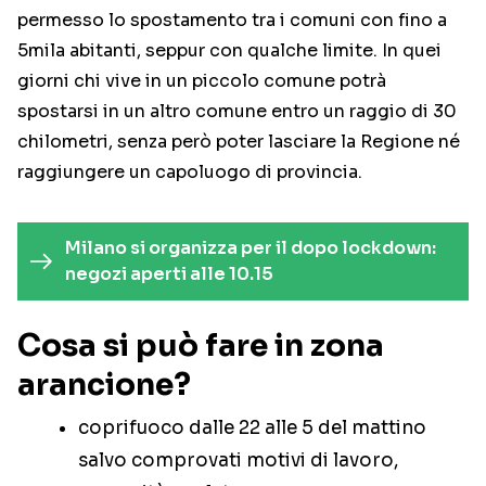
permesso lo spostamento tra i comuni con fino a
5mila abitanti, seppur con qualche limite. In quei
giorni chi vive in un piccolo comune potrà
spostarsi in un altro comune entro un raggio di 30
chilometri, senza però poter lasciare la Regione né
raggiungere un capoluogo di provincia.
Milano si organizza per il dopo lockdown:
negozi aperti alle 10.15
Cosa si può fare in zona
arancione?
coprifuoco dalle 22 alle 5 del mattino
salvo comprovati motivi di lavoro,