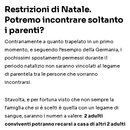
Restrizioni di Natale.
Potremo incontrare soltanto
i parenti?
Contrariamente a quanto trapelato in un primo
momento, e seguendo l’esempio della Germania, i
pochissimi spostamenti permessi durante il
periodo natalizio non saranno vincolati al legame
di parentela tra le persone che vorranno
incontrarsi.
Stavolta, e per fortuna visto che non sempre la
famiglia che si è scelti è quella con un legame di
sangue, saranno i numeri a valere:
2 adulti
conviventi potranno recarsi a casa di altri 2 adulti