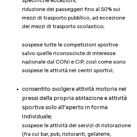
specifiche eccezioni;
riduzione dei passeggeri fino al 50% sui
mezzi di trasporto pubblico, ad eccezione
dei mezzi di trasporto scolastico;
sospese tutte le competizioni sportive
salvo quelle riconosciute di interesse
nazionale dal CONI e CIP, così come sono
sospese le attività nei centri sportivi;
consentito svolgere attività motoria nei
pressi della propria abitazione e attività
sportiva solo all’aperto in forma
individuale;
sospese le attività dei servizi di ristorazione
(fra cui bar, pub, ristoranti, gelaterie,