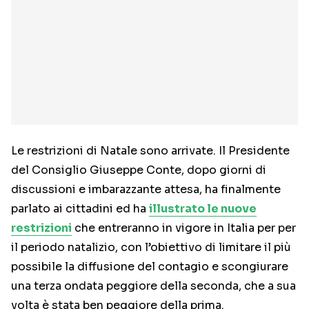
Le restrizioni di Natale sono arrivate. Il Presidente
del Consiglio Giuseppe Conte, dopo giorni di
discussioni e imbarazzante attesa, ha finalmente
parlato ai cittadini ed ha
illustrato le nuove
restrizioni
che entreranno in vigore in Italia per per
il periodo natalizio, con l’obiettivo di limitare il più
possibile la diffusione del contagio e scongiurare
una terza ondata peggiore della seconda, che a sua
volta è stata ben peggiore della prima.