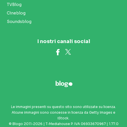
TVBlog
Cineblog
Soundsblog
I nostri canali social
Le immagini presenti su questo sito sono utilizzate su licenza.
Alcune immagini sono concesse in licenza da Getty Images e
iStock.
© Blogo 2011-2026 | T-Mediahouse P. IVA 06933670967 | 1.77.0