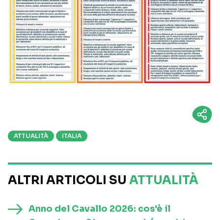
ATTUALITÀ
ITALIA
ALTRI ARTICOLI SU
ATTUALITÀ
Anno del Cavallo 2026: cos’è il