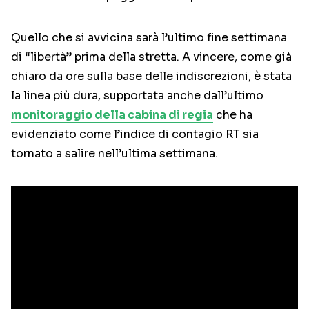
Quello che si avvicina sarà l’ultimo fine settimana
di “libertà” prima della stretta. A vincere, come già
chiaro da ore sulla base delle indiscrezioni, è stata
la linea più dura, supportata anche dall’ultimo
monitoraggio della cabina di regia
che ha
evidenziato come l’indice di contagio RT sia
tornato a salire nell’ultima settimana.