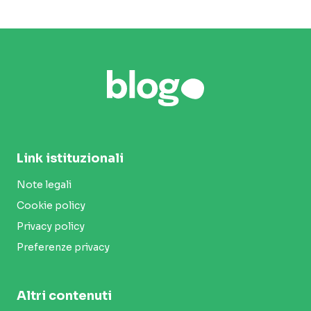
Link istituzionali
Note legali
Cookie policy
Privacy policy
Preferenze privacy
Altri contenuti