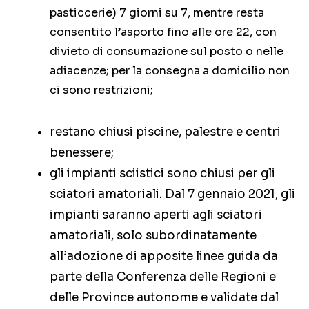
pasticcerie) 7 giorni su 7, mentre resta
consentito l’asporto fino alle ore 22, con
divieto di consumazione sul posto o nelle
adiacenze; per la consegna a domicilio non
ci sono restrizioni;
restano chiusi piscine, palestre e centri
benessere;
gli impianti sciistici sono chiusi per gli
sciatori amatoriali. Dal 7 gennaio 2021, gli
impianti saranno aperti agli sciatori
amatoriali, solo subordinatamente
all’adozione di apposite linee guida da
parte della Conferenza delle Regioni e
delle Province autonome e validate dal