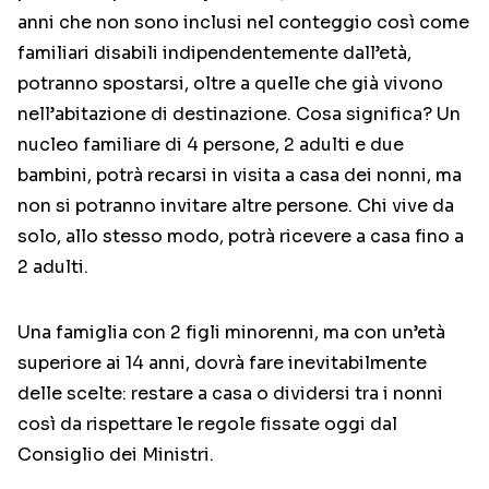
anni che non sono inclusi nel conteggio così come
familiari disabili indipendentemente dall’età,
potranno spostarsi, oltre a quelle che già vivono
nell’abitazione di destinazione. Cosa significa? Un
nucleo familiare di 4 persone, 2 adulti e due
bambini, potrà recarsi in visita a casa dei nonni, ma
non si potranno invitare altre persone. Chi vive da
solo, allo stesso modo, potrà ricevere a casa fino a
2 adulti.
Una famiglia con 2 figli minorenni, ma con un’età
superiore ai 14 anni, dovrà fare inevitabilmente
delle scelte: restare a casa o dividersi tra i nonni
così da rispettare le regole fissate oggi dal
Consiglio dei Ministri.