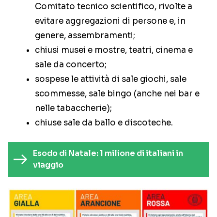
Comitato tecnico scientifico, rivolte a
evitare aggregazioni di persone e, in
genere, assembramenti;
chiusi musei e mostre, teatri, cinema e
sale da concerto;
sospese le attività di sale giochi, sale
scommesse, sale bingo (anche nei bar e
nelle tabaccherie);
chiuse sale da ballo e discoteche.
Esodo di Natale: 1 milione di italiani in
viaggio