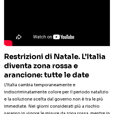
Restrizioni di Natale. L’Italia
diventa zona rossa e
arancione: tutte le date
L’Italia cambia temporaneamente e
indiscriminatamente colore per il periodo natalizio
e la soluzione scelta dal governo non è tra le più
immediate. Nei giorni considerati più a rischio
saranno in vigore le misure da zona rossa, mentre in