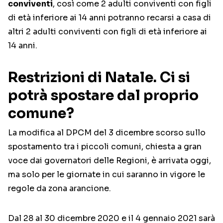
conviventi
, così come 2 adulti conviventi con figli
di età inferiore ai 14 anni potranno recarsi a casa di
altri 2 adulti conviventi con figli di età inferiore ai
14 anni.
Restrizioni di Natale. Ci si
potrà spostare dal proprio
comune?
La modifica al DPCM del 3 dicembre scorso sullo
spostamento tra i piccoli comuni, chiesta a gran
voce dai governatori delle Regioni, è arrivata oggi,
ma solo per le giornate in cui saranno in vigore le
regole da zona arancione.
Dal 28 al 30 dicembre 2020 e il 4 gennaio 2021 sarà