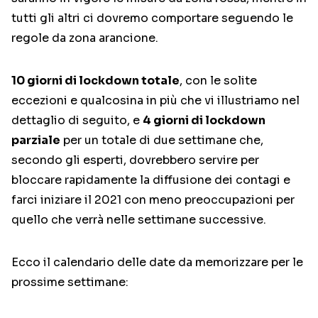
tutti gli altri ci dovremo comportare seguendo le
regole da zona arancione.
10 giorni di lockdown totale
, con le solite
eccezioni e qualcosina in più che vi illustriamo nel
dettaglio di seguito, e
4 giorni di lockdown
parziale
per un totale di due settimane che,
secondo gli esperti, dovrebbero servire per
bloccare rapidamente la diffusione dei contagi e
farci iniziare il 2021 con meno preoccupazioni per
quello che verrà nelle settimane successive.
Ecco il calendario delle date da memorizzare per le
prossime settimane: