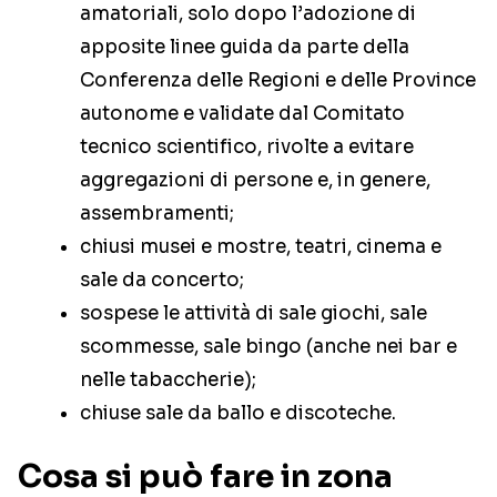
amatoriali, solo dopo l’adozione di
apposite linee guida da parte della
Conferenza delle Regioni e delle Province
autonome e validate dal Comitato
tecnico scientifico, rivolte a evitare
aggregazioni di persone e, in genere,
assembramenti;
chiusi musei e mostre, teatri, cinema e
sale da concerto;
sospese le attività di sale giochi, sale
scommesse, sale bingo (anche nei bar e
nelle tabaccherie);
chiuse sale da ballo e discoteche.
Cosa si può fare in zona