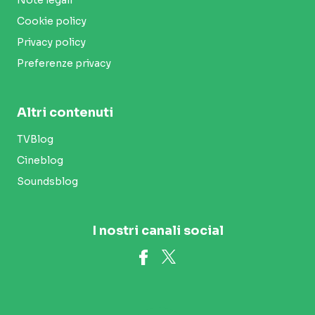
Cookie policy
Privacy policy
Preferenze privacy
Altri contenuti
TVBlog
Cineblog
Soundsblog
I nostri canali social