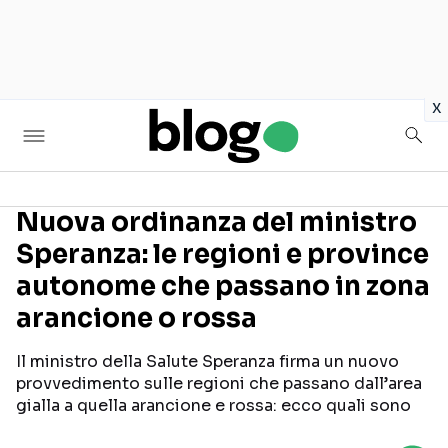
in
x
Nuova ordinanza del ministro
Speranza: le regioni e province
Seguici sui social
autonome che passano in zona
arancione o rossa
Il ministro della Salute Speranza firma un nuovo
provvedimento sulle regioni che passano dall’area
gialla a quella arancione e rossa: ecco quali sono