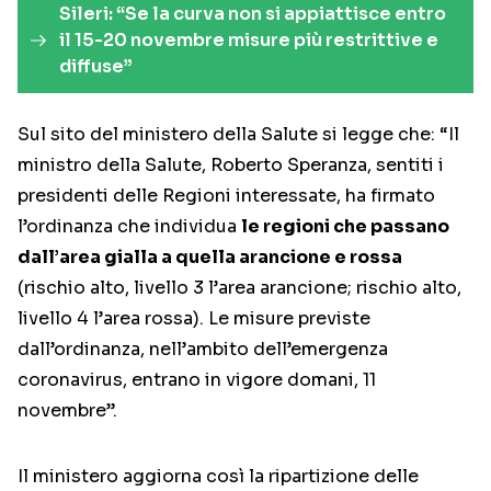
Sileri: “Se la curva non si appiattisce entro
il 15-20 novembre misure più restrittive e
diffuse”
Sul sito del ministero della Salute si legge che: “Il
ministro della Salute, Roberto Speranza, sentiti i
presidenti delle Regioni interessate, ha firmato
l’ordinanza che individua
le regioni che passano
dall’area gialla a quella arancione e rossa
(rischio alto, livello 3 l’area arancione; rischio alto,
livello 4 l’area rossa). Le misure previste
dall’ordinanza, nell’ambito dell’emergenza
coronavirus, entrano in vigore domani, 11
novembre”.
Il ministero aggiorna così la ripartizione delle