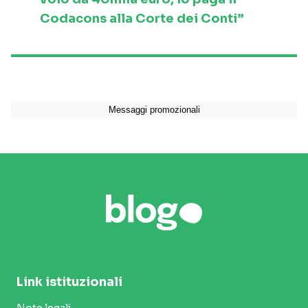
Codacons alla Corte dei Conti”
Link istituzionali
Note legali