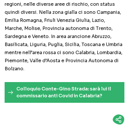
regioni, nelle diverse aree di rischio, con status
quindi diversi. Nella zona gialla ci sono Campania,
Emilia Romagna, Friuli Venezia Giulia, Lazio,
Marche, Molise, Provincia autonoma di Trento,
Sardegna e Veneto. In area arancione Abruzzo,
Basilicata, Liguria, Puglia, Sicilia, Toscana e Umbria
mentre nell’area rossa ci sono Calabria, Lombardia,
Piemonte, Valle d’Aosta e Provincia Autonoma di
Bolzano.
Colloquio Conte-Gino Strada: sarà lui il
commissario anti Covid in Calabria?