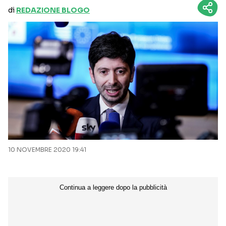
di
REDAZIONE BLOGO
10 NOVEMBRE 2020 19:41