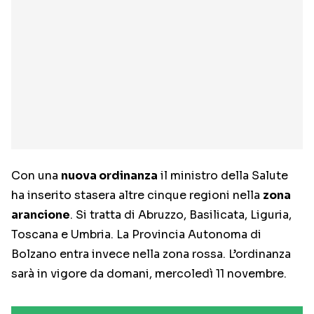
Con una
nuova ordinanza
il ministro della Salute
ha inserito stasera altre cinque regioni nella
zona
arancione
. Si tratta di Abruzzo, Basilicata, Liguria,
Toscana e Umbria. La Provincia Autonoma di
Bolzano entra invece nella zona rossa. L’ordinanza
sarà in vigore da domani, mercoledì 11 novembre.