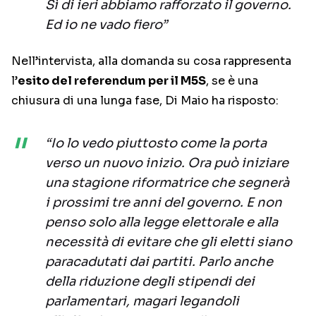
Sì di ieri abbiamo rafforzato il governo.
Ed io ne vado fiero”
Nell’intervista, alla domanda su cosa rappresenta
l’
esito del referendum per il M5S
, se è una
chiusura di una lunga fase, Di Maio ha risposto:
“Io lo vedo piuttosto come la porta
verso un nuovo inizio. Ora può iniziare
una stagione riformatrice che segnerà
i prossimi tre anni del governo. E non
penso solo alla legge elettorale e alla
necessità di evitare che gli eletti siano
paracadutati dai partiti. Parlo anche
della riduzione degli stipendi dei
parlamentari, magari legandoli