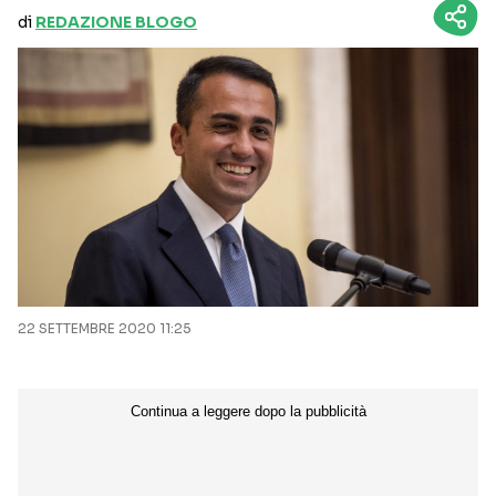
di
REDAZIONE BLOGO
22 SETTEMBRE 2020 11:25