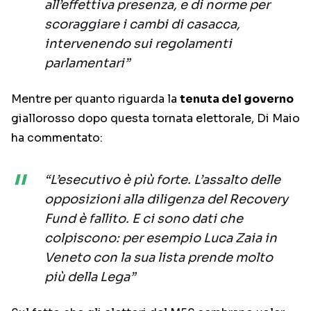
all’effettiva presenza, e di norme per
scoraggiare i cambi di casacca,
intervenendo sui regolamenti
parlamentari”
Mentre per quanto riguarda la
tenuta del governo
giallorosso dopo questa tornata elettorale, Di Maio
ha commentato:
“L’esecutivo è più forte. L’assalto delle
opposizioni alla diligenza del Recovery
Fund è fallito. E ci sono dati che
colpiscono: per esempio Luca Zaia in
Veneto con la sua lista prende molto
più della Lega”