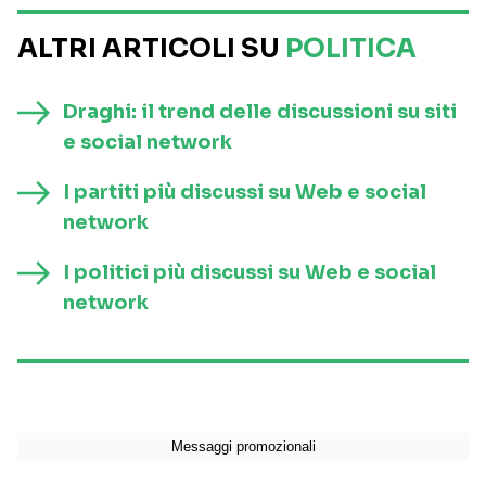
ALTRI ARTICOLI SU
POLITICA
Draghi: il trend delle discussioni su siti
e social network
I partiti più discussi su Web e social
network
I politici più discussi su Web e social
network