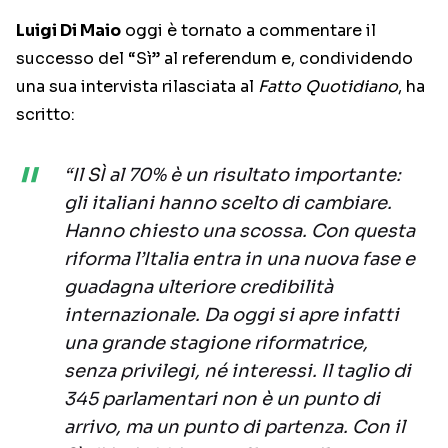
Luigi Di Maio
oggi è tornato a commentare il
successo del “Sì” al referendum e, condividendo
una sua intervista rilasciata al
Fatto Quotidiano
, ha
scritto:
“Il SÌ al 70% è un risultato importante:
gli italiani hanno scelto di cambiare.
Hanno chiesto una scossa. Con questa
riforma l’Italia entra in una nuova fase e
guadagna ulteriore credibilità
internazionale. Da oggi si apre infatti
una grande stagione riformatrice,
senza privilegi, né interessi. Il taglio di
345 parlamentari non è un punto di
arrivo, ma un punto di partenza. Con il