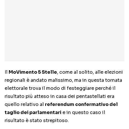
Il
MoVimento 5 Stelle
, come al solito, alle elezioni
regionali è andato malissimo, ma in questa tornata
elettorale trova il modo di festeggiare perché il
risultato più atteso in casa dei pentastellati era
quello relativo al
referendum confermativo del
taglio dei parlamentari
e in questo caso il
risultato è stato strepitoso.