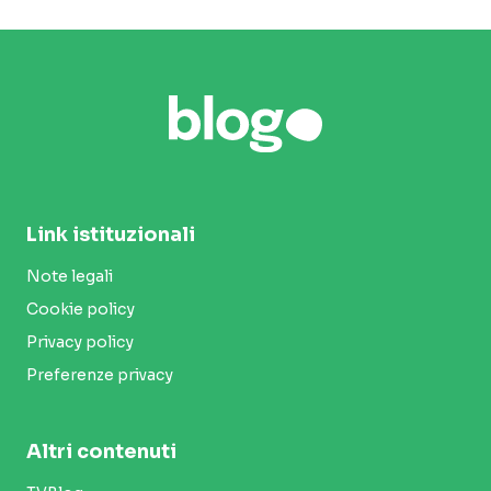
Link istituzionali
Note legali
Cookie policy
Privacy policy
Preferenze privacy
Altri contenuti