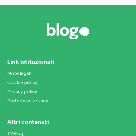
Link istituzionali
Note legali
Cookie policy
Privacy policy
Preferenze privacy
Altri contenuti
TVBlog