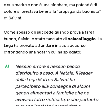
è sua madre e non è una clochard, ma poiché è di
colore si prestava bene alla “propaganda buonista”
di Salvini.
Come spesso gli succede quando prova a fare il
buono, Salvini è stato tacciato di
sciacallaggio
. La
Lega ha provato ad andare in suo soccorso
diffondendo una nota in cui ha spiegato:
Nessun errore e nessun pacco
distribuito a caso. A Natale, il leader
della Lega Matteo Salvini ha
partecipato alla consegna di alcuni
generi alimentari a famiglie che ne
avevano fatto richiesta, e che pertanto