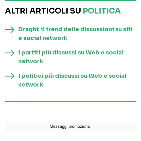
ALTRI ARTICOLI SU
POLITICA
Draghi: il trend delle discussioni su siti
e social network
I partiti più discussi su Web e social
network
I politici più discussi su Web e social
network