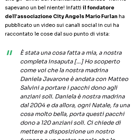
sapevano un bel niente! Infatti
il fondatore
dell’associazione City Angels Mario Furlan
ha
pubblicato un video sui canali social in cui ha
raccontato le cose dal suo punto di vista:
È stata una cosa fatta a mia, a nostra
completa insaputa […] Ho scoperto
come voi che la nostra madrina
Daniela Javarone è andata con Matteo
Salvini a portare i pacchi dono agli
anziani soli. Daniela è nostra madrina
dal 2004 e da allora, ogni Natale, fa una
cosa molto bella, porta questi pacchi
dono a 120 anziani soli. Ci chiede di
mettere a disposizione un nostro