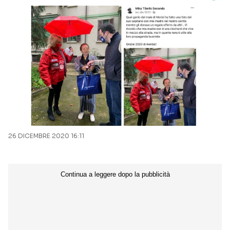
26 DICEMBRE 2020 16:11