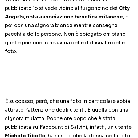
pubblicato lo si vede vicino al furgoncino dei
City
Angels, nota associazione benefica milanese
, e
poi con una signora bionda mentre consegna
pacchi a delle persone. Non è spiegato chi siano
quelle persone in nessuna delle didascalie delle
foto.
È successo, però, che una foto in particolare abbia
attirato l’attenzione degli utenti. È quella con una
signora mulatta. Poche ore dopo che è stata
pubblicata sull’account di Salvini, infatti, un utente,
Michele Tibello
, ha scritto che la donna nella foto