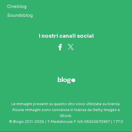
Cineblog
Soundsblog
I nostri canali social
Le immagini presenti su questo sito sono utilizzate su licenza.
Alcune immagini sono concesse in licenza da Getty Images e
iStock.
© Blogo 2011-2026 | T-Mediahouse P. IVA 06933670967 | 1.77.0