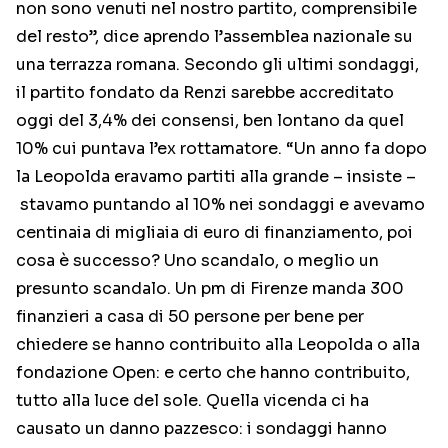
non sono venuti nel nostro partito, comprensibile
del resto”, dice aprendo l’assemblea nazionale su
una terrazza romana. Secondo gli ultimi sondaggi,
il partito fondato da Renzi sarebbe accreditato
oggi del 3,4% dei consensi, ben lontano da quel
10% cui puntava l’ex rottamatore. “Un anno fa dopo
la Leopolda eravamo partiti alla grande – insiste –
stavamo puntando al 10% nei sondaggi e avevamo
centinaia di migliaia di euro di finanziamento, poi
cosa è successo? Uno scandalo, o meglio un
presunto scandalo. Un pm di Firenze manda 300
finanzieri a casa di 50 persone per bene per
chiedere se hanno contribuito alla Leopolda o alla
fondazione Open: e certo che hanno contribuito,
tutto alla luce del sole. Quella vicenda ci ha
causato un danno pazzesco: i sondaggi hanno