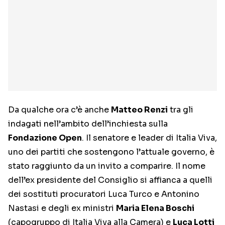
Da qualche ora c’è anche
Matteo Renzi
tra gli
indagati nell’ambito dell’inchiesta sulla
Fondazione Open
. Il senatore e leader di Italia Viva,
uno dei partiti che sostengono l’attuale governo, è
stato raggiunto da un invito a comparire. Il nome
dell’ex presidente del Consiglio si affianca a quelli
dei sostituti procuratori Luca Turco e Antonino
Nastasi e degli ex ministri
Maria Elena Boschi
(capogruppo di Italia Viva alla Camera) e
Luca Lotti