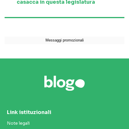
casacca in questa legislatura
Link istituzionali
Note legali