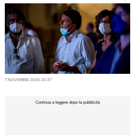
7 NOVEMBRE 2020 20:37