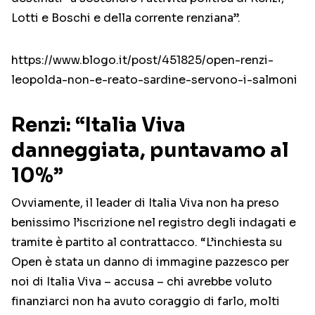
Lotti e Boschi e della corrente renziana”.
https://www.blogo.it/post/451825/open-renzi-
leopolda-non-e-reato-sardine-servono-i-salmoni
Renzi: “Italia Viva
danneggiata, puntavamo al
10%”
Ovviamente, il leader di Italia Viva non ha preso
benissimo l’iscrizione nel registro degli indagati e
tramite è partito al contrattacco. “L’inchiesta su
Open è stata un danno di immagine pazzesco per
noi di Italia Viva – accusa – chi avrebbe voluto
finanziarci non ha avuto coraggio di farlo, molti