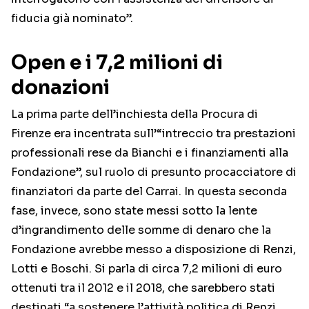
fiducia già nominato”.
Open e i 7,2 milioni di
donazioni
La prima parte dell’inchiesta della Procura di
Firenze era incentrata sull’“intreccio tra prestazioni
professionali rese da Bianchi e i finanziamenti alla
Fondazione”, sul ruolo di presunto procacciatore di
finanziatori da parte del Carrai. In questa seconda
fase, invece, sono state messi sotto la lente
d’ingrandimento delle somme di denaro che la
Fondazione avrebbe messo a disposizione di Renzi,
Lotti e Boschi. Si parla di circa 7,2 milioni di euro
ottenuti tra il 2012 e il 2018, che sarebbero stati
destinati “a sostenere l’attività politica di Renzi,