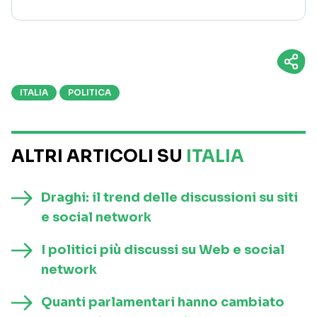
ITALIA
POLITICA
ALTRI ARTICOLI SU
ITALIA
Draghi: il trend delle discussioni su siti
e social network
I politici più discussi su Web e social
network
Quanti parlamentari hanno cambiato