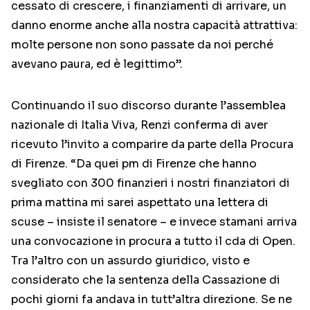
cessato di crescere, i finanziamenti di arrivare, un
danno enorme anche alla nostra capacità attrattiva:
molte persone non sono passate da noi perché
avevano paura, ed è legittimo”.
Continuando il suo discorso durante l’assemblea
nazionale di Italia Viva, Renzi conferma di aver
ricevuto l’invito a comparire da parte della Procura
di Firenze. “Da quei pm di Firenze che hanno
svegliato con 300 finanzieri i nostri finanziatori di
prima mattina mi sarei aspettato una lettera di
scuse – insiste il senatore – e invece stamani arriva
una convocazione in procura a tutto il cda di Open.
Tra l’altro con un assurdo giuridico, visto e
considerato che la sentenza della Cassazione di
pochi giorni fa andava in tutt’altra direzione. Se ne