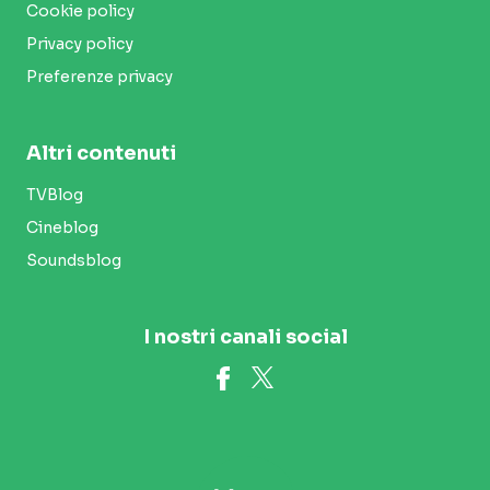
Cookie policy
Privacy policy
Preferenze privacy
Altri contenuti
TVBlog
Cineblog
Soundsblog
I nostri canali social