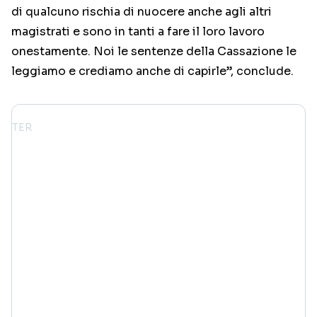
di qualcuno rischia di nuocere anche agli altri
magistrati e sono in tanti a fare il loro lavoro
onestamente. Noi le sentenze della Cassazione le
leggiamo e crediamo anche di capirle”, conclude.