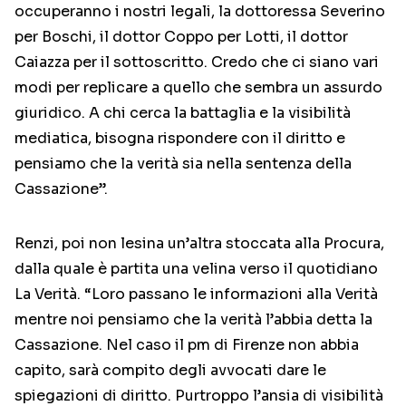
occuperanno i nostri legali, la dottoressa Severino
per Boschi, il dottor Coppo per Lotti, il dottor
Caiazza per il sottoscritto. Credo che ci siano vari
modi per replicare a quello che sembra un assurdo
giuridico. A chi cerca la battaglia e la visibilità
mediatica, bisogna rispondere con il diritto e
pensiamo che la verità sia nella sentenza della
Cassazione”.
Renzi, poi non lesina un’altra stoccata alla Procura,
dalla quale è partita una velina verso il quotidiano
La Verità. “Loro passano le informazioni alla Verità
mentre noi pensiamo che la verità l’abbia detta la
Cassazione. Nel caso il pm di Firenze non abbia
capito, sarà compito degli avvocati dare le
spiegazioni di diritto. Purtroppo l’ansia di visibilità