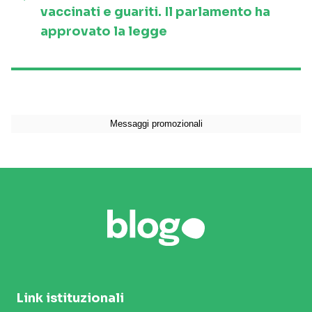
vaccinati e guariti. Il parlamento ha
approvato la legge
Link istituzionali