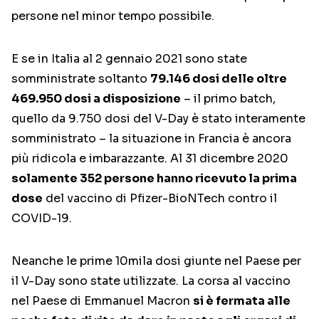
persone nel minor tempo possibile.
E se in Italia al 2 gennaio 2021 sono state
somministrate soltanto
79.146 dosi delle oltre
469.950 dosi a disposizione
– il primo batch,
quello da 9.750 dosi del V-Day è stato interamente
somministrato – la situazione in Francia è ancora
più ridicola e imbarazzante. Al 31 dicembre 2020
solamente 352 persone hanno ricevuto la prima
dose
del vaccino di Pfizer-BioNTech contro il
COVID-19.
Neanche le prime 10mila dosi giunte nel Paese per
il V-Day sono state utilizzate. La corsa al vaccino
nel Paese di Emmanuel Macron
si è fermata alle