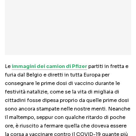
Le
immagini dei camion di Pfizer
partiti in fretta e
furia dal Belgio e diretti in tutta Europa per
consegnare le prime dosi di vaccino durante le
festività natalizie, come se la vita di migliaia di
cittadini fosse dipesa proprio da quelle prime dosi
sono ancora stampate nelle nostre menti. Neanche
il maltempo, seppur con qualche ritardo di poche
ore, è riuscito a fermare quella che doveva essere
la corsa a vaccinare contro il COVID-19 quante più