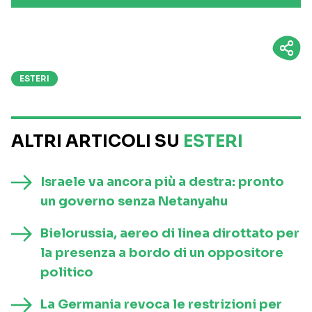
ESTERI
ALTRI ARTICOLI SU
ESTERI
Israele va ancora più a destra: pronto
un governo senza Netanyahu
Bielorussia, aereo di linea dirottato per
la presenza a bordo di un oppositore
politico
La Germania revoca le restrizioni per