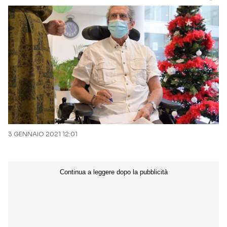
3 GENNAIO 2021 12:01