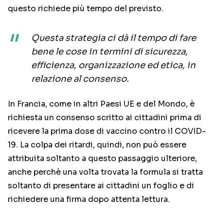
questo richiede più tempo del previsto.
Questa strategia ci dà il tempo di fare
bene le cose in termini di sicurezza,
efficienza, organizzazione ed etica, in
relazione al consenso.
In Francia, come in altri Paesi UE e del Mondo, è
richiesta un consenso scritto ai cittadini prima di
ricevere la prima dose di vaccino contro il COVID-
19. La colpa dei ritardi, quindi, non può essere
attribuita soltanto a questo passaggio ulteriore,
anche perchè una volta trovata la formula si tratta
soltanto di presentare ai cittadini un foglio e di
richiedere una firma dopo attenta lettura.