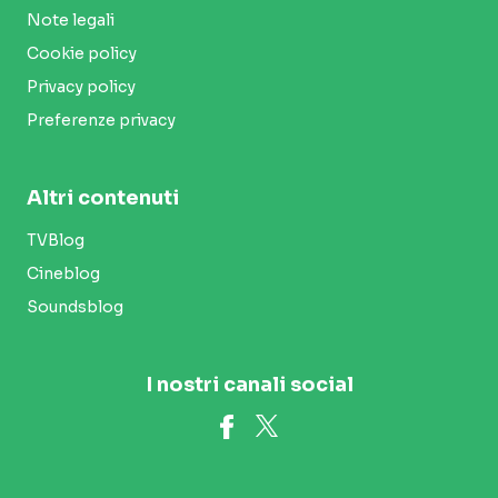
Note legali
Cookie policy
Privacy policy
Preferenze privacy
Altri contenuti
TVBlog
Cineblog
Soundsblog
I nostri canali social