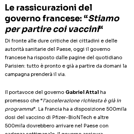
Le rassicurazioni del
governo francese: “
Stiamo
per partire coi vaccini
“
Di fronte alle dure critiche dei cittadini e delle
autorità sanitarie del Paese, oggi il governo
francese ha risposto dalle pagine del quotidiano
Parisien: tutto è pronto e già a partire da domani la
campagna prenderà il via.
Il portavoce del governo
Gabriel Attal
ha
promesso che “
l’accelerazione richiesta è già in
programma
“. La Francia ha a disposizione 500mila
dosi del vaccino di Pfizer-BioNTech e altre
500mila dovrebbero arrivare nel Paese con