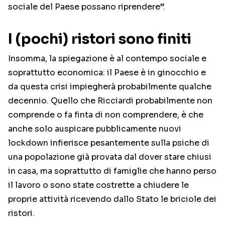
sociale del Paese possano riprendere”.
I (pochi) ristori sono finiti
Insomma, la spiegazione è al contempo sociale e
soprattutto economica: il Paese è in ginocchio e
da questa crisi impiegherà probabilmente qualche
decennio. Quello che Ricciardi probabilmente non
comprende o fa finta di non comprendere, è che
anche solo auspicare pubblicamente nuovi
lockdown infierisce pesantemente sulla psiche di
una popolazione già provata dal dover stare chiusi
in casa, ma soprattutto di famiglie che hanno perso
il lavoro o sono state costrette a chiudere le
proprie attività ricevendo dallo Stato le briciole dei
ristori.