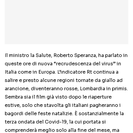
Il ministro la Salute, Roberto Speranza, ha parlato in
queste ore di nuova “recrudescenza del virus” in
Italia come in Europa. L’indicatore Rt continua a
salire e presto alcune regioni tornate da giallo ad
arancione, diventeranno rosse, Lombardia in primis.
Sembra sia il film già visto dopo le riaperture
estive, solo che stavolta gli italiani pagheranno i
bagordi delle feste natalizie. È sostanzialmente la
terza ondata del Covid-19, la cui portata si
comprenderà meglio solo alla fine del mese, ma