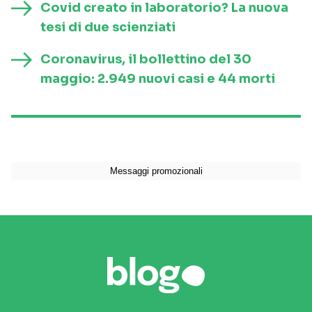
Covid creato in laboratorio? La nuova
tesi di due scienziati
Coronavirus, il bollettino del 30
maggio: 2.949 nuovi casi e 44 morti