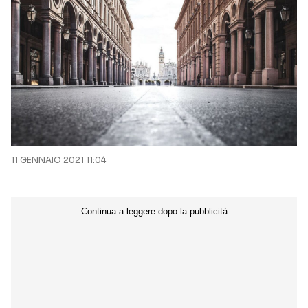
11 GENNAIO 2021 11:04