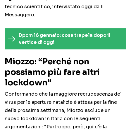
tecnico scientifico, intervistato oggi da Il
Messaggero.
Dpcm 16 gennaio: cosa trapela dopo il
vertice di oggi
Miozzo: “Perché non
possiamo più fare altri
lockdown”
Confermando che la maggiore recrudescenza del
virus per le aperture natalizie è attesa per la fine
della prossima settimana, Miozzo esclude un
nuovo lockdown in Italia con le seguenti
argomentazioni: “Purtroppo, però, qui c’è la