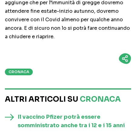
aggiunge che per l’immunità di gregge dovremo
attendere fine estate-inizio autunno, dovremo
convivere con il Covid almeno per qualche anno
ancora. E di sicuro non lo si potrà fare continuando
a chiudere e riaprire.
CRONACA
ALTRI ARTICOLI SU
CRONACA
Il vaccino Pfizer potrà essere
somministrato anche tra i 12 e i 15 anni