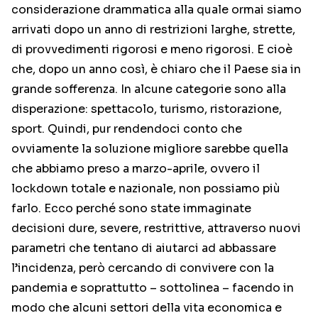
considerazione drammatica alla quale ormai siamo
arrivati dopo un anno di restrizioni larghe, strette,
di provvedimenti rigorosi e meno rigorosi. E cioè
che, dopo un anno così, è chiaro che il Paese sia in
grande sofferenza. In alcune categorie sono alla
disperazione: spettacolo, turismo, ristorazione,
sport. Quindi, pur rendendoci conto che
ovviamente la soluzione migliore sarebbe quella
che abbiamo preso a marzo-aprile, ovvero il
lockdown totale e nazionale, non possiamo più
farlo. Ecco perché sono state immaginate
decisioni dure, severe, restrittive, attraverso nuovi
parametri che tentano di aiutarci ad abbassare
l’incidenza, però cercando di convivere con la
pandemia e soprattutto – sottolinea – facendo in
modo che alcuni settori della vita economica e