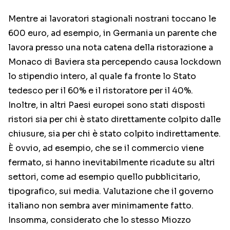
Mentre ai lavoratori stagionali nostrani toccano le
600 euro, ad esempio, in Germania un parente che
lavora presso una nota catena della ristorazione a
Monaco di Baviera sta percependo causa lockdown
lo stipendio intero, al quale fa fronte lo Stato
tedesco per il 60% e il ristoratore per il 40%.
Inoltre, in altri Paesi europei sono stati disposti
ristori sia per chi è stato direttamente colpito dalle
chiusure, sia per chi è stato colpito indirettamente.
È ovvio, ad esempio, che se il commercio viene
fermato, si hanno inevitabilmente ricadute su altri
settori, come ad esempio quello pubblicitario,
tipografico, sui media. Valutazione che il governo
italiano non sembra aver minimamente fatto.
Insomma, considerato che lo stesso Miozzo