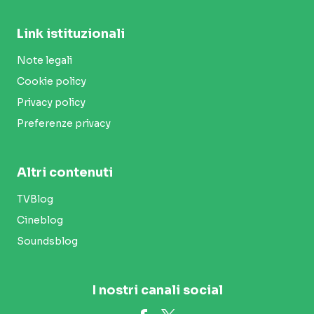
Link istituzionali
Note legali
Cookie policy
Privacy policy
Preferenze privacy
Altri contenuti
TVBlog
Cineblog
Soundsblog
I nostri canali social