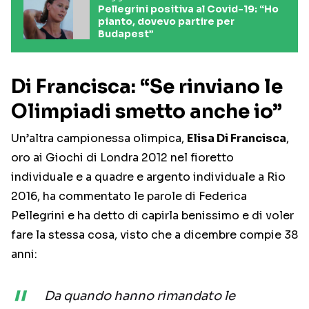
Pellegrini positiva al Covid-19: “Ho
pianto, dovevo partire per
Budapest”
Di Francisca: “Se rinviano le
Olimpiadi smetto anche io”
Un’altra campionessa olimpica,
Elisa Di Francisca
,
oro ai Giochi di Londra 2012 nel fioretto
individuale e a quadre e argento individuale a Rio
2016, ha commentato le parole di Federica
Pellegrini e ha detto di capirla benissimo e di voler
fare la stessa cosa, visto che a dicembre compie 38
anni:
Da quando hanno rimandato le