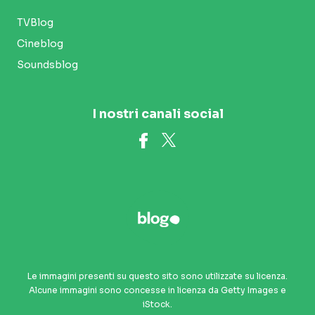
TVBlog
Cineblog
Soundsblog
I nostri canali social
Le immagini presenti su questo sito sono utilizzate su licenza.
Alcune immagini sono concesse in licenza da Getty Images e
iStock.