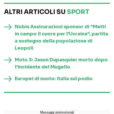
ALTRI ARTICOLI SU
SPORT
Nobis Assicurazioni sponsor di “Metti
in campo il cuore per l’Ucraina”, partita
a sostegno della popolazione di
Leopoli
Moto 3: Jason Dupasquier morto dopo
l’incidente del Mugello
Europei di nuoto: Italia sul podio