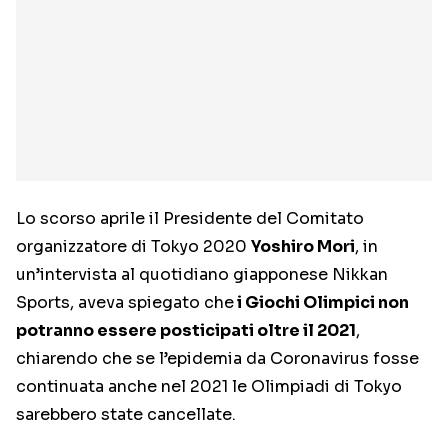
Lo scorso aprile il Presidente del Comitato
organizzatore di Tokyo 2020
Yoshiro Mori
, in
un’intervista al quotidiano giapponese Nikkan
Sports, aveva spiegato che
i Giochi Olimpici non
potranno essere posticipati oltre il 2021
,
chiarendo che se l’epidemia da Coronavirus fosse
continuata anche nel 2021 le Olimpiadi di Tokyo
sarebbero state cancellate.