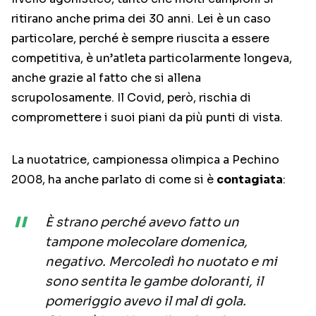
ritirano anche prima dei 30 anni. Lei è un caso
particolare, perché è sempre riuscita a essere
competitiva, è un’atleta particolarmente longeva,
anche grazie al fatto che si allena
scrupolosamente. Il Covid, però, rischia di
compromettere i suoi piani da più punti di vista.
La nuotatrice, campionessa olimpica a Pechino
2008, ha anche parlato di come si è
contagiata
:
È strano perché avevo fatto un
tampone molecolare domenica,
negativo. Mercoledì ho nuotato e mi
sono sentita le gambe doloranti, il
pomeriggio avevo il mal di gola.