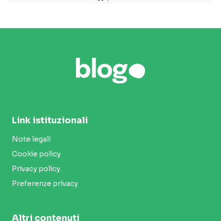
Link istituzionali
Note legali
Cookie policy
Privacy policy
Preferenze privacy
Altri contenuti