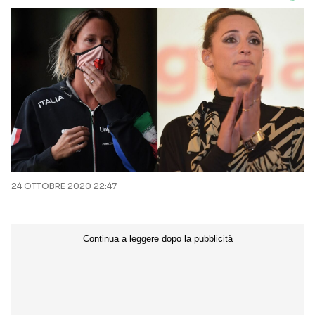
24 OTTOBRE 2020 22:47