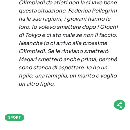
Olimpiadi da atleti non la si vive bene
questa situazione. Federica Pellegrini
ha le sue ragioni, i giovani hanno le
loro. Io volevo smettere dopo i Giochi
di Tokyo e ci sto male se non li faccio.
Neanche io ci arrivo alle prossime
Olimpiadi. Se le rinviano smetterò.
Magari smetterò anche prima, perché
sono stanca di aspettare. Io ho un
figlio, una famiglia, un marito e voglio
un altro figlio.
SPORT