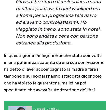
Giovedì ho rifatto il molecolare e sono
risultata positiva. In quel weekend ero
a Roma per un programma televisivo
ed eravamo controllatissimi. Ho
viaggiato in treno, sono stata in hotel.
Non sono andata a cena con persone
estranee alla produzione.
In questi giorni Pellegrini è anche stata coinvolta
in una
polemica
scaturita da una sua confessione:
ha detto di aver accompagnato la madre a fare il
tampone e sui social l’hanno attaccata dicendole
che ha violato la quarantena, ma lei ha poi
specificato che aveva l’autorizzazione dell’Asl.
Leggi anche: