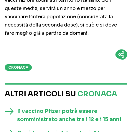
vaccinazioni totali sul territorio italiano. Con
queste media, servirà un anno e mezzo per
vaccinare l’intera popolazione (considerata la
necessità della seconda dose), si può e si deve
fare meglio già a partire da domani.
CRONACA
ALTRI ARTICOLI SU
CRONACA
Il vaccino Pfizer potrà essere
somministrato anche tra i 12 e i 15 anni