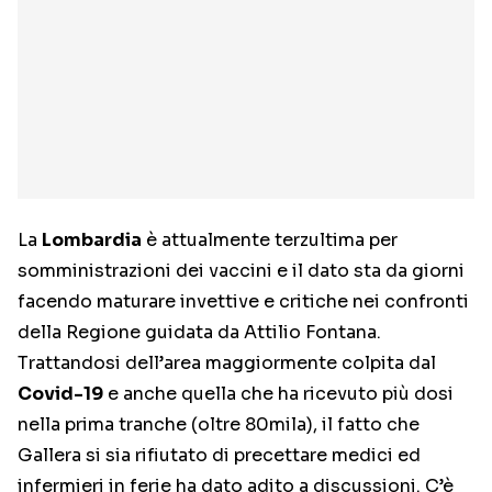
La
Lombardia
è attualmente terzultima per
somministrazioni dei vaccini e il dato sta da giorni
facendo maturare invettive e critiche nei confronti
della Regione guidata da Attilio Fontana.
Trattandosi dell’area maggiormente colpita dal
Covid-19
e anche quella che ha ricevuto più dosi
nella prima tranche (oltre 80mila), il fatto che
Gallera si sia rifiutato di precettare medici ed
infermieri in ferie ha dato adito a discussioni. C’è