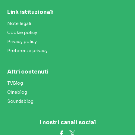
Link istituzionali
Note legali
Cookie policy
Privacy policy
Preferenze privacy
Altri contenuti
TVBlog
Cineblog
Soundsblog
I nostri canali social