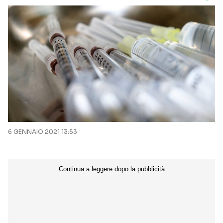
6 GENNAIO 2021 13:53