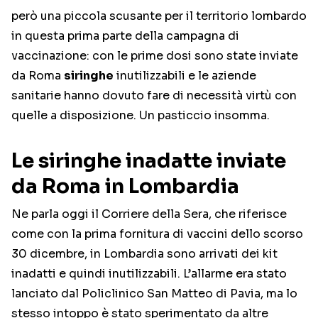
però una piccola scusante per il territorio lombardo
in questa prima parte della campagna di
vaccinazione: con le prime dosi sono state inviate
da Roma
siringhe
inutilizzabili e le aziende
sanitarie hanno dovuto fare di necessità virtù con
quelle a disposizione. Un pasticcio insomma.
Le siringhe inadatte inviate
da Roma in Lombardia
Ne parla oggi il Corriere della Sera, che riferisce
come con la prima fornitura di vaccini dello scorso
30 dicembre, in Lombardia sono arrivati dei kit
inadatti e quindi inutilizzabili. L’allarme era stato
lanciato dal Policlinico San Matteo di Pavia, ma lo
stesso intoppo è stato sperimentato da altre