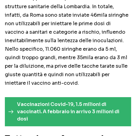
strutture sanitarie della Lombardia. In totale,
infatti, da Roma sono state inviate 46mila siringhe
non utilizzabili per iniettare le prime dosi di
vaccino a sanitari e categorie a rischio, influendo
inevitabilmente sulla lentezza delle inoculazioni.
Nello specifico, 11.060 siringhe erano da 5 ml,
quindi troppo grandi, mentre 35mila erano da 3 ml
per la diluizione, ma prive delle tacche tarate sulle
giuste quantità e quindi non utilizzabili per
iniettare il vaccino anti-covid.
Vaccinazioni Covid-19, 1.5 milioni di
vaccinati. A febbraio in arrivo 3 milioni di
dosi