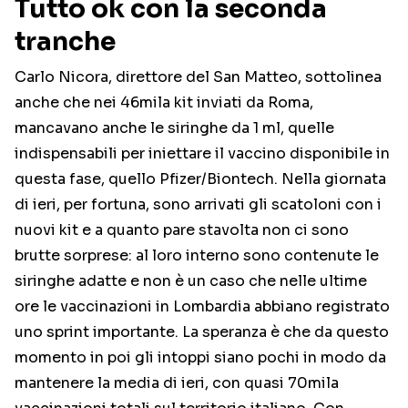
Tutto ok con la seconda
tranche
Carlo Nicora, direttore del San Matteo, sottolinea
anche che nei 46mila kit inviati da Roma,
mancavano anche le siringhe da 1 ml, quelle
indispensabili per iniettare il vaccino disponibile in
questa fase, quello Pfizer/Biontech. Nella giornata
di ieri, per fortuna, sono arrivati gli scatoloni con i
nuovi kit e a quanto pare stavolta non ci sono
brutte sorprese: al loro interno sono contenute le
siringhe adatte e non è un caso che nelle ultime
ore le vaccinazioni in Lombardia abbiano registrato
uno sprint importante. La speranza è che da questo
momento in poi gli intoppi siano pochi in modo da
mantenere la media di ieri, con quasi 70mila