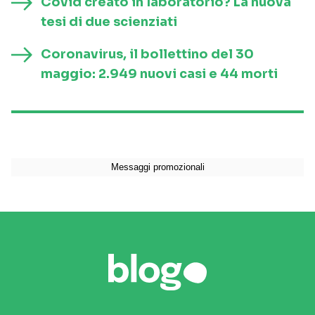
Covid creato in laboratorio? La nuova
tesi di due scienziati
Coronavirus, il bollettino del 30
maggio: 2.949 nuovi casi e 44 morti