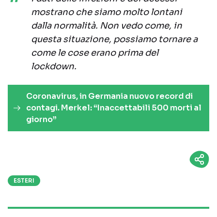
mostrano che siamo molto lontani
dalla normalità. Non vedo come, in
questa situazione, possiamo tornare a
come le cose erano prima del
lockdown.
Coronavirus, in Germania nuovo record di
contagi. Merkel: “Inaccettabili 500 morti al
giorno”
ESTERI