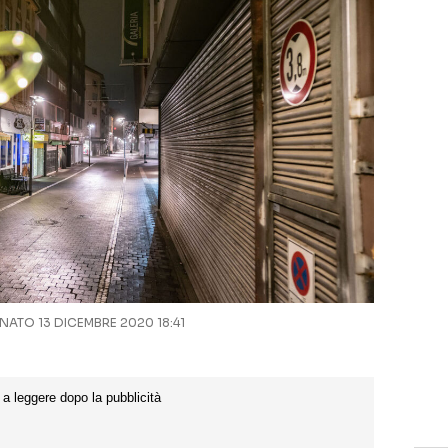
ATO 13 DICEMBRE 2020 18:41