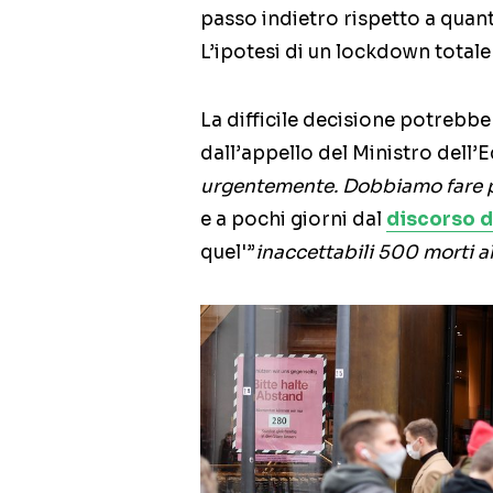
passo indietro rispetto a quant
L’ipotesi di un lockdown totale
La difficile decisione potrebbe
dall’appello del Ministro dell’
urgentemente. Dobbiamo fare 
e a pochi giorni dal
discorso d
quel'”
inaccettabili 500 morti a