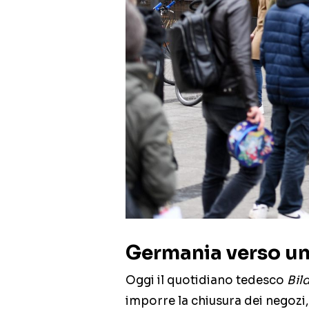
Germania verso un
Oggi il quotidiano tedesco
Bil
imporre la chiusura dei negozi, d