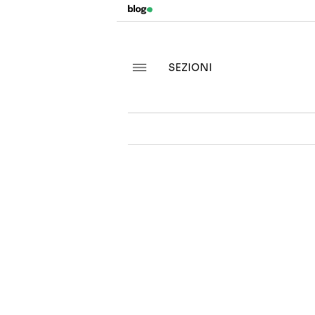
SEZIONI