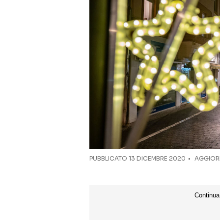
PUBBLICATO
13 DICEMBRE 2020
AGGIORN