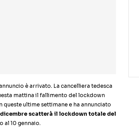
annuncio è arrivato. La cancelliera tedesca
uesta mattina il fallimento del lockdown
n queste ultime settimane e ha annunciato
 dicembre scatterà il lockdown totale del
no al 10 gennaio.