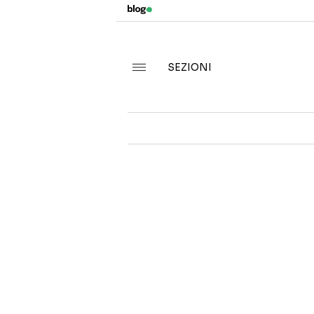
SEZIONI