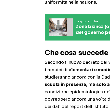
uniformità nella nazione.
Leggi anche:
Zona bianca (o 
del governo pe
Che cosa succede 
Secondo il nuovo decreto dal 
bambini di
elementari e medi
studieranno ancora con la Dad
scuola in presenza, ma solo 
condizione epidemiologica del
dovrebbero ancora una volta de
dei dati del report dell’Istitut