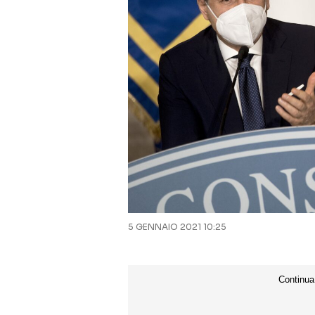
5 GENNAIO 2021 10:25