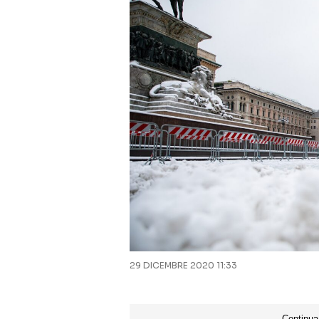
29 DICEMBRE 2020 11:33