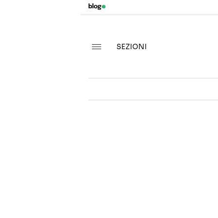
SEZIONI