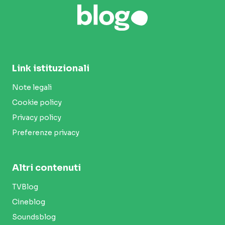
Link istituzionali
Note legali
Cookie policy
Privacy policy
Preferenze privacy
Altri contenuti
TVBlog
Cineblog
Soundsblog