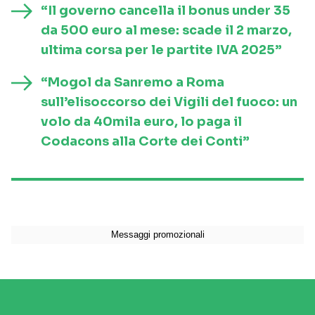
“Il governo cancella il bonus under 35
da 500 euro al mese: scade il 2 marzo,
ultima corsa per le partite IVA 2025”
“Mogol da Sanremo a Roma
sull’elisoccorso dei Vigili del fuoco: un
volo da 40mila euro, lo paga il
Codacons alla Corte dei Conti”