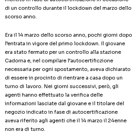
di un controllo durante il lockdown del marzo dello
scorso anno.
Era il 14 marzo dello scorso anno, pochi giorni dopo
l’entrata in vigore del primo lockdown. Il giovane
era stato fermato per un controllo alla stazione
Cadorna e, nel compilare l’autocertificzione
necessaria per ogni spostamento, aveva dichiarato
di essere in procinto di rientrare a casa dopo un
turno di lavoro. Nei giorni successivi, però, gli
agenti hanno effettuato la verifica delle
informazioni lasciate dal giovane e il titolare del
negozio indicato in fase di autocertificazione
aveva riferito agli agenti che il 14 marzo il 24enne
non era di turno.