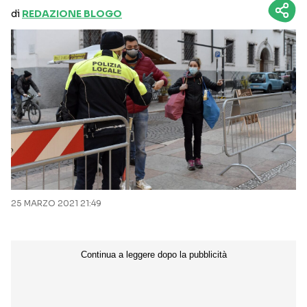
di
REDAZIONE BLOGO
25 MARZO 2021 21:49