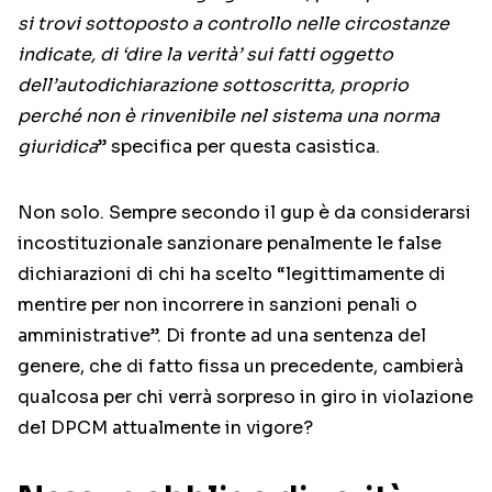
si trovi sottoposto a controllo nelle circostanze
indicate, di ‘dire la verità’ sui fatti oggetto
dell’autodichiarazione sottoscritta, proprio
perché non è rinvenibile nel sistema una norma
giuridica
” specifica per questa casistica.
Non solo. Sempre secondo il gup è da considerarsi
incostituzionale sanzionare penalmente le false
dichiarazioni di chi ha scelto “legittimamente di
mentire per non incorrere in sanzioni penali o
amministrative”. Di fronte ad una sentenza del
genere, che di fatto fissa un precedente, cambierà
qualcosa per chi verrà sorpreso in giro in violazione
del DPCM attualmente in vigore?