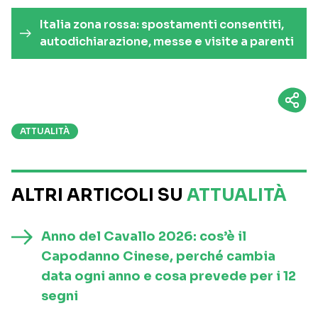
Italia zona rossa: spostamenti consentiti,
autodichiarazione, messe e visite a parenti
ATTUALITÀ
ALTRI ARTICOLI SU
ATTUALITÀ
Anno del Cavallo 2026: cos’è il
Capodanno Cinese, perché cambia
data ogni anno e cosa prevede per i 12
segni