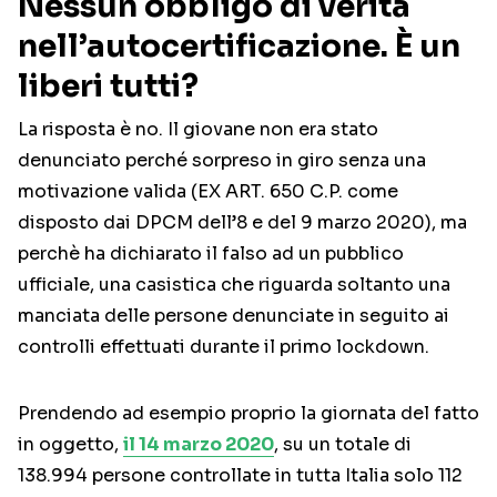
Nessun obbligo di verità
nell’autocertificazione. È un
liberi tutti?
La risposta è no. Il giovane non era stato
denunciato perché sorpreso in giro senza una
motivazione valida (EX ART. 650 C.P. come
disposto dai DPCM dell’8 e del 9 marzo 2020), ma
perchè ha dichiarato il falso ad un pubblico
ufficiale, una casistica che riguarda soltanto una
manciata delle persone denunciate in seguito ai
controlli effettuati durante il primo lockdown.
Prendendo ad esempio proprio la giornata del fatto
in oggetto,
il 14 marzo 2020
, su un totale di
138.994 persone controllate in tutta Italia solo 112