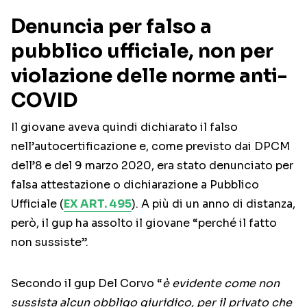
Denuncia per falso a
pubblico ufficiale, non per
violazione delle norme anti-
COVID
Il giovane aveva quindi dichiarato il falso
nell’autocertificazione e, come previsto dai DPCM
dell’8 e del 9 marzo 2020, era stato denunciato per
falsa attestazione o dichiarazione a Pubblico
Ufficiale (
EX ART. 495
). A più di un anno di distanza,
però, il gup ha assolto il giovane “perché il fatto
non sussiste”.
Secondo il gup Del Corvo “
è evidente come non
sussista alcun obbligo giuridico, per il privato che