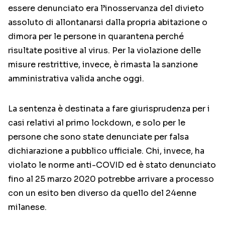
essere denunciato era l’inosservanza del divieto
assoluto di allontanarsi dalla propria abitazione o
dimora per le persone in quarantena perché
risultate positive al virus. Per la violazione delle
misure restrittive, invece, è rimasta la sanzione
amministrativa valida anche oggi.
La sentenza è destinata a fare giurisprudenza per i
casi relativi al primo lockdown, e solo per le
persone che sono state denunciate per falsa
dichiarazione a pubblico ufficiale. Chi, invece, ha
violato le norme anti-COVID ed è stato denunciato
fino al 25 marzo 2020 potrebbe arrivare a processo
con un esito ben diverso da quello del 24enne
milanese.