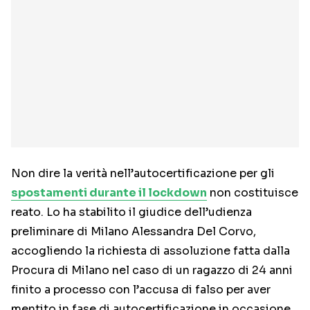
Non dire la verità nell’autocertificazione per gli
spostamenti durante il lockdown
non costituisce
reato. Lo ha stabilito il giudice dell’udienza
preliminare di Milano Alessandra Del Corvo,
accogliendo la richiesta di assoluzione fatta dalla
Procura di Milano nel caso di un ragazzo di 24 anni
finito a processo con l’accusa di falso per aver
mentito in fase di autocertificazione in occasione