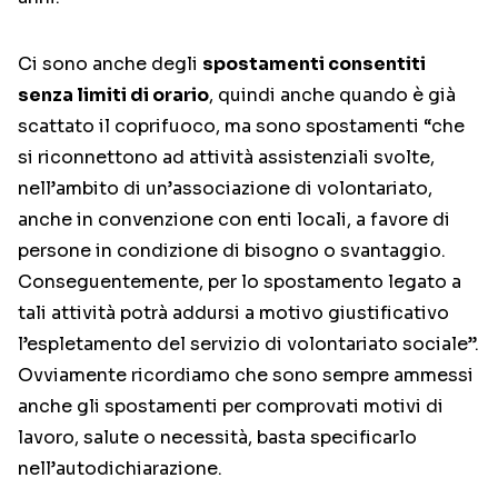
Ci sono anche degli
spostamenti consentiti
senza limiti di orario
, quindi anche quando è già
scattato il coprifuoco, ma sono spostamenti “che
si riconnettono ad attività assistenziali svolte,
nell’ambito di un’associazione di volontariato,
anche in convenzione con enti locali, a favore di
persone in condizione di bisogno o svantaggio.
Conseguentemente, per lo spostamento legato a
tali attività potrà addursi a motivo giustificativo
l’espletamento del servizio di volontariato sociale”.
Ovviamente ricordiamo che sono sempre ammessi
anche gli spostamenti per comprovati motivi di
lavoro, salute o necessità, basta specificarlo
nell’autodichiarazione.