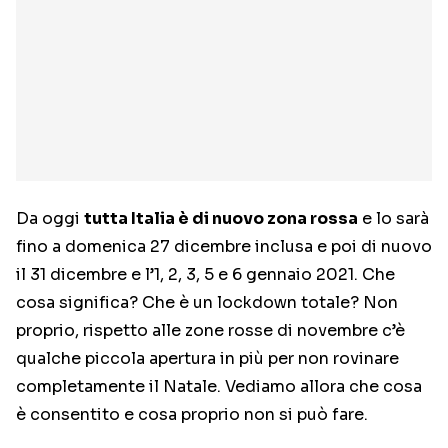
Da oggi
tutta Italia è di nuovo zona rossa
e lo sarà
fino a domenica 27 dicembre inclusa e poi di nuovo
il 31 dicembre e l’1, 2, 3, 5 e 6 gennaio 2021. Che
cosa significa? Che è un lockdown totale? Non
proprio, rispetto alle zone rosse di novembre c’è
qualche piccola apertura in più per non rovinare
completamente il Natale. Vediamo allora che cosa
è consentito e cosa proprio non si può fare.