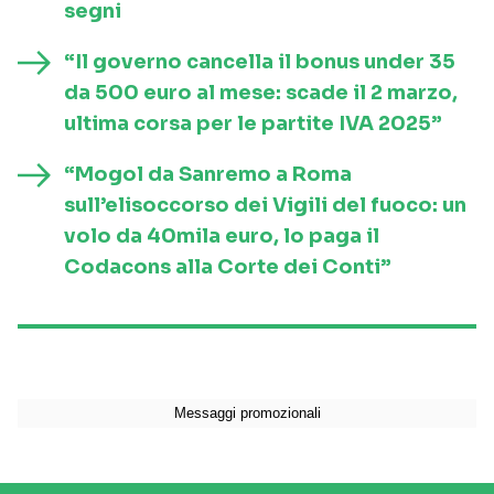
segni
“Il governo cancella il bonus under 35
da 500 euro al mese: scade il 2 marzo,
ultima corsa per le partite IVA 2025”
“Mogol da Sanremo a Roma
sull’elisoccorso dei Vigili del fuoco: un
volo da 40mila euro, lo paga il
Codacons alla Corte dei Conti”