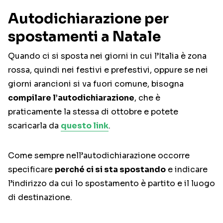
Autodichiarazione per
spostamenti a Natale
Quando ci si sposta nei giorni in cui l’Italia è zona
rossa, quindi nei festivi e prefestivi, oppure se nei
giorni arancioni si va fuori comune, bisogna
compilare l’autodichiarazione
, che è
praticamente la stessa di ottobre e potete
scaricarla da
questo link
.
Come sempre nell’autodichiarazione occorre
specificare
perché ci si sta spostando
e indicare
l’indirizzo da cui lo spostamento è partito e il luogo
di destinazione.