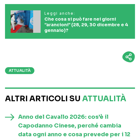
Leggi anche:
Che cosa si può fare nei giorni
“arancioni” (28, 29, 30 dicembre e 4
gennaio)?
ATTUALITÀ
ALTRI ARTICOLI SU
ATTUALITÀ
Anno del Cavallo 2026: cos’è il
Capodanno Cinese, perché cambia
data ogni anno e cosa prevede per i 12