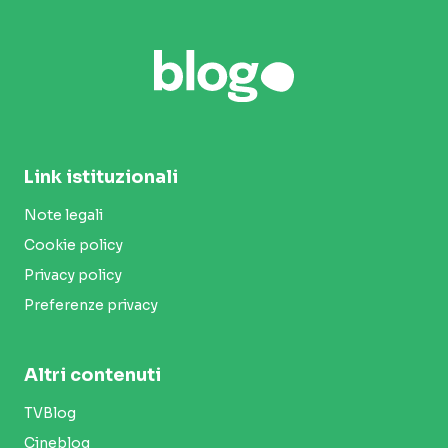
Link istituzionali
Note legali
Cookie policy
Privacy policy
Preferenze privacy
Altri contenuti
TVBlog
Cineblog