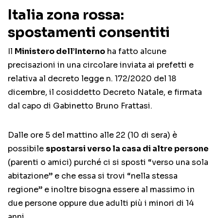
Italia zona rossa:
spostamenti consentiti
Il
Ministero dell’Interno
ha fatto alcune
precisazioni in una circolare inviata ai prefetti e
relativa al decreto legge n. 172/2020 del 18
dicembre, il cosiddetto Decreto Natale, e firmata
dal capo di Gabinetto Bruno Frattasi.
Dalle ore 5 del mattino alle 22 (10 di sera) è
possibile
spostarsi verso la casa di altre persone
(parenti o amici) purché ci si sposti “verso una sola
abitazione” e che essa si trovi “nella stessa
regione” e inoltre bisogna essere al massimo in
due persone oppure due adulti più i minori di 14
anni.