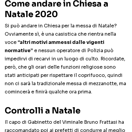
Come andare in Chiesa a
Natale 2020
Si può andare in Chiesa per la messa di Natale?
Ovviamente sì, è una casistica che rientra nella
voce
“altri motivi ammessi dalle vigenti
normative”
e nessun operatore di Polizia può
impedirvi di recarvi in un luogo di culto. Ricordate,
però, che gli orari delle funzioni religiose sono
stati anticipati per rispettare il coprifuoco, quindi
non ci sarà la tradizionale messa di mezzanotte, ma
comincerà e finirà qualche ora prima.
Controlli a Natale
Il capo di Gabinetto del Viminale Bruno Frattasi ha
raccomandato poi ai prefetti di condurre al meglio