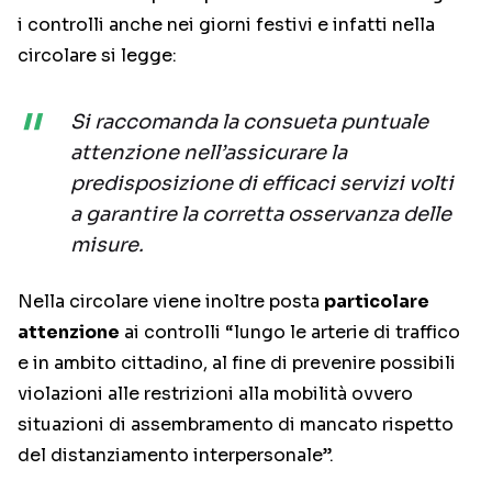
i controlli anche nei giorni festivi e infatti nella
circolare si legge:
Si raccomanda la consueta puntuale
attenzione nell’assicurare la
predisposizione di efficaci servizi volti
a garantire la corretta osservanza delle
misure.
Nella circolare viene inoltre posta
particolare
attenzione
ai controlli “lungo le arterie di traffico
e in ambito cittadino, al fine di prevenire possibili
violazioni alle restrizioni alla mobilità ovvero
situazioni di assembramento di mancato rispetto
del distanziamento interpersonale”.