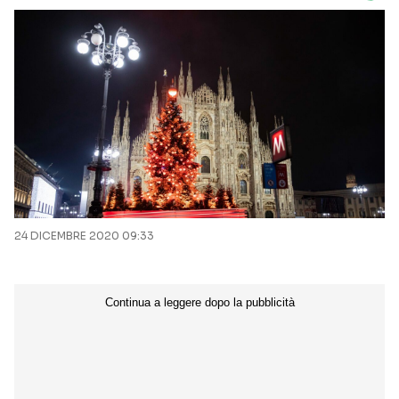
24 DICEMBRE 2020 09:33