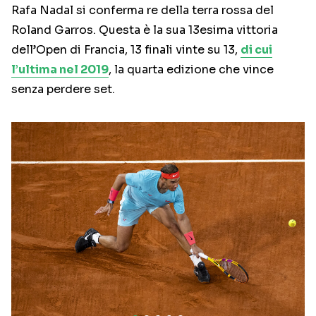
Rafa Nadal si conferma re della terra rossa del
Roland Garros. Questa è la sua 13esima vittoria
dell’Open di Francia, 13 finali vinte su 13,
di cui
l’ultima nel 2019
, la quarta edizione che vince
senza perdere set.