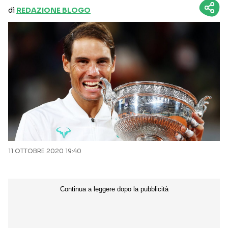
di
REDAZIONE BLOGO
11 OTTOBRE 2020 19:40