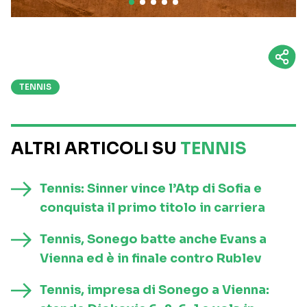
TENNIS
ALTRI ARTICOLI SU
TENNIS
Tennis: Sinner vince l’Atp di Sofia e
conquista il primo titolo in carriera
Tennis, Sonego batte anche Evans a
Vienna ed è in finale contro Rublev
Tennis, impresa di Sonego a Vienna: