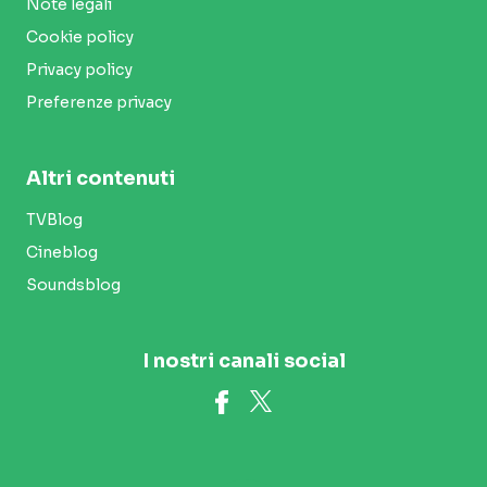
Note legali
Cookie policy
Privacy policy
Preferenze privacy
Altri contenuti
TVBlog
Cineblog
Soundsblog
I nostri canali social