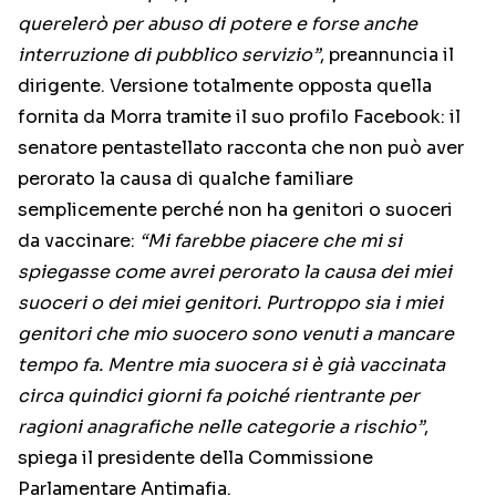
querelerò per abuso di potere e forse anche
interruzione di pubblico servizio”
, preannuncia il
dirigente. Versione totalmente opposta quella
fornita da Morra tramite il suo profilo Facebook: il
senatore pentastellato racconta che non può aver
perorato la causa di qualche familiare
semplicemente perché non ha genitori o suoceri
da vaccinare:
“Mi farebbe piacere che mi si
spiegasse come avrei perorato la causa dei miei
suoceri o dei miei genitori. Purtroppo sia i miei
genitori che mio suocero sono venuti a mancare
tempo fa. Mentre mia suocera si è già vaccinata
circa quindici giorni fa poiché rientrante per
ragioni anagrafiche nelle categorie a rischio”
,
spiega il presidente della Commissione
Parlamentare Antimafia.