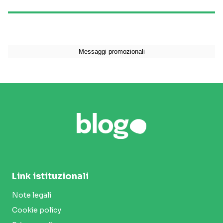
Link istituzionali
Note legali
Cookie policy