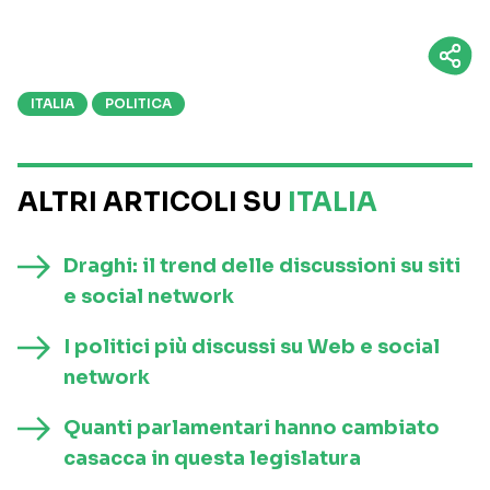
ITALIA
POLITICA
ALTRI ARTICOLI SU
ITALIA
Draghi: il trend delle discussioni su siti
e social network
I politici più discussi su Web e social
network
Quanti parlamentari hanno cambiato
casacca in questa legislatura