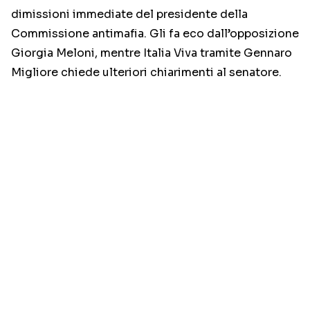
dimissioni immediate del presidente della
Commissione antimafia. Gli fa eco dall’opposizione
Giorgia Meloni, mentre Italia Viva tramite Gennaro
Migliore chiede ulteriori chiarimenti al senatore.