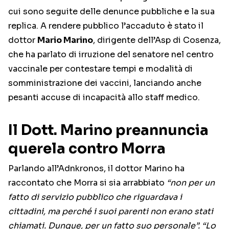
cui sono seguite delle denunce pubbliche e la sua
replica. A rendere pubblico l’accaduto è stato il
dottor
Mario Marino
, dirigente dell’Asp di Cosenza,
che ha parlato di irruzione del senatore nel centro
vaccinale per contestare tempi e modalità di
somministrazione dei vaccini, lanciando anche
pesanti accuse di incapacità allo staff medico.
Il Dott. Marino preannuncia
querela contro Morra
Parlando all’Adnkronos, il dottor Marino ha
raccontato che Morra si sia arrabbiato
“non per un
fatto di servizio pubblico che riguardava i
cittadini, ma perché i suoi parenti non erano stati
chiamati. Dunque, per un fatto suo personale”. “Lo