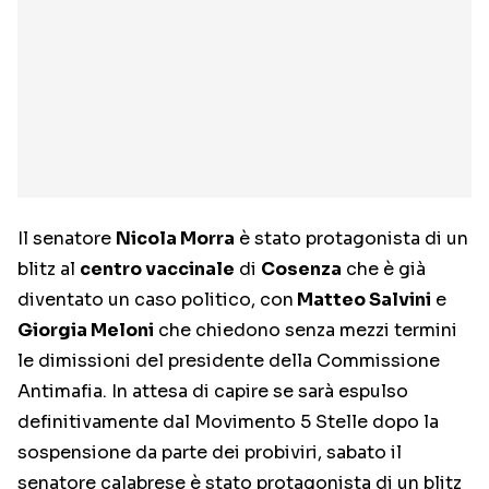
Il senatore
Nicola Morra
è stato protagonista di un
blitz al
centro vaccinale
di
Cosenza
che è già
diventato un caso politico, con
Matteo Salvini
e
Giorgia Meloni
che chiedono senza mezzi termini
le dimissioni del presidente della Commissione
Antimafia. In attesa di capire se sarà espulso
definitivamente dal Movimento 5 Stelle dopo la
sospensione da parte dei probiviri, sabato il
senatore calabrese è stato protagonista di un blitz