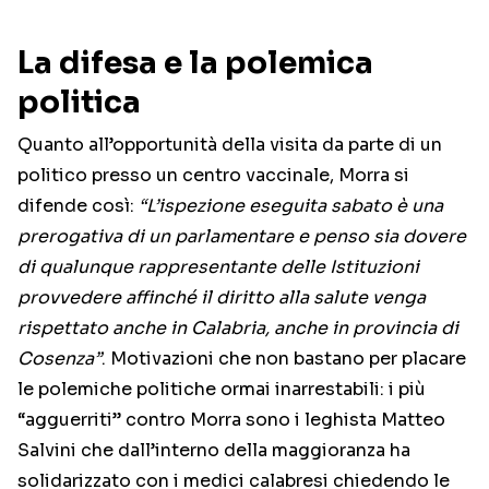
La difesa e la polemica
politica
Quanto all’opportunità della visita da parte di un
politico presso un centro vaccinale, Morra si
difende così:
“L’ispezione eseguita sabato è una
prerogativa di un parlamentare e penso sia dovere
di qualunque rappresentante delle Istituzioni
provvedere affinché il diritto alla salute venga
rispettato anche in Calabria, anche in provincia di
Cosenza”
. Motivazioni che non bastano per placare
le polemiche politiche ormai inarrestabili: i più
“agguerriti” contro Morra sono i leghista Matteo
Salvini che dall’interno della maggioranza ha
solidarizzato con i medici calabresi chiedendo le