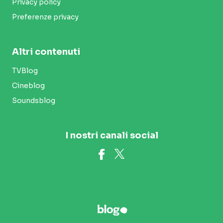
Privacy policy
Preferenze privacy
Altri contenuti
TVBlog
Cineblog
Soundsblog
I nostri canali social