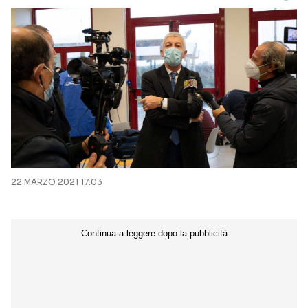
22 MARZO 2021 17:03