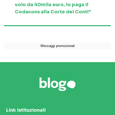
volo da 40mila euro, lo paga il
Codacons alla Corte dei Conti”
Link istituzionali