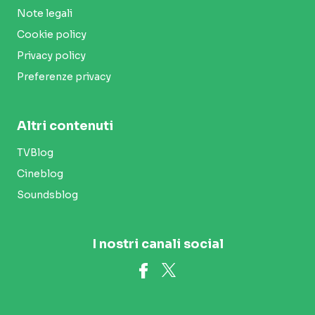
Note legali
Cookie policy
Privacy policy
Preferenze privacy
Altri contenuti
TVBlog
Cineblog
Soundsblog
I nostri canali social