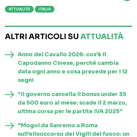
ATTUALITÀ
ITALIA
ALTRI ARTICOLI SU
ATTUALITÀ
Anno del Cavallo 2026: cos’è il
Capodanno Cinese, perché cambia
data ogni anno e cosa prevede per i 12
segni
“Il governo cancella il bonus under 35
da 500 euro al mese: scade il 2 marzo,
ultima corsa per le partite IVA 2025”
“Mogol da Sanremo a Roma
sull’elisoccorso dei Vigili del fuoco: un