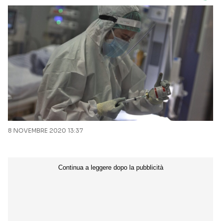
8 NOVEMBRE 2020 13:37