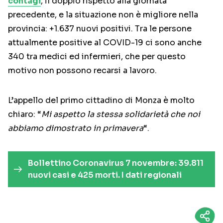
contagi
, il doppio rispetto alla giornata
precedente, e la situazione non è migliore nella
provincia: +1.637 nuovi positivi. Tra le persone
attualmente positive al COVID-19 ci sono anche
340 tra medici ed infermieri, che per questo
motivo non possono recarsi a lavoro.
L’appello del primo cittadino di Monza è molto
chiaro: “
Mi aspetto la stessa solidarietà che noi
abbiamo dimostrato in primavera
“.
Bollettino Coronavirus 7 novembre: 39.811
nuovi casi e 425 morti. I dati regionali