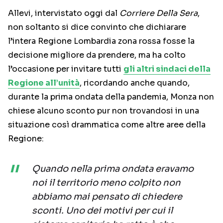
Allevi, intervistato oggi dal
Corriere Della Sera
,
non soltanto si dice convinto che dichiarare
l’intera Regione Lombardia zona rossa fosse la
decisione migliore da prendere, ma ha colto
l’occasione per invitare tutti
gli altri sindaci della
Regione all’unità
, ricordando anche quando,
durante la prima ondata della pandemia, Monza non
chiese alcuno sconto pur non trovandosi in una
situazione così drammatica come altre aree della
Regione:
Quando nella prima ondata eravamo
noi il territorio meno colpito non
abbiamo mai pensato di chiedere
sconti. Uno dei motivi per cui il