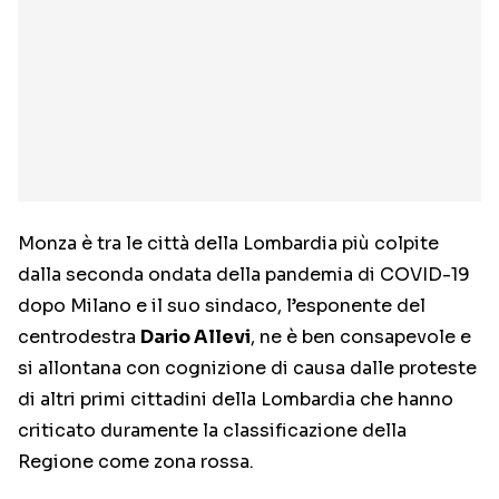
Monza è tra le città della Lombardia più colpite
dalla seconda ondata della pandemia di COVID-19
dopo Milano e il suo sindaco, l’esponente del
centrodestra
Dario Allevi
, ne è ben consapevole e
si allontana con cognizione di causa dalle proteste
di altri primi cittadini della Lombardia che hanno
criticato duramente la classificazione della
Regione come zona rossa.