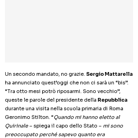
Un secondo mandato, no grazie.
Sergio Mattarella
ha annunciato quest’oggi che non ci sarà un “bis”.
“Tra otto mesi potrò riposarmi. Sono vecchio”,
queste le parole del presidente della
Repubblica
durante una visita nella scuola primaria di Roma
Geronimo Stilton. “
Quando mi hanno eletto al
Quirinale
– spiega il capo dello Stato –
mi sono
preoccupato perché sapevo quanto era