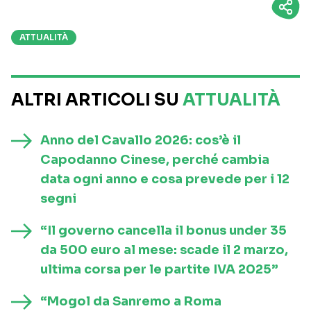
ATTUALITÀ
ALTRI ARTICOLI SU
ATTUALITÀ
Anno del Cavallo 2026: cos’è il
Capodanno Cinese, perché cambia
data ogni anno e cosa prevede per i 12
segni
“Il governo cancella il bonus under 35
da 500 euro al mese: scade il 2 marzo,
ultima corsa per le partite IVA 2025”
“Mogol da Sanremo a Roma