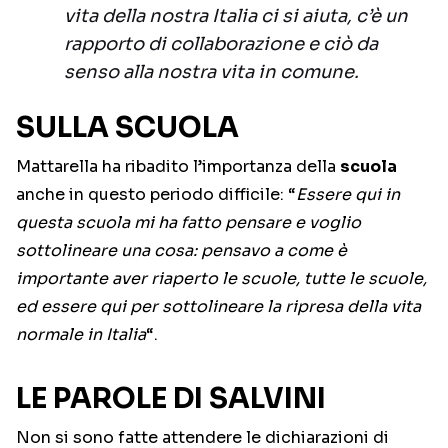
vita della nostra Italia ci si aiuta, c’è un
rapporto di collaborazione e ciò da
senso alla nostra vita in comune.
SULLA SCUOLA
Mattarella ha ribadito l’importanza della
scuola
anche in questo periodo difficile: “
Essere qui in
questa scuola mi ha fatto pensare e voglio
sottolineare una cosa: pensavo a come è
importante aver riaperto le scuole, tutte le scuole,
ed essere qui per sottolineare la ripresa della vita
normale in Italia
“.
LE PAROLE DI SALVINI
Non si sono fatte attendere le dichiarazioni di