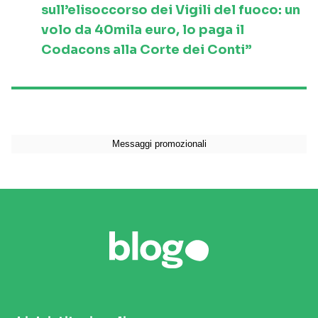
sull’elisoccorso dei Vigili del fuoco: un
volo da 40mila euro, lo paga il
Codacons alla Corte dei Conti”