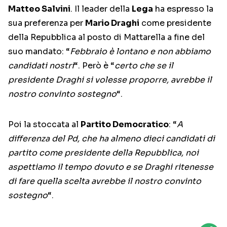
Matteo Salvini
. Il leader della
Lega
ha espresso la
sua preferenza per
Mario Draghi
come presidente
della Repubblica al posto di Mattarella a fine del
suo mandato: “
Febbraio è lontano e non abbiamo
candidati nostri
“. Però è “
certo che se il
presidente Draghi si volesse proporre, avrebbe il
nostro convinto sostegno
“.
Poi la stoccata al
Partito Democratico
: “
A
differenza del Pd, che ha almeno dieci candidati di
partito come presidente della Repubblica, noi
aspettiamo il tempo dovuto e se Draghi ritenesse
di fare quella scelta avrebbe il nostro convinto
sostegno
“.