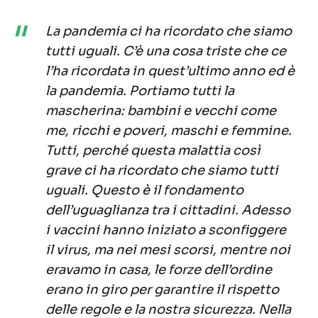
La pandemia ci ha ricordato che siamo
tutti uguali. C’è una cosa triste che ce
l’ha ricordata in quest’ultimo anno ed è
la pandemia. Portiamo tutti la
mascherina: bambini e vecchi come
me, ricchi e poveri, maschi e femmine.
Tutti, perché questa malattia così
grave ci ha ricordato che siamo tutti
uguali. Questo è il fondamento
dell’uguaglianza tra i cittadini. Adesso
i vaccini hanno iniziato a sconfiggere
il virus, ma nei mesi scorsi, mentre noi
eravamo in casa, le forze dell’ordine
erano in giro per garantire il rispetto
delle regole e la nostra sicurezza. Nella