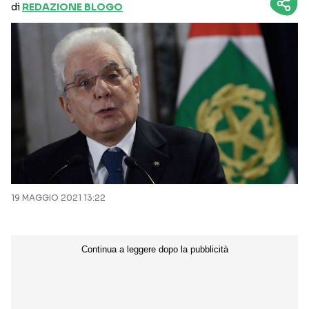
di
REDAZIONE BLOGO
19 MAGGIO 2021 13:22