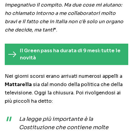
impegnativo il compito. Ma due cose mi aiutano:
ho chiamato intorno a me collaboratori molto
bravi e il fatto che in Italia non c’è solo un organo
che decide, ma tanti
“.
Il Green pass ha durata di 9 mesi: tutte le
novità
Nei giorni scorsi erano arrivati numerosi appelli a
Mattarella
sia dal mondo della politica che della
televisione. Oggi la chiusura. Poi rivolgendosi ai
più piccoli ha detto:
La legge più importante è la
Costituzione che contiene molte