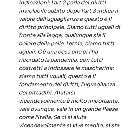
indicazioni: l’art 2 parla dei diritti
inviolabili; subito dopo l’art 3 indica il
valore dell’uguaglianza e questo è il
diritto principale. Siamo tutti uguali di
fronte alla legge, qualunque sia il
colore della pelle, l’etnia, siamo tutti
uguali. C’è una cosa che ci l’ha
ricordato la pandemia, con tutti
costretti a indossare le mascherine:
siamo tutti uguali, questo è il
fondamento dei diritti, l’uguaglianza
dei cittadini. Aiutarsi
vicendevolmente è molto importante,
vale ovunque, vale in un grande Paese
come l’Italia. Se ci si aiuta
vicendevolmente si vive meglio, si sta