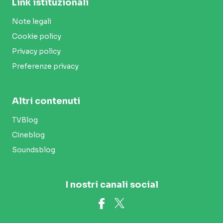
Link istituzionali
Note legali
Cookie policy
Privacy policy
Preferenze privacy
Altri contenuti
TVBlog
Cineblog
Soundsblog
I nostri canali social