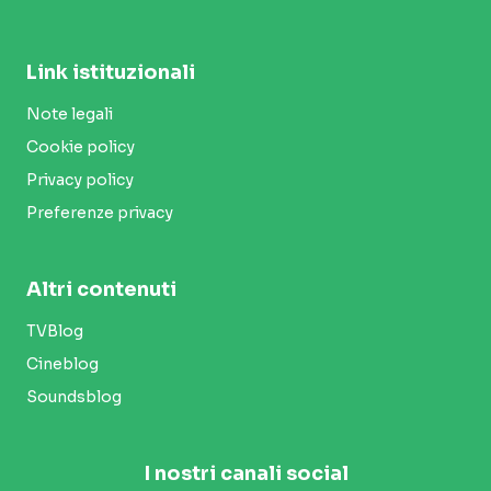
Link istituzionali
Note legali
Cookie policy
Privacy policy
Preferenze privacy
Altri contenuti
TVBlog
Cineblog
Soundsblog
I nostri canali social