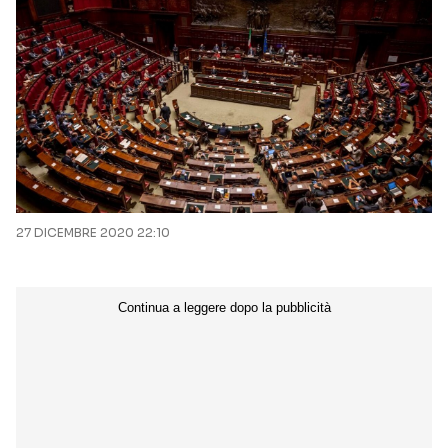
27 DICEMBRE 2020 22:10