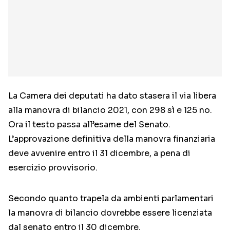
La Camera dei deputati ha dato stasera il via libera
alla manovra di bilancio 2021, con 298 sì e 125 no.
Ora il testo passa all’esame del Senato.
L’approvazione definitiva della manovra finanziaria
deve avvenire entro il 31 dicembre, a pena di
esercizio provvisorio.
Secondo quanto trapela da ambienti parlamentari
la manovra di bilancio dovrebbe essere licenziata
dal senato entro il 30 dicembre.