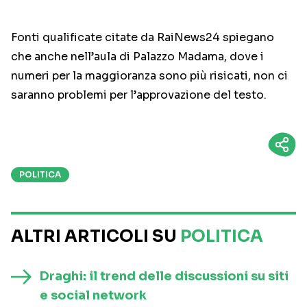
Fonti qualificate citate da RaiNews24 spiegano
che anche nell’aula di Palazzo Madama, dove i
numeri per la maggioranza sono più risicati, non ci
saranno problemi per l’approvazione del testo.
POLITICA
ALTRI ARTICOLI SU
POLITICA
Draghi: il trend delle discussioni su siti
e social network