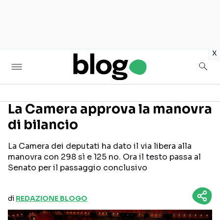
in
x
La Camera approva la manovra
di bilancio
Seguici sui social
La Camera dei deputati ha dato il via libera alla
manovra con 298 sì e 125 no. Ora il testo passa al
Senato per il passaggio conclusivo
di
REDAZIONE BLOGO