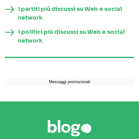
I partiti più discussi su Web e social
network
I politici più discussi su Web e social
network