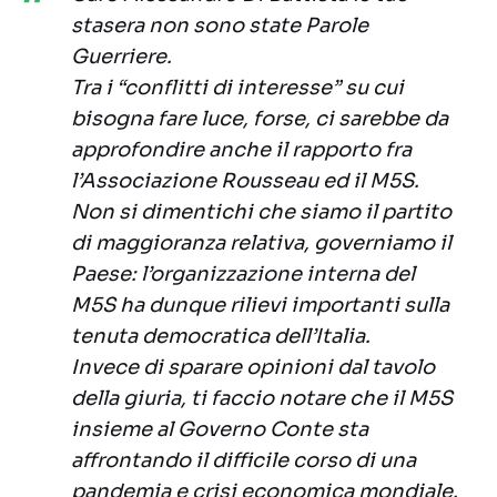
stasera non sono state Parole
Guerriere.
Tra i “conflitti di interesse” su cui
bisogna fare luce, forse, ci sarebbe da
approfondire anche il rapporto fra
l’Associazione Rousseau ed il M5S.
Non si dimentichi che siamo il partito
di maggioranza relativa, governiamo il
Paese: l’organizzazione interna del
M5S ha dunque rilievi importanti sulla
tenuta democratica dell’Italia.
Invece di sparare opinioni dal tavolo
della giuria, ti faccio notare che il M5S
insieme al Governo Conte sta
affrontando il difficile corso di una
pandemia e crisi economica mondiale.