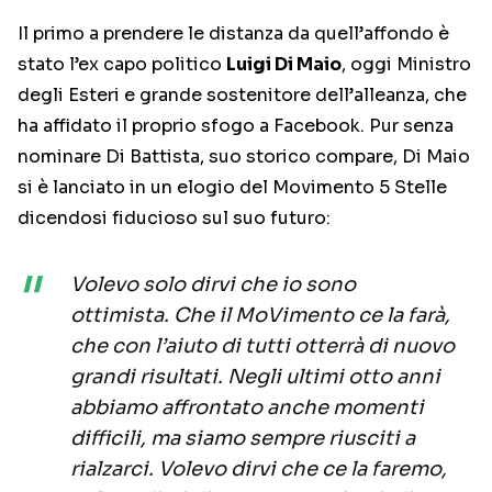
Il primo a prendere le distanza da quell’affondo è
stato l’ex capo politico
Luigi Di Maio
, oggi Ministro
degli Esteri e grande sostenitore dell’alleanza, che
ha affidato il proprio sfogo a Facebook. Pur senza
nominare Di Battista, suo storico compare, Di Maio
si è lanciato in un elogio del Movimento 5 Stelle
dicendosi fiducioso sul suo futuro:
Volevo solo dirvi che io sono
ottimista. Che il MoVimento ce la farà,
che con l’aiuto di tutti otterrà di nuovo
grandi risultati. Negli ultimi otto anni
abbiamo affrontato anche momenti
difficili, ma siamo sempre riusciti a
rialzarci. Volevo dirvi che ce la faremo,