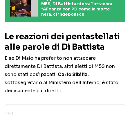
M5S, Di Battista sferra l’attacco:
“Alleanza con PD come la morte
nera, ci indebolisce”
Le reazioni dei pentastellati
alle parole di Di Battista
E se Di Maio ha preferito non attaccare
direttamente Di Battista, altri eletti di M5S non
sono stati così pacati.
Carlo Sibilia
,
sottosegretario al Ministero dell’Interno, è stato
decisamente più diretto: