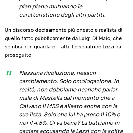
pian piano mutuando le
caratteristiche degli altri partiti.
Un discorso decisamente più onesto e realista di
quello fatto pubblicamente da Luigi Di Maio, che
sembra non guardare i fatti. Le senatrice Lezzi ha
proseguito:
Nessuna rivoluzione, nessun
cambiamento. Solo omologazione. In
realtà, non dobbiamo neanche parlar
male di Mastella dal momento che a
Caivano il M5S è alleato anche con la
sua lista. Solo che lui ha preso il 10% e
noi il 4.5%. Ci va bene? La buttiamo in
caciara accusando la Lezzi con la solita