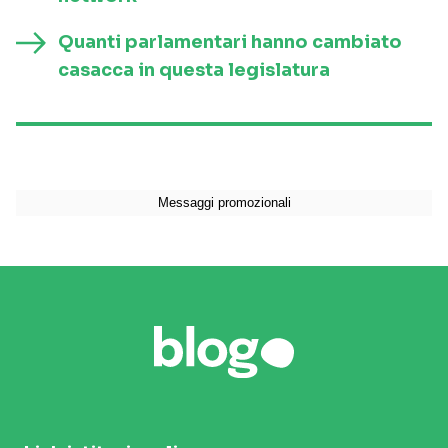
Quanti parlamentari hanno cambiato
casacca in questa legislatura