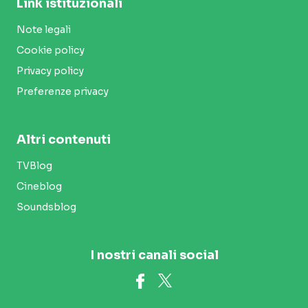
Link istituzionali
Note legali
Cookie policy
Privacy policy
Preferenze privacy
Altri contenuti
TVBlog
Cineblog
Soundsblog
I nostri canali social