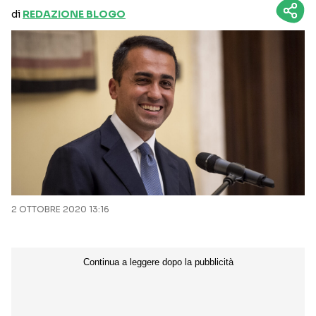
di
REDAZIONE BLOGO
2 OTTOBRE 2020 13:16