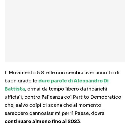
Il Movimento 5 Stelle non sembra aver accolto di
buon grado le
dure parole di Alessandro Di
Battista
, ormai da tempo libero da incarichi
ufficiali, contro l’alleanza col Partito Democratico
che, salvo colpi di scena che al momento
sarebbero dannosissimi per il Paese, dovrà
continuare almeno fino al 2023
.