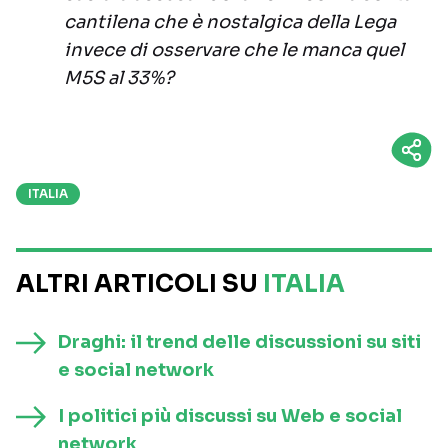
cantilena che è nostalgica della Lega
invece di osservare che le manca quel
M5S al 33%?
ITALIA
ALTRI ARTICOLI SU
ITALIA
Draghi: il trend delle discussioni su siti
e social network
I politici più discussi su Web e social
network