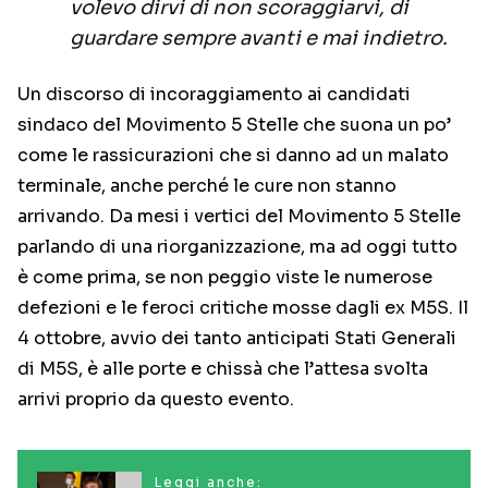
volevo dirvi di non scoraggiarvi, di
guardare sempre avanti e mai indietro.
Un discorso di incoraggiamento ai candidati
sindaco del Movimento 5 Stelle che suona un po’
come le rassicurazioni che si danno ad un malato
terminale, anche perché le cure non stanno
arrivando. Da mesi i vertici del Movimento 5 Stelle
parlando di una riorganizzazione, ma ad oggi tutto
è come prima, se non peggio viste le numerose
defezioni e le feroci critiche mosse dagli ex M5S. Il
4 ottobre, avvio dei tanto anticipati Stati Generali
di M5S, è alle porte e chissà che l’attesa svolta
arrivi proprio da questo evento.
Leggi anche: