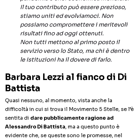
Il tuo contributo può essere prezioso,
stiamo uniti ed evolviamoci. Non
possiamo compromettere i meritevoli
risultati fino ad oggi ottenuti.
Non tutti mettono al primo posto il
servizio verso lo Stato, ma chi è dentro
le Istituzioni ha il dovere di farlo.
Barbara Lezzi al fianco di Di
Battista
Quasi nessuno, al momento, vista anche la
difficoltà in cui si trova il Movimento 5 Stelle, se l’è
sentita di
dare pubblicamente ragione ad
Alessandro Di Battista
, ma a questo punto è
evidente che, se queste sono le promesse, nel