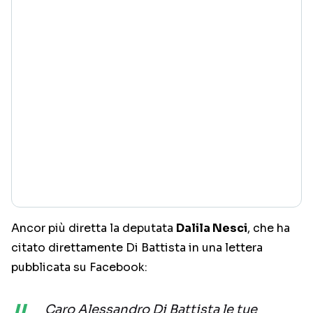
Ancor più diretta la deputata
Dalila Nesci
, che ha
citato direttamente Di Battista in una lettera
pubblicata su Facebook:
Caro Alessandro Di Battista le tue