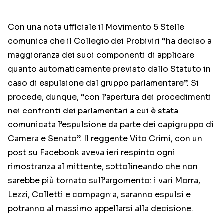
Con una nota ufficiale il Movimento 5 Stelle
comunica che il Collegio dei Probiviri “ha deciso a
maggioranza dei suoi componenti di applicare
quanto automaticamente previsto dallo Statuto in
caso di espulsione dal gruppo parlamentare”. Si
procede, dunque, “con l’apertura dei procedimenti
nei confronti dei parlamentari a cui è stata
comunicata l’espulsione da parte dei capigruppo di
Camera e Senato”. Il reggente Vito Crimi, con un
post su Facebook aveva ieri respinto ogni
rimostranza al mittente, sottolineando che non
sarebbe più tornato sull’argomento: i vari Morra,
Lezzi, Colletti e compagnia, saranno espulsi e
potranno al massimo appellarsi alla decisione.