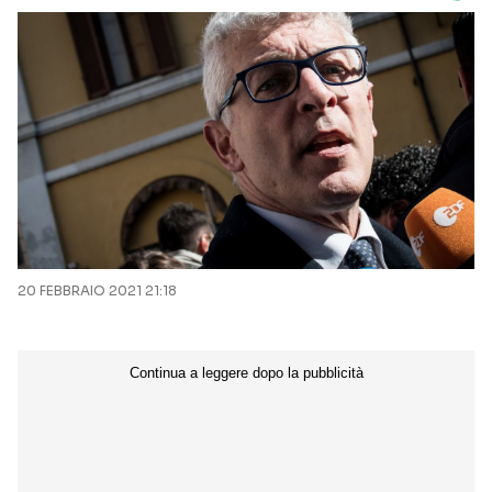
20 FEBBRAIO 2021 21:18