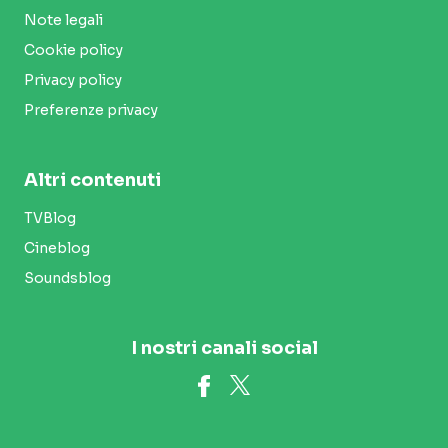
Note legali
Cookie policy
Privacy policy
Preferenze privacy
Altri contenuti
TVBlog
Cineblog
Soundsblog
I nostri canali social