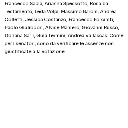
Francesco Sapia, Arianna Spessotto, Rosalba
Testamento, Leda Volpi, Massimo Baroni, Andrea
Colletti, Jessica Costanzo, Francesco Forciniti,
Paolo Giuliodori, Alvise Maniero, Giovanni Russo,
Doriana Sarli, Guia Termini, Andrea Vallascas. Come
per i senatori, sono da verificare le assenze non
giustificate alla votazione.