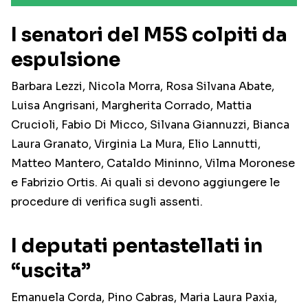
I senatori del M5S colpiti da
espulsione
Barbara Lezzi, Nicola Morra, Rosa Silvana Abate,
Luisa Angrisani, Margherita Corrado, Mattia
Crucioli, Fabio Di Micco, Silvana Giannuzzi, Bianca
Laura Granato, Virginia La Mura, Elio Lannutti,
Matteo Mantero, Cataldo Mininno, Vilma Moronese
e Fabrizio Ortis. Ai quali si devono aggiungere le
procedure di verifica sugli assenti.
I deputati pentastellati in
“uscita”
Emanuela Corda, Pino Cabras, Maria Laura Paxia,