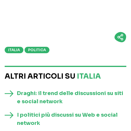
ITALIA
POLITICA
ALTRI ARTICOLI SU
ITALIA
Draghi: il trend delle discussioni su siti
e social network
I politici più discussi su Web e social
network