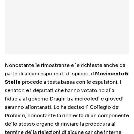
Nonostante le rimostranze e le richieste anche da
parte di alcuni esponenti di spicco, il
Movimento 5
Stelle
procede a testa bassa con le espulsioni. I
senatori e i deputati che hanno votato no alla
fiducia al governo Draghi tra mercoledì e giovedì
saranno allontanati. Lo ha deciso il Collegio dei
Probiviri, nonostante la richiesta di un componente
dello stesso organo di rinviare la procedura al
termine della rielezioni di alcune cariche interne.