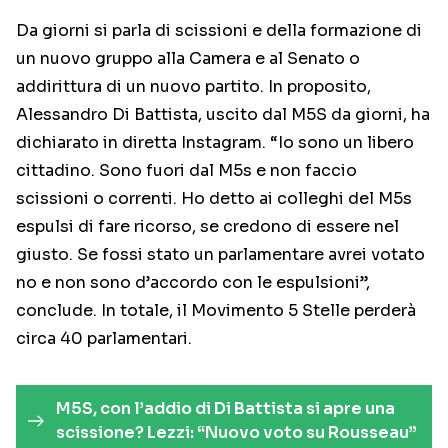
Da giorni si parla di scissioni e della formazione di
un nuovo gruppo alla Camera e al Senato o
addirittura di un nuovo partito. In proposito,
Alessandro Di Battista, uscito dal M5S da giorni, ha
dichiarato in diretta Instagram. “Io sono un libero
cittadino. Sono fuori dal M5s e non faccio
scissioni o correnti. Ho detto ai colleghi del M5s
espulsi di fare ricorso, se credono di essere nel
giusto. Se fossi stato un parlamentare avrei votato
no e non sono d’accordo con le espulsioni”,
conclude. In totale, il Movimento 5 Stelle perderà
circa 40 parlamentari.
M5S, con l’addio di Di Battista si apre una
scissione? Lezzi: “Nuovo voto su Rousseau”