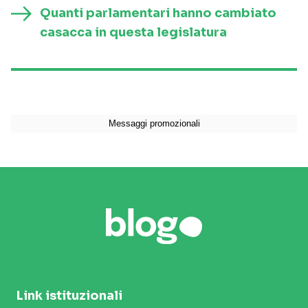
Quanti parlamentari hanno cambiato
casacca in questa legislatura
Link istituzionali