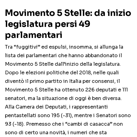
Movimento 5 Stelle: da inizio
legislatura persi 49
parlamentari
Tra “fuggitivi” ed espulsi, insomma, si allunga la
lista dei parlamentari che hanno abbandonato il
Movimento 5 Stelle dall’inizio della legislatura.
Dopo le elezioni politiche del 2018, nelle quali
diventò il primo partito in Italia per consensi, il
Movimento 5 Stelle ha ottenuto 226 deputati e 111
senatori, ma la situazione di oggi è ben diversa.
Alla Camera dei Deputati, i rappresentanti
pentastellati sono 195 (-31), mentre i Senatori sono
93 (-18). Premesso che i “cambi di casacca” non
sono di certo una novità, i numeri che sta