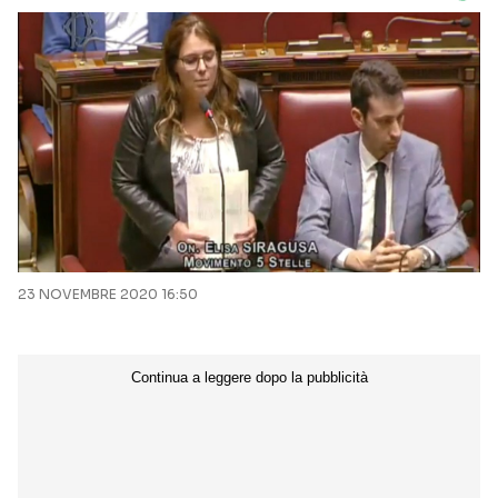
23 NOVEMBRE 2020 16:50