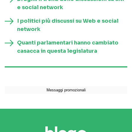
e social network
I politici più discussi su Web e social
network
Quanti parlamentari hanno cambiato
casacca in questa legislatura