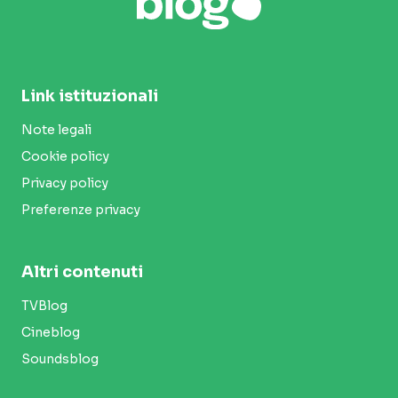
Link istituzionali
Note legali
Cookie policy
Privacy policy
Preferenze privacy
Altri contenuti
TVBlog
Cineblog
Soundsblog