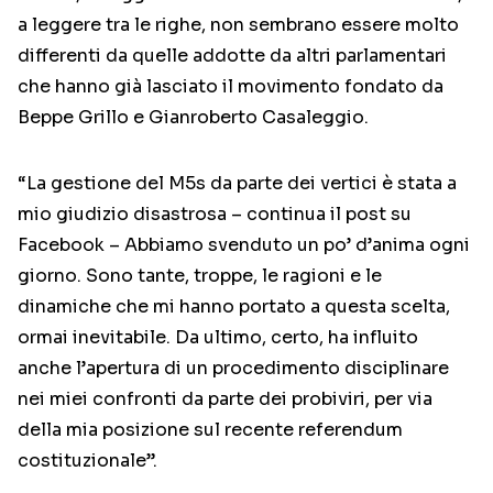
a leggere tra le righe, non sembrano essere molto
differenti da quelle addotte da altri parlamentari
che hanno già lasciato il movimento fondato da
Beppe Grillo e Gianroberto Casaleggio.
“La gestione del M5s da parte dei vertici è stata a
mio giudizio disastrosa – continua il post su
Facebook – Abbiamo svenduto un po’ d’anima ogni
giorno. Sono tante, troppe, le ragioni e le
dinamiche che mi hanno portato a questa scelta,
ormai inevitabile. Da ultimo, certo, ha influito
anche l’apertura di un procedimento disciplinare
nei miei confronti da parte dei probiviri, per via
della mia posizione sul recente referendum
costituzionale”.