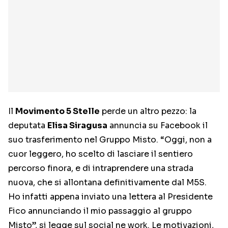
Il
Movimento 5 Stelle
perde un altro pezzo: la
deputata
Elisa Siragusa
annuncia su Facebook il
suo trasferimento nel Gruppo Misto. “Oggi, non a
cuor leggero, ho scelto di lasciare il sentiero
percorso finora, e di intraprendere una strada
nuova, che si allontana definitivamente dal M5S.
Ho infatti appena inviato una lettera al Presidente
Fico annunciando il mio passaggio al gruppo
Misto”, si legge sul social ne work. Le motivazioni,