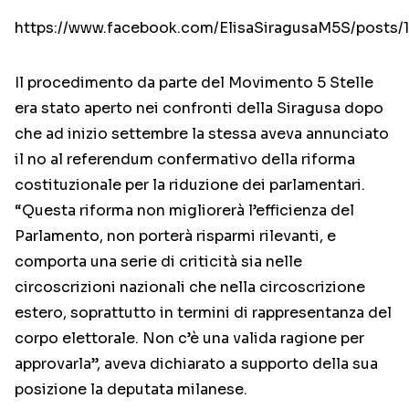
https://www.facebook.com/ElisaSiragusaM5S/posts
Il procedimento da parte del Movimento 5 Stelle
era stato aperto nei confronti della Siragusa dopo
che ad inizio settembre la stessa aveva annunciato
il no al referendum confermativo della riforma
costituzionale per la riduzione dei parlamentari.
“Questa riforma non migliorerà l’efficienza del
Parlamento, non porterà risparmi rilevanti, e
comporta una serie di criticità sia nelle
circoscrizioni nazionali che nella circoscrizione
estero, soprattutto in termini di rappresentanza del
corpo elettorale. Non c’è una valida ragione per
approvarla”, aveva dichiarato a supporto della sua
posizione la deputata milanese.