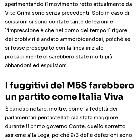
sperimentando il movimento retto attualmente da
Vito Crimi sono senza precedenti. Solo in caso di
scissioni si sono contate tante defezioni e
l’impressione è che nel corso del tempo il rigore
dei probiviri è andato ammorbidendosi, poiché se
si fosse proseguito con la linea iniziale
probabilmente ci sarebbero state molti più
abbandoni ed espulsioni.
I fuggitivi del M5S farebbero
un partito come Italia Viva
È curioso notare, inoltre, come la fedeltà dei
parlamentari pentastellati sia stata maggiore
durante il primo governo Conte, quello sorretto
assieme alla Lega, poiché 2/3 delle defezioni sono