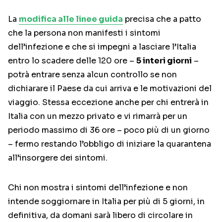
La
modifica alle linee guida
precisa che a patto
che la persona non manifesti i sintomi
dell’infezione e che si impegni a lasciare l’Italia
entro lo scadere delle 120 ore –
5 interi giorni
–
potrà entrare senza alcun controllo se non
dichiarare il Paese da cui arriva e le motivazioni del
viaggio. Stessa eccezione anche per chi entrerà in
Italia con un mezzo privato e vi rimarrà per un
periodo massimo di 36 ore – poco più di un giorno
– fermo restando l’obbligo di iniziare la quarantena
all’insorgere dei sintomi.
Chi non mostra i sintomi dell’infezione e non
intende soggiornare in Italia per più di 5 giorni, in
definitiva, da domani sarà libero di circolare in