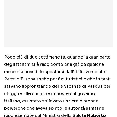
Poco più di due settimane fa, quando la gran parte
degli italiani si è reso conto che già da qualche
mese era possibile spostarsi dall’Italia verso altri
Paesi d’Europa anche per fini turistici e che in tanti
stavano approfittando delle vacanze di Pasqua per
sfuggire alle chiusure imposte dal governo
italiano, era stato sollevato un vero e proprio
polverone che aveva spinto le autorità sanitarie
rappresentate dal Ministro della Salute
Roberto