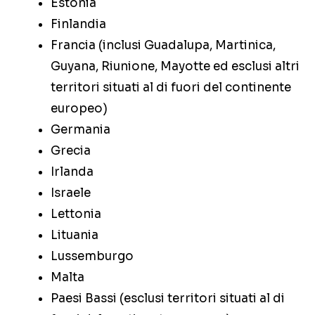
Estonia
Finlandia
Francia (inclusi Guadalupa, Martinica,
Guyana, Riunione, Mayotte ed esclusi altri
territori situati al di fuori del continente
europeo)
Germania
Grecia
Irlanda
Israele
Lettonia
Lituania
Lussemburgo
Malta
Paesi Bassi (esclusi territori situati al di