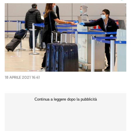
18 APRILE 2021 16:41