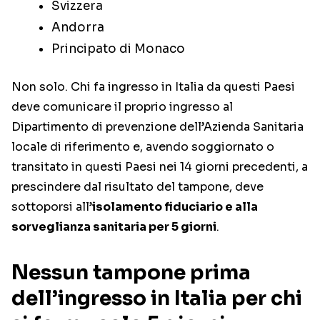
Svizzera
Andorra
Principato di Monaco
Non solo. Chi fa ingresso in Italia da questi Paesi
deve comunicare il proprio ingresso al
Dipartimento di prevenzione dell’Azienda Sanitaria
locale di riferimento e, avendo soggiornato o
transitato in questi Paesi nei 14 giorni precedenti, a
prescindere dal risultato del tampone, deve
sottoporsi all’
isolamento fiduciario e alla
sorveglianza sanitaria per 5 giorni
.
Nessun tampone prima
dell’ingresso in Italia per chi