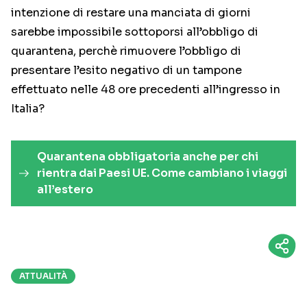
intenzione di restare una manciata di giorni
sarebbe impossibile sottoporsi all’obbligo di
quarantena, perchè rimuovere l’obbligo di
presentare l’esito negativo di un tampone
effettuato nelle 48 ore precedenti all’ingresso in
Italia?
Quarantena obbligatoria anche per chi
rientra dai Paesi UE. Come cambiano i viaggi
all’estero
ATTUALITÀ