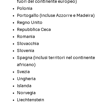
fuori del continente europeo)
Polonia
Portogallo (incluse Azzorre e Madeira)
Regno Unito
Repubblica Ceca
Romania
Slovacchia
Slovenia
Spagna (inclusi territori nel continente
africano)
Svezia
Ungheria
Islanda
Norvegia
Liechtenstein