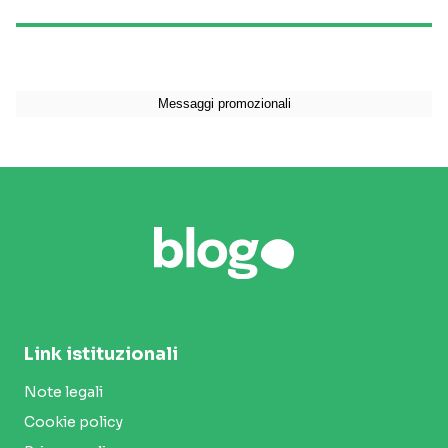
Link istituzionali
Note legali
Cookie policy