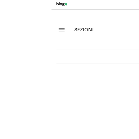
SEZIONI