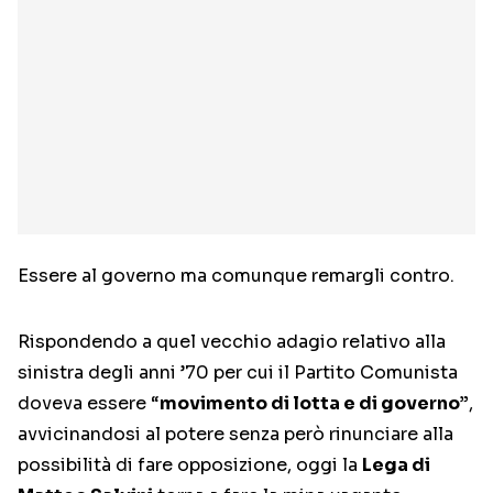
Essere al governo ma comunque remargli contro.
Rispondendo a quel vecchio adagio relativo alla
sinistra degli anni ’70 per cui il Partito Comunista
doveva essere “
movimento di lotta e di governo”
,
avvicinandosi al potere senza però rinunciare alla
possibilità di fare opposizione, oggi la
Lega di