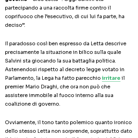
partecipando a una raccolta firme contro il
coprifuoco che l’esecutivo, di cui lui fa parte, ha
deciso”.
Il paradosso così ben espresso da Letta descrive
precisamente la situazione in bilico sulla quale
Salvini sta giocando la sua battaglia politica.
Astenendosi rispetto al decreto legge votato in
Parlamento, la Lega ha fatto parecchio
irritare
il
premier Mario Draghi, che ora non può che
assistere immobile al fuoco interno alla sua
coalizione di governo.
Ovviamente, il tono tanto polemico quanto ironico
dello stesso Letta non sorprende, soprattutto dato