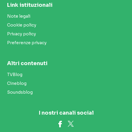
Link istituzionali
Note legali
Cookie policy
Privacy policy
Preferenze privacy
Altri contenuti
TVBlog
Cineblog
Soundsblog
I nostri canali social