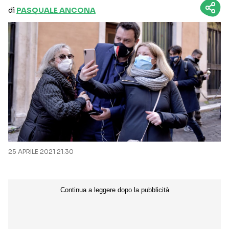
di
PASQUALE ANCONA
25 APRILE 2021 21:30