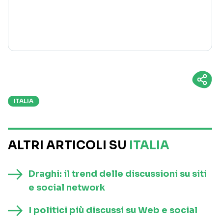
ITALIA
ALTRI ARTICOLI SU
ITALIA
Draghi: il trend delle discussioni su siti
e social network
I politici più discussi su Web e social