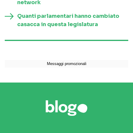
network
Quanti parlamentari hanno cambiato
casacca in questa legislatura