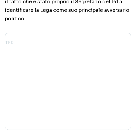
il fatto che è stato proprio il Segretario del Pd a
identificare la Lega come suo principale avversario
politico.