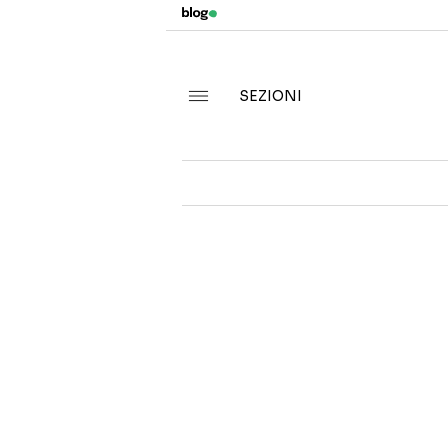
SEZIONI