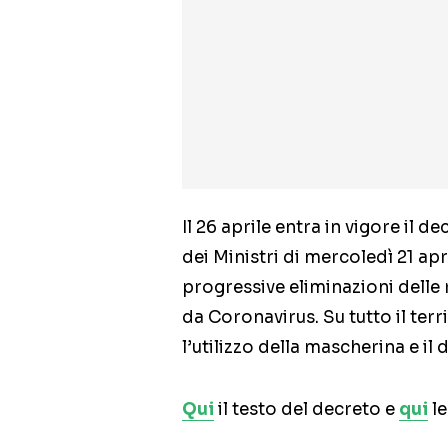
Il 26 aprile entra in vigore il 
dei Ministri di mercoledì 21 apr
progressive eliminazioni delle 
da Coronavirus. Su tutto il te
l’utilizzo della mascherina e il
Qui
il testo del decreto e
qui
le