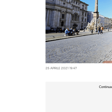
25 APRILE 2021 19:47