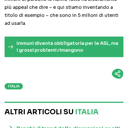
più appeal che dire – e qui stiamo inventando a
titolo di esempio – che sono in 5 milioni di utenti
ad usarla.
Immuni diventa obbligatoria per le ASL, ma
i grossi problemi rimangono
ITALIA
ALTRI ARTICOLI SU
ITALIA