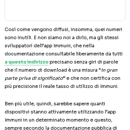
Così come vengono diffusi, insomma, quei numeri
sono inutili. E non siamo noi a dirlo, ma gli stessi
sviluppatori dell’app Immuni, che nella
documentazione consultabile liberamente da tutti
a questo indirizzo
precisano senza giri di parole
che il numero di download è una misura “
in gran
parte priva di significato
” e che non certifica con
più precisione il reale tasso di utilizzo di Immuni.
Ben più utile, quindi, sarebbe sapere quanti
dispositivi stanno attivamente utilizzando l’app
Immuni in un determinato momento e questo,
sempre secondo la documentazione pubblica di