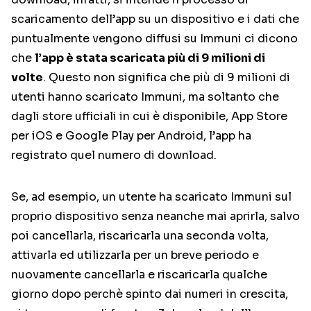
scaricamento dell’app su un dispositivo e i dati che
puntualmente vengono diffusi su Immuni ci dicono
che
l’app è stata scaricata più di 9 milioni di
volte
. Questo non significa che più di 9 milioni di
utenti hanno scaricato Immuni, ma soltanto che
dagli store ufficiali in cui è disponibile, App Store
per iOS e Google Play per Android, l’app ha
registrato quel numero di download.
Se, ad esempio, un utente ha scaricato Immuni sul
proprio dispositivo senza neanche mai aprirla, salvo
poi cancellarla, riscaricarla una seconda volta,
attivarla ed utilizzarla per un breve periodo e
nuovamente cancellarla e riscaricarla qualche
giorno dopo perchè spinto dai numeri in crescita,