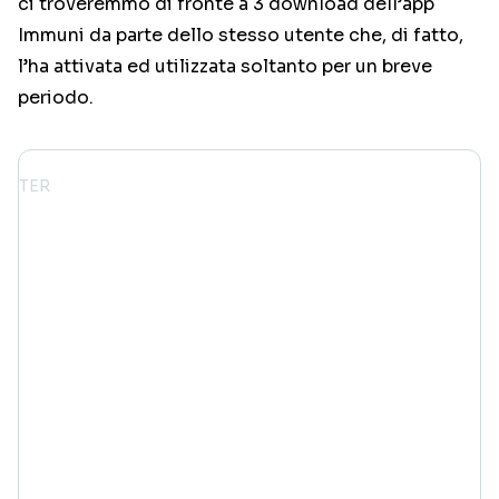
ci troveremmo di fronte a 3 download dell’app
Immuni da parte dello stesso utente che, di fatto,
l’ha attivata ed utilizzata soltanto per un breve
periodo.