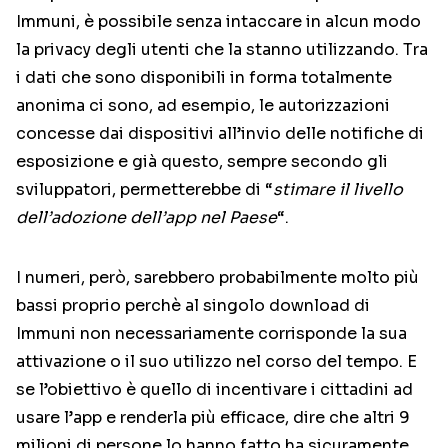
Immuni, è possibile senza intaccare in alcun modo
la privacy degli utenti che la stanno utilizzando. Tra
i dati che sono disponibili in forma totalmente
anonima ci sono, ad esempio, le autorizzazioni
concesse dai dispositivi all’invio delle notifiche di
esposizione e già questo, sempre secondo gli
sviluppatori, permetterebbe di “
stimare il livello
dell’adozione dell’app nel Paese
“.
I numeri, però, sarebbero probabilmente molto più
bassi proprio perchè al singolo download di
Immuni non necessariamente corrisponde la sua
attivazione o il suo utilizzo nel corso del tempo. E
se l’obiettivo è quello di incentivare i cittadini ad
usare l’app e renderla più efficace, dire che altri 9
milioni di persone lo hanno fatto ha sicuramente