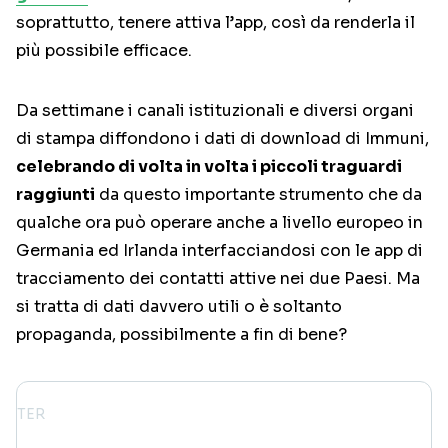
soprattutto, tenere attiva l’app, così da renderla il
più possibile efficace.
Da settimane i canali istituzionali e diversi organi
di stampa diffondono i dati di download di Immuni,
celebrando di volta in volta i piccoli traguardi
raggiunti
da questo importante strumento che da
qualche ora può operare anche a livello europeo in
Germania ed Irlanda interfacciandosi con le app di
tracciamento dei contatti attive nei due Paesi. Ma
si tratta di dati davvero utili o è soltanto
propaganda, possibilmente a fin di bene?