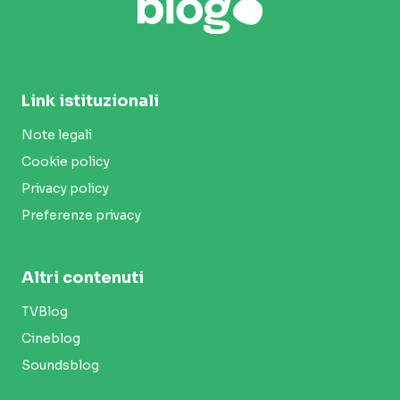
Link istituzionali
Note legali
Cookie policy
Privacy policy
Preferenze privacy
Altri contenuti
TVBlog
Cineblog
Soundsblog