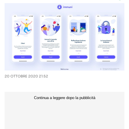
20 OTTOBRE 2020 21:52