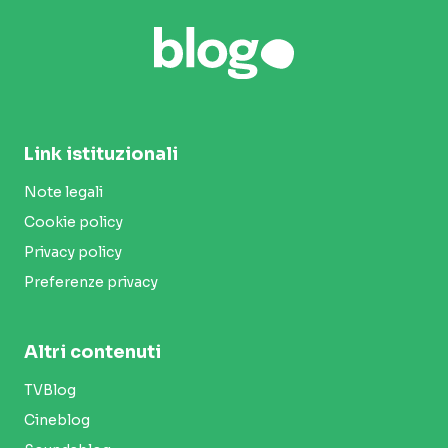
Link istituzionali
Note legali
Cookie policy
Privacy policy
Preferenze privacy
Altri contenuti
TVBlog
Cineblog