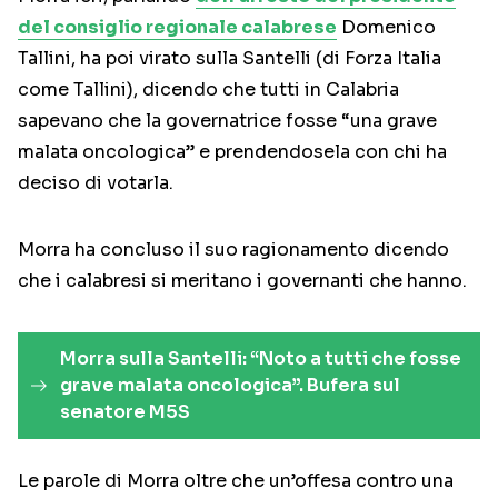
del consiglio regionale calabrese
Domenico
Tallini, ha poi virato sulla Santelli (di Forza Italia
come Tallini), dicendo che tutti in Calabria
sapevano che la governatrice fosse “una grave
malata oncologica” e prendendosela con chi ha
deciso di votarla.
Morra ha concluso il suo ragionamento dicendo
che i calabresi si meritano i governanti che hanno.
Morra sulla Santelli: “Noto a tutti che fosse
grave malata oncologica”. Bufera sul
senatore M5S
Le parole di Morra oltre che un’offesa contro una