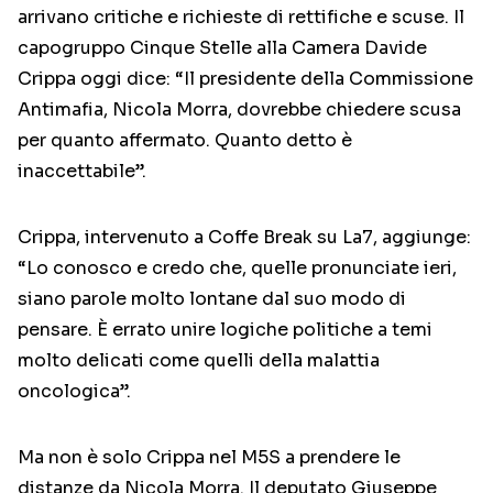
arrivano critiche e richieste di rettifiche e scuse. Il
capogruppo Cinque Stelle alla Camera Davide
Crippa oggi dice: “Il presidente della Commissione
Antimafia, Nicola Morra, dovrebbe chiedere scusa
per quanto affermato. Quanto detto è
inaccettabile”.
Crippa, intervenuto a Coffe Break su La7, aggiunge:
“Lo conosco e credo che, quelle pronunciate ieri,
siano parole molto lontane dal suo modo di
pensare. È errato unire logiche politiche a temi
molto delicati come quelli della malattia
oncologica”.
Ma non è solo Crippa nel M5S a prendere le
distanze da Nicola Morra. Il deputato Giuseppe