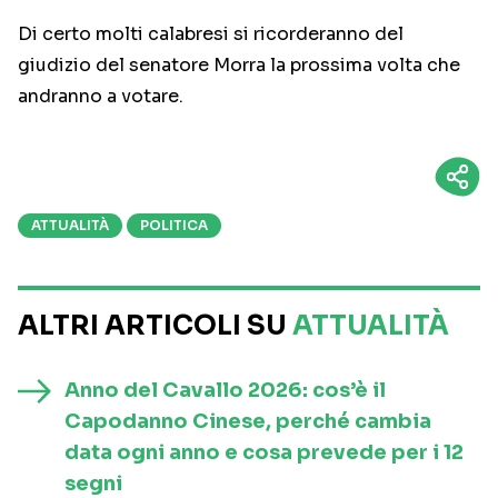
Di certo molti calabresi si ricorderanno del
giudizio del senatore Morra la prossima volta che
andranno a votare.
ATTUALITÀ
POLITICA
ALTRI ARTICOLI SU
ATTUALITÀ
Anno del Cavallo 2026: cos’è il
Capodanno Cinese, perché cambia
data ogni anno e cosa prevede per i 12
segni