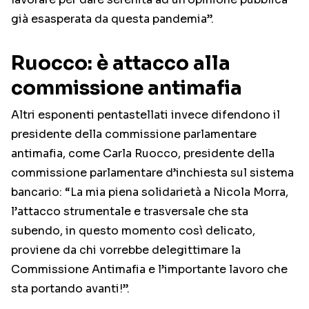
già esasperata da questa pandemia”.
Ruocco: è attacco alla
commissione antimafia
Altri esponenti pentastellati invece difendono il
presidente della commissione parlamentare
antimafia, come Carla Ruocco, presidente della
commissione parlamentare d’inchiesta sul sistema
bancario: “La mia piena solidarietà a Nicola Morra,
l’attacco strumentale e trasversale che sta
subendo, in questo momento così delicato,
proviene da chi vorrebbe delegittimare la
Commissione Antimafia e l’importante lavoro che
sta portando avanti!”.