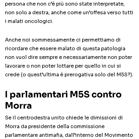
persona che non c’è più sono state interpretate,
non solo a destra, anche come un’offesa verso tutti
i malati oncologici.
Anche noi sommessamente ci permettiamo di
ricordare che essere malato di questa patologia
non vuol dire sempre e necessariamente non poter
lavorare o non poter lottare per quello in cui si
crede (o quest’ultima è prerogativa solo del M5S?).
I parlamentari M5S contro
Morra
Se il centrodestra unito chiede le dimissioni di
Morra da presidente della commissione
parlamentare antimafia, dall’interno del Movimento