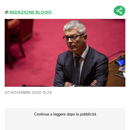
di
REDAZIONE BLOGO
20 NOVEMBRE 2020 15:29