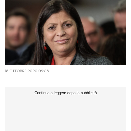
15 OTTOBRE 2020 09:28