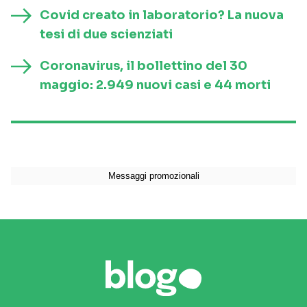
Covid creato in laboratorio? La nuova
tesi di due scienziati
Coronavirus, il bollettino del 30
maggio: 2.949 nuovi casi e 44 morti