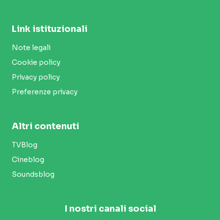
Link istituzionali
Note legali
Cookie policy
Privacy policy
Preferenze privacy
Altri contenuti
TVBlog
Cineblog
Soundsblog
I nostri canali social