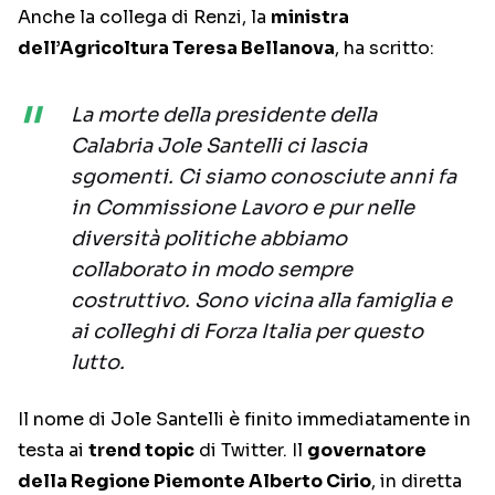
Anche la collega di Renzi, la
ministra
dell’Agricoltura Teresa Bellanova
, ha scritto:
La morte della presidente della
Calabria Jole Santelli ci lascia
sgomenti. Ci siamo conosciute anni fa
in Commissione Lavoro e pur nelle
diversità politiche abbiamo
collaborato in modo sempre
costruttivo. Sono vicina alla famiglia e
ai colleghi di Forza Italia per questo
lutto.
Il nome di Jole Santelli è finito immediatamente in
testa ai
trend topic
di Twitter. Il
governatore
della Regione Piemonte Alberto Cirio
, in diretta