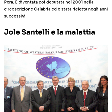
Pera. È diventata poi deputata nel 2001 nella
circoscrizione Calabria ed è stata rieletta negli anni
successivi.
Jole Santelli e la malattia