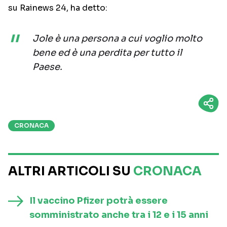
su Rainews 24, ha detto:
Jole è una persona a cui voglio molto
bene ed è una perdita per tutto il
Paese.
CRONACA
ALTRI ARTICOLI SU
CRONACA
Il vaccino Pfizer potrà essere
somministrato anche tra i 12 e i 15 anni