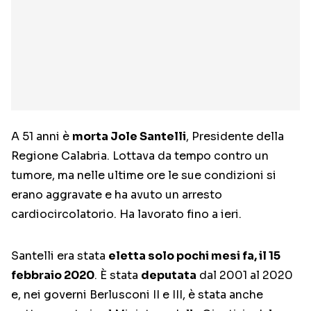
A 51 anni è
morta Jole Santelli
, Presidente della
Regione Calabria. Lottava da tempo contro un
tumore, ma nelle ultime ore le sue condizioni si
erano aggravate e ha avuto un arresto
cardiocircolatorio. Ha lavorato fino a ieri.
Santelli era stata
eletta solo pochi mesi fa, il 15
febbraio 2020
. È stata
deputata
dal 2001 al 2020
e, nei governi Berlusconi II e III, è stata anche