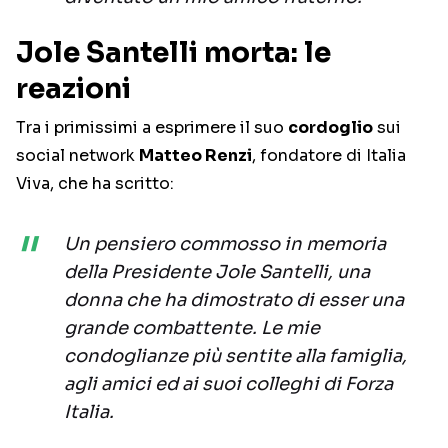
Jole Santelli morta: le
reazioni
Tra i primissimi a esprimere il suo
cordoglio
sui
social network
Matteo Renzi
, fondatore di Italia
Viva, che ha scritto:
Un pensiero commosso in memoria
della Presidente Jole Santelli, una
donna che ha dimostrato di esser una
grande combattente. Le mie
condoglianze più sentite alla famiglia,
agli amici ed ai suoi colleghi di Forza
Italia.