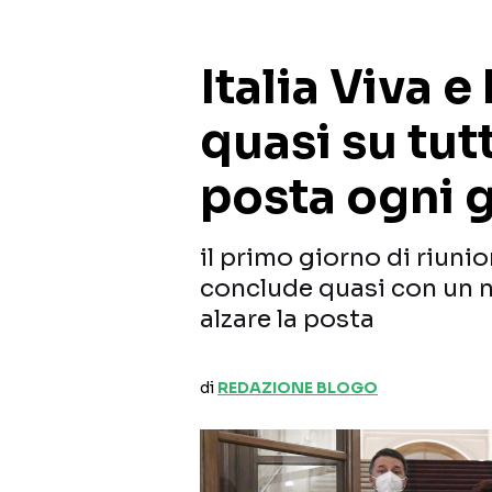
Italia Viva e
quasi su tutt
posta ogni 
il primo giorno di riunio
conclude quasi con un nu
alzare la posta
di
REDAZIONE BLOGO