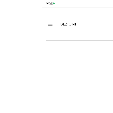
SEZIONI