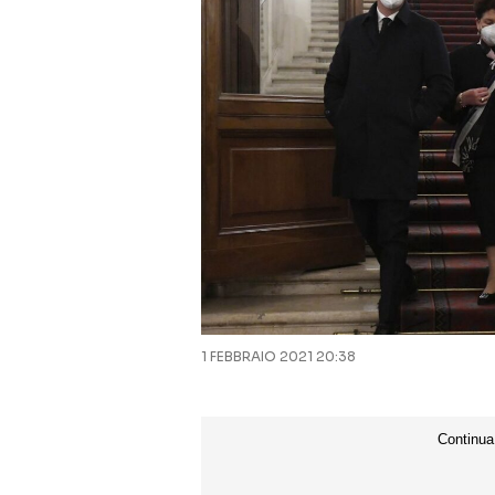
1 FEBBRAIO 2021 20:38